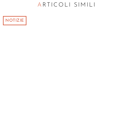
ARTICOLI SIMILI
NOTIZIE