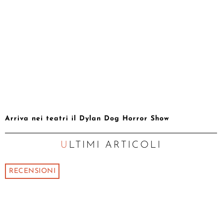
Arriva nei teatri il Dylan Dog Horror Show
ULTIMI ARTICOLI
RECENSIONI