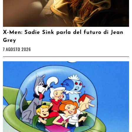
X-Men: Sadie Sink parla del futuro di Jean
Grey
7 AGOSTO 2026