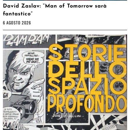
David Zaslav: “Man of Tomorrow sarà
fantastico”
6 AGOSTO 2026