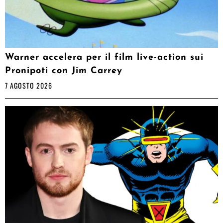
Warner accelera per il film live-action sui
Pronipoti con Jim Carrey
7 AGOSTO 2026