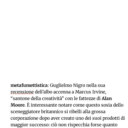
metafumettistica
: Guglielmo Nigro nella sua
recensione
dell’albo accenna a Marcus Irvine,
“santone della creatività” con le fattezze di
Alan
Moore
. È interessante notare come questo sosia dello
sceneggiatore britannico si ribelli alla grossa
corporazione dopo aver creato uno dei suoi prodotti di
maggior successo: ciò non rispecchia forse quanto