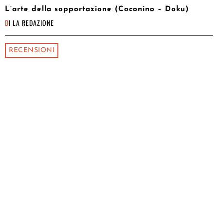
L’arte della sopportazione (Coconino – Doku)
DI
LA REDAZIONE
RECENSIONI