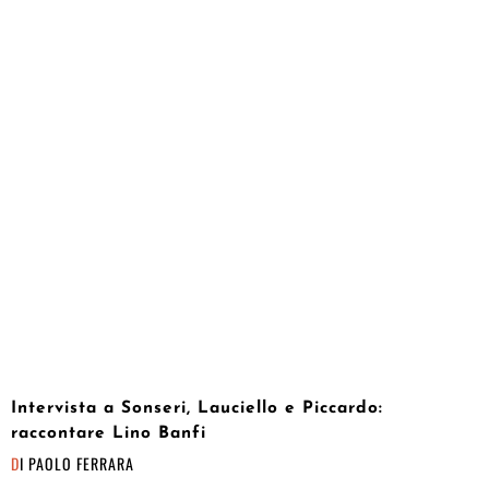
Intervista a Sonseri, Lauciello e Piccardo:
raccontare Lino Banfi
DI
PAOLO FERRARA