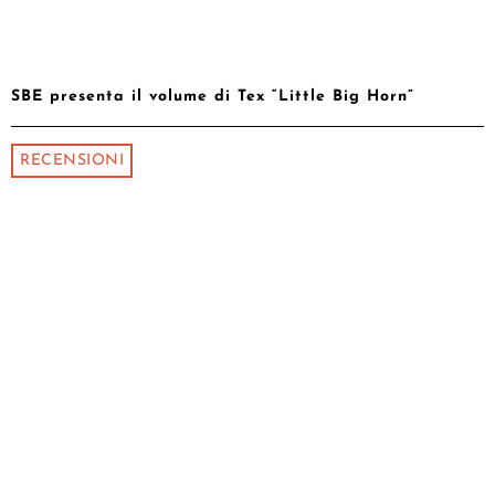
SBE presenta il volume di Tex “Little Big Horn”
RECENSIONI