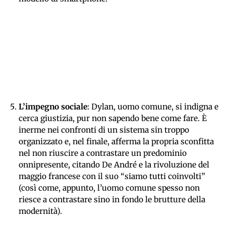
L’impegno sociale
: Dylan, uomo comune, si indigna e
cerca giustizia, pur non sapendo bene come fare. È
inerme nei confronti di un sistema sin troppo
organizzato e, nel finale, afferma la propria sconfitta
nel non riuscire a contrastare un predominio
onnipresente, citando De André e la rivoluzione del
maggio francese con il suo “siamo tutti coinvolti”
(così come, appunto, l’uomo comune spesso non
riesce a contrastare sino in fondo le brutture della
modernità).