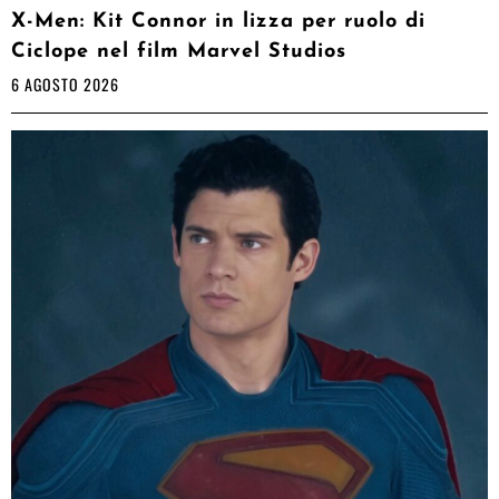
X-Men: Kit Connor in lizza per ruolo di
Ciclope nel film Marvel Studios
6 AGOSTO 2026