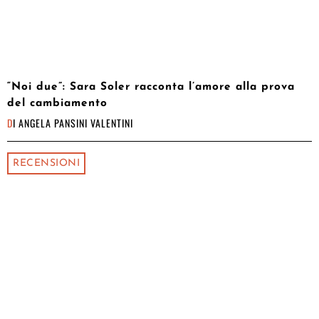
“Noi due”: Sara Soler racconta l’amore alla prova
del cambiamento
DI
ANGELA PANSINI VALENTINI
RECENSIONI