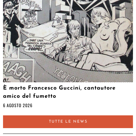
È morto Francesco Guccini, cantautore
amico del fumetto
6 AGOSTO 2026
TUTTE LE NEWS