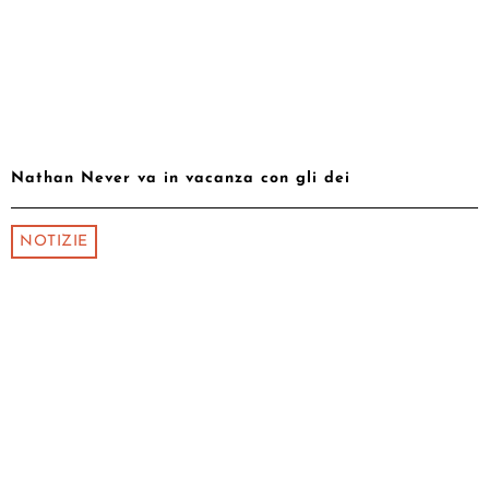
Nathan Never va in vacanza con gli dei
NOTIZIE