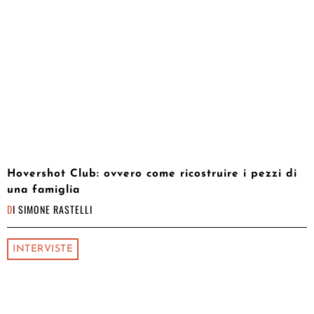
Hovershot Club: ovvero come ricostruire i pezzi di
una famiglia
DI
SIMONE RASTELLI
INTERVISTE