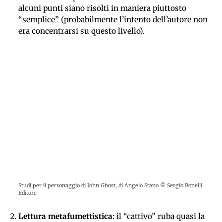
alcuni punti siano risolti in maniera piuttosto
“semplice” (probabilmente l’intento dell’autore non
era concentrarsi su questo livello).
Studi per il personaggio di John Ghost, di Angelo Stano © Sergio Bonelli
Editore
Lettura
metafumettistica
: il “cattivo” ruba quasi la