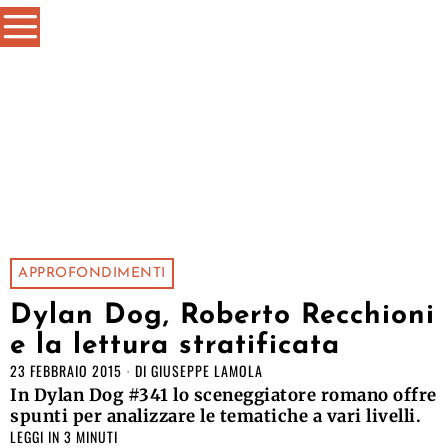
APPROFONDIMENTI
Dylan Dog, Roberto Recchioni
e la lettura stratificata
23 FEBBRAIO 2015
DI
GIUSEPPE LAMOLA
In Dylan Dog #341 lo sceneggiatore romano offre
spunti per analizzare le tematiche a vari livelli.
LEGGI IN 3 MINUTI