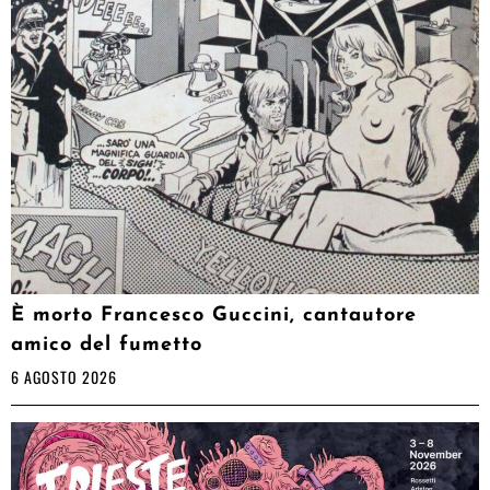
È morto Francesco Guccini, cantautore
amico del fumetto
6 AGOSTO 2026