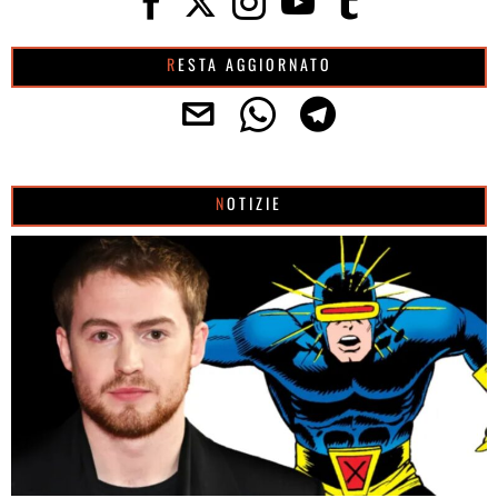
RESTA AGGIORNATO
NOTIZIE