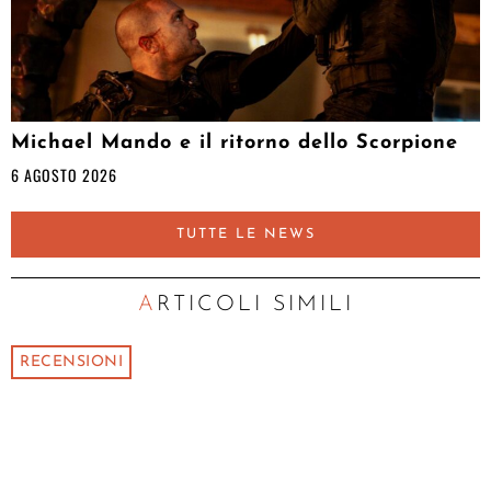
Michael Mando e il ritorno dello Scorpione
6 AGOSTO 2026
TUTTE LE NEWS
ARTICOLI SIMILI
RECENSIONI