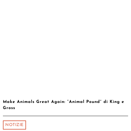
Make Animals Great Again: “Animal Pound” di King e
Gross
NOTIZIE