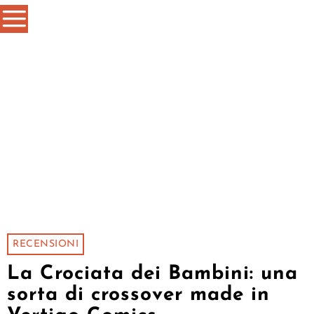
RECENSIONI
La Crociata dei Bambini: una
sorta di crossover made in