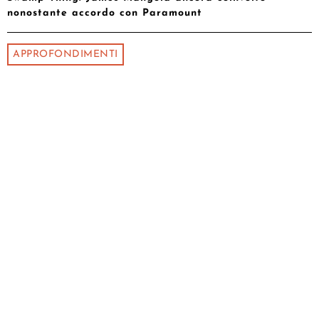
nonostante accordo con Paramount
APPROFONDIMENTI