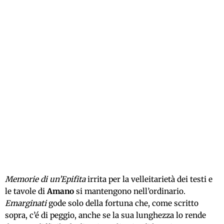
Memorie di un’Epifita
irrita per la velleitarietà dei testi e
le tavole di
Amano
si mantengono nell’ordinario.
Emarginati
gode solo della fortuna che, come scritto
sopra, c’é di peggio, anche se la sua lunghezza lo rende