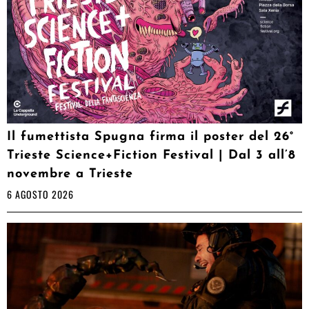
Il fumettista Spugna firma il poster del 26°
Trieste Science+Fiction Festival | Dal 3 all’8
novembre a Trieste
6 AGOSTO 2026