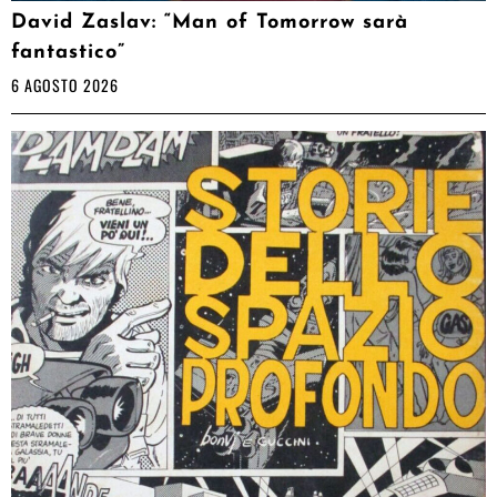
David Zaslav: “Man of Tomorrow sarà
fantastico”
6 AGOSTO 2026