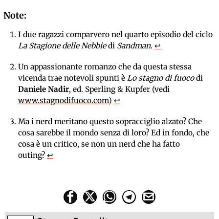
I due ragazzi comparvero nel quarto episodio del ciclo
La Stagione delle Nebbie
di
Sandman
.
↩
Un appassionante romanzo che da questa stessa
vicenda trae notevoli spunti è
Lo stagno di fuoco
di
Daniele Nadir
, ed. Sperling & Kupfer (vedi
www.stagnodifuoco.com
)
↩
Ma i nerd meritano questo sopracciglio alzato? Che
cosa sarebbe il mondo senza di loro? Ed in fondo, che
cosa è un critico, se non un nerd che ha fatto
outing?
↩