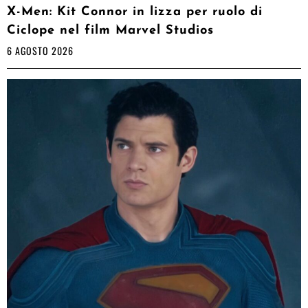
X-Men: Kit Connor in lizza per ruolo di
Ciclope nel film Marvel Studios
6 AGOSTO 2026