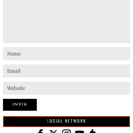
SOCIAL NETWORK