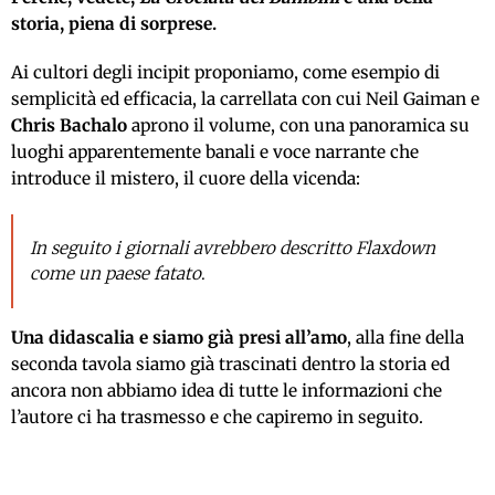
storia, piena di sorprese.
Ai cultori degli incipit proponiamo, come esempio di
semplicità ed efficacia, la carrellata con cui Neil Gaiman e
Chris
Bachalo
aprono il volume, con una panoramica su
luoghi apparentemente banali e voce narrante che
introduce il mistero, il cuore della vicenda:
In seguito i giornali avrebbero descritto Flaxdown
come un paese fatato
.
Una didascalia e siamo già presi all’amo
, alla fine della
seconda tavola siamo già trascinati dentro la storia ed
ancora non abbiamo idea di tutte le informazioni che
l’autore ci ha trasmesso e che capiremo in seguito.