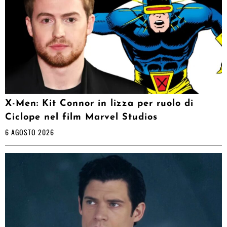
X-Men: Kit Connor in lizza per ruolo di
Ciclope nel film Marvel Studios
6 AGOSTO 2026