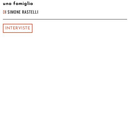
una famiglia
DI
SIMONE RASTELLI
INTERVISTE