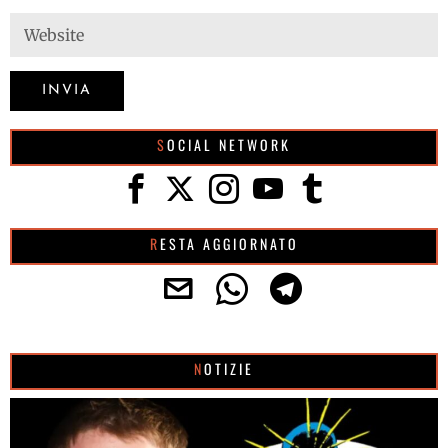
SOCIAL NETWORK
RESTA AGGIORNATO
NOTIZIE