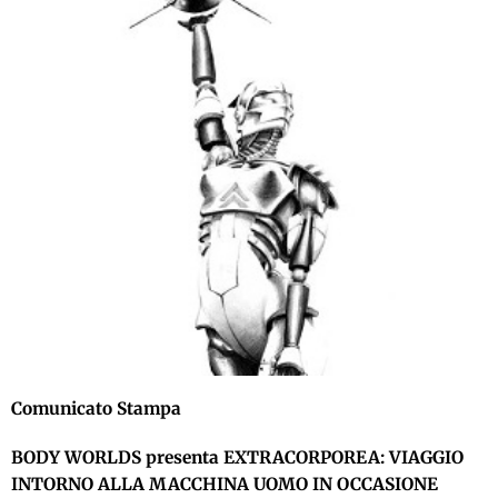
Comunicato Stampa
BODY WORLDS presenta EXTRACORPOREA: VIAGGIO
INTORNO ALLA MACCHINA UOMO IN OCCASIONE