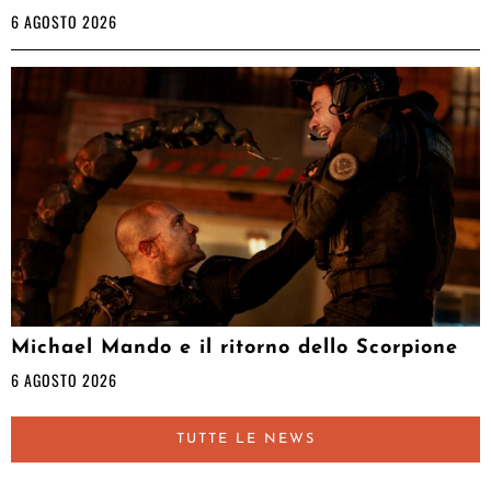
6 AGOSTO 2026
Michael Mando e il ritorno dello Scorpione
6 AGOSTO 2026
TUTTE LE NEWS