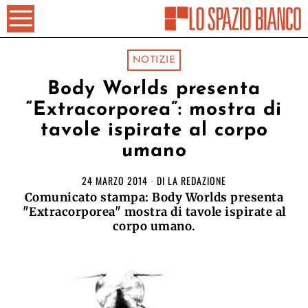
NOTIZIE
Body Worlds presenta
“Extracorporea”: mostra di
tavole ispirate al corpo
umano
24 MARZO 2014
DI
LA REDAZIONE
Comunicato stampa: Body Worlds presenta
"Extracorporea" mostra di tavole ispirate al
corpo umano.