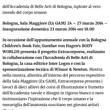
dell’Accademia di Belle Arti di Bologna, ispirate al vero
mondo del corpo umano
Bologna, Sala Maggiore (Ex GAM) 24 – 27 marzo 2014 –
Inaugurazione domenica 23 marzo 2014 ore 18.00
In occasione dell’appuntamento annuale con la Bologna
Children’s Book Fair, Gunther von Hagen’s BODY
WORLDS presenta il progetto Extracorporea, realizzato
in collaborazione con l’Accademia di Belle Arti di
Bologna, la casa editrice Inter Logos e con la
sponsorizzazione tecnica di Winsor & Newton.
Mostra
nella mostra, allestita all’interno del percorso espositivo
della Sala Maggiore (Ex GAM), Extracorporea presenta i
lavori di dieci allievi dei corsi di Illustrazione e Fumetto
dell’Accademia: tavole e disegni in rigorso bianco e nero
testimoniano l’ispirazione che il corpo umano e la
meraviglia dell’anatomia suscitano nei giovani artisti