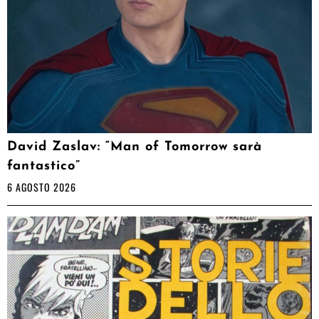
David Zaslav: “Man of Tomorrow sarà
fantastico”
6 AGOSTO 2026