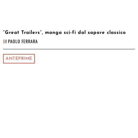
“Great Trailers”, manga sci-fi dal sapore classico
DI
PAOLO FERRARA
ANTEPRIME