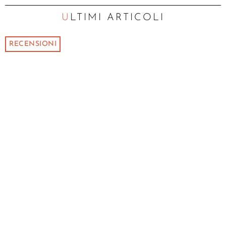
ULTIMI ARTICOLI
RECENSIONI