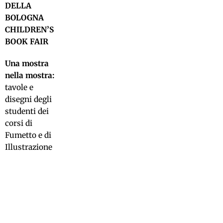
DELLA
BOLOGNA
CHILDREN’S
BOOK FAIR
Una mostra
nella mostra:
tavole e
disegni degli
studenti dei
corsi di
Fumetto e di
Illustrazione