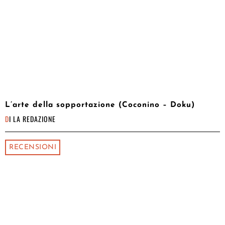
L’arte della sopportazione (Coconino – Doku)
DI
LA REDAZIONE
RECENSIONI