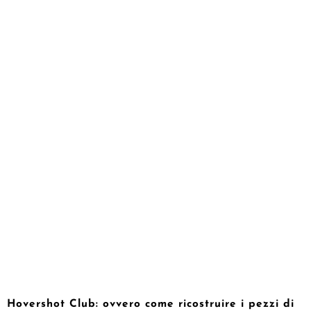
Hovershot Club: ovvero come ricostruire i pezzi di