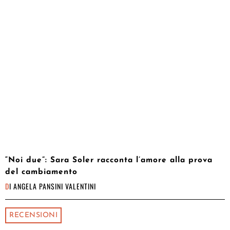
“Noi due”: Sara Soler racconta l’amore alla prova
del cambiamento
DI
ANGELA PANSINI VALENTINI
RECENSIONI