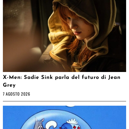
X-Men: Sadie Sink parla del futuro di Jean
Grey
7 AGOSTO 2026