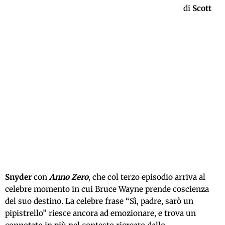
di
Scott
Snyder
con
Anno Zero
, che col terzo episodio arriva al
celebre momento in cui Bruce Wayne prende coscienza
del suo destino. La celebre frase “Sì, padre, sarò un
pipistrello” riesce ancora ad emozionare, e trova un