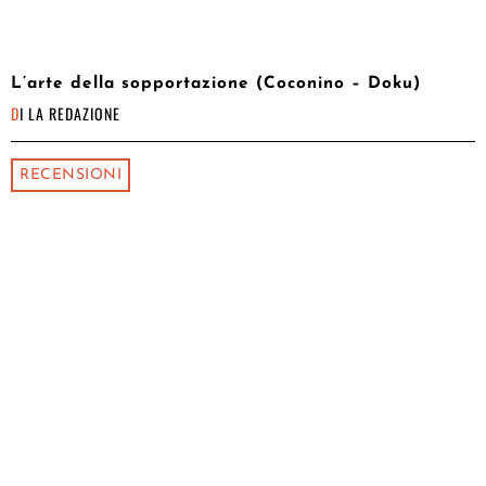
L’arte della sopportazione (Coconino – Doku)
DI
LA REDAZIONE
RECENSIONI