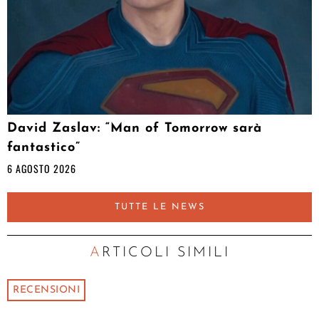
David Zaslav: “Man of Tomorrow sarà
fantastico”
6 AGOSTO 2026
TUTTE LE NEWS
ARTICOLI SIMILI
RECENSIONI