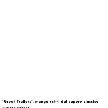
“Great Trailers”, manga sci-fi dal sapore classico