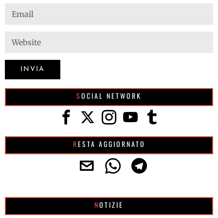
SOCIAL NETWORK
RESTA AGGIORNATO
NOTIZIE