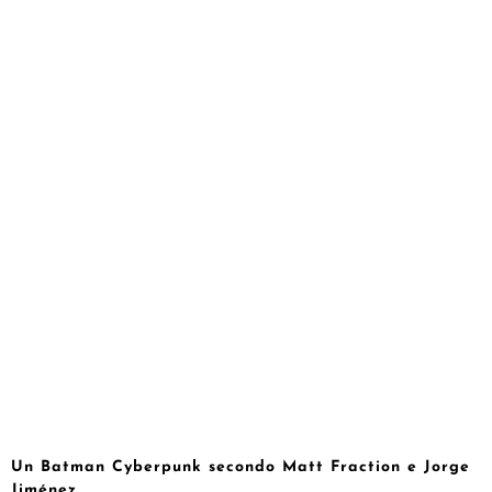
Un Batman Cyberpunk secondo Matt Fraction e Jorge
Jiménez