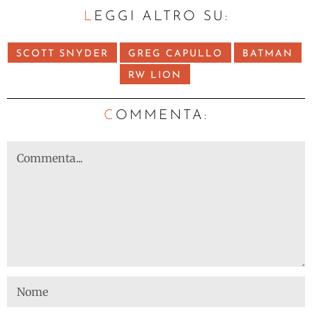
LEGGI ALTRO SU:
SCOTT SNYDER
GREG CAPULLO
BATMAN
RW LION
C
OMMENTA: