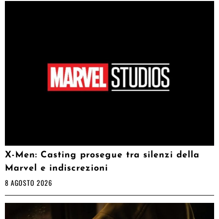
X-Men: Casting prosegue tra silenzi della
Marvel e indiscrezioni
8 AGOSTO 2026