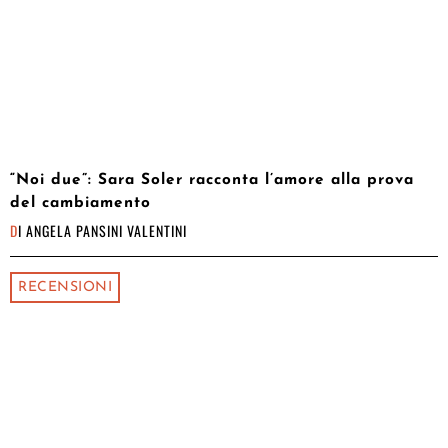
“Noi due”: Sara Soler racconta l’amore alla prova
del cambiamento
DI
ANGELA PANSINI VALENTINI
RECENSIONI