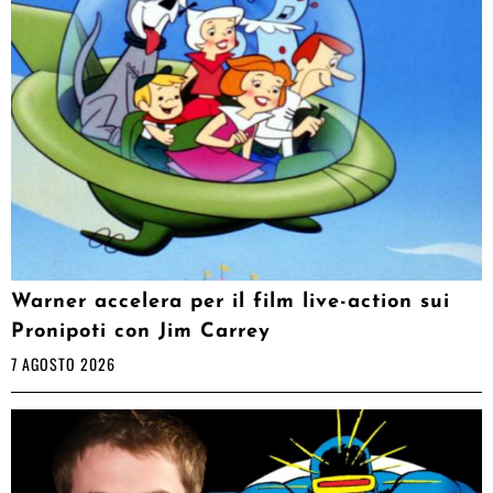
Warner accelera per il film live-action sui
Pronipoti con Jim Carrey
7 AGOSTO 2026