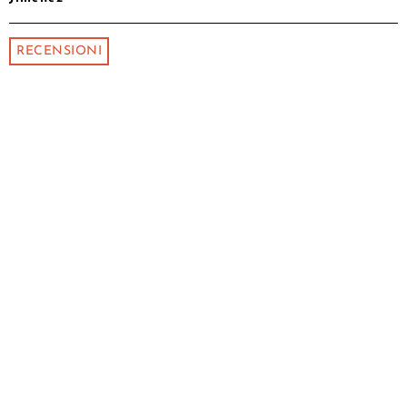
RECENSIONI