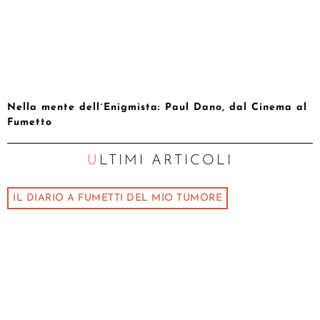
Nella mente dell´Enigmista: Paul Dano, dal Cinema al
Fumetto
ULTIMI ARTICOLI
IL DIARIO A FUMETTI DEL MIO TUMORE