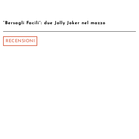
“Bersagli Facili”: due Jolly Joker nel mazzo
RECENSIONI