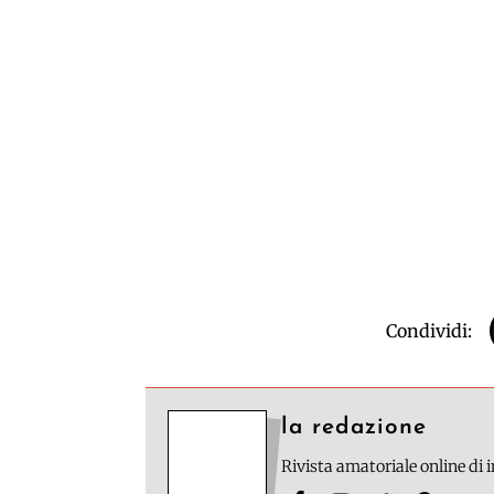
Condividi:
la redazione
Rivista amatoriale online di