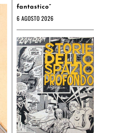
fantastico”
6 AGOSTO 2026