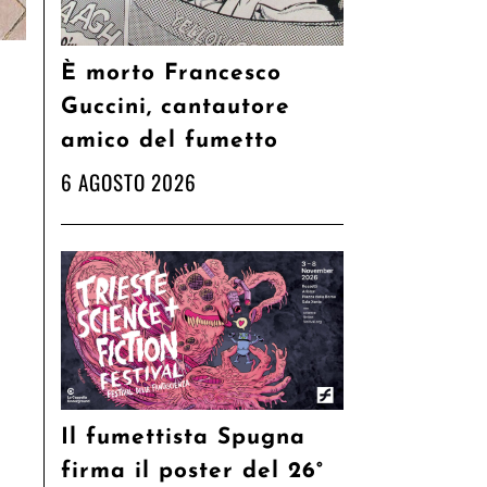
È morto Francesco
Guccini, cantautore
amico del fumetto
6 AGOSTO 2026
Il fumettista Spugna
firma il poster del 26°