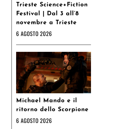
Trieste Science+Fiction
Festival | Dal 3 all’8
novembre a Trieste
6 AGOSTO 2026
Michael Mando e il
ritorno dello Scorpione
6 AGOSTO 2026