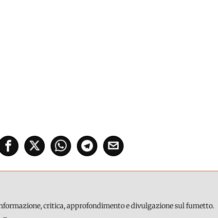
 informazione, critica, approfondimento e divulgazione sul fumetto.