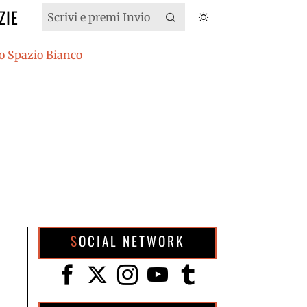
ZIE
SOCIAL NETWORK