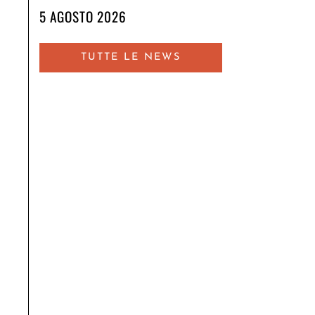
5 AGOSTO 2026
TUTTE LE NEWS