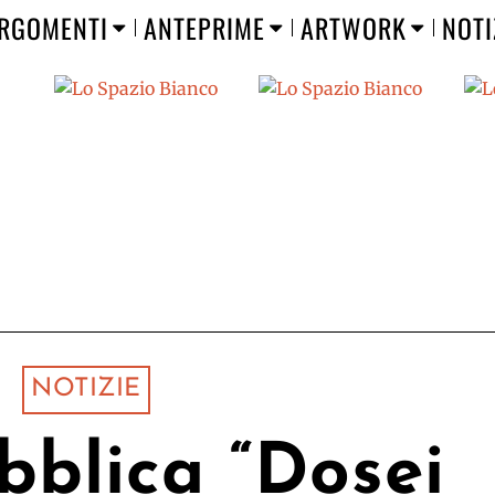
RGOMENTI
ANTEPRIME
ARTWORK
NOTI
NOTIZIE
blica “Dosei