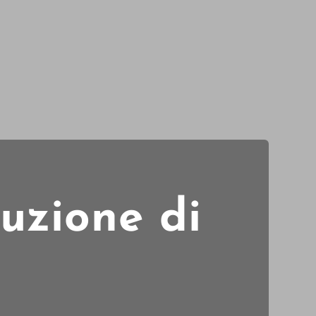
luzione di