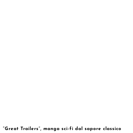
“Great Trailers”, manga sci-fi dal sapore classico