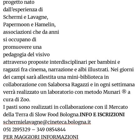
progetto nato
dall’esperienza di
Schermi e Lavagne,
Papermoon e Hamelin,
associazioni che da anni
si occupano di
promuovere una
pedagogia del visivo
attraverso proposte interdisciplinari per bambini e
ragazzi fra cinema, narrazione e albi illustrati. Nei giorni
dei campi sarà allestita una mini-biblioteca in
collaborazione con Salaborsa Ragazzi e in ogni settimana
verrà realizzato un laboratorio con metodo Munari ® a
cura di Zoo.
I pasti sono realizzati in collaborazione con il Mercato
della Terra di Slow Food Bologna.
INFO E ISCRIZIONI
schermielavagne@cineteca.
bologna.it
051 2195329 – 349 0854844
PER MAGGIORI INFORMAZIONI