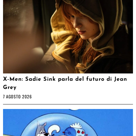
X-Men: Sadie Sink parla del futuro di Jean
Grey
7 AGOSTO 2026