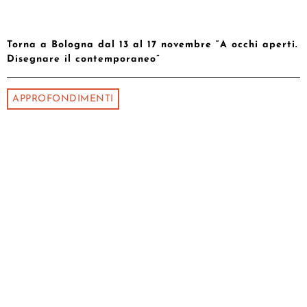
Torna a Bologna dal 13 al 17 novembre “A occhi aperti.
Disegnare il contemporaneo”
APPROFONDIMENTI