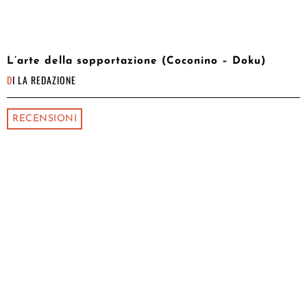
L’arte della sopportazione (Coconino – Doku)
DI
LA REDAZIONE
RECENSIONI