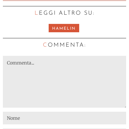
LEGGI ALTRO SU:
HAMELIN
C
OMMENTA: