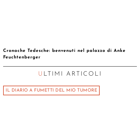
Cronache Tedesche: benvenuti nel palazzo di Anke
Feuchtenberger
ULTIMI ARTICOLI
IL DIARIO A FUMETTI DEL MIO TUMORE