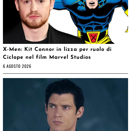
X-Men: Kit Connor in lizza per ruolo di
Ciclope nel film Marvel Studios
6 AGOSTO 2026