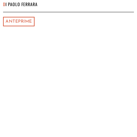
DI
PAOLO FERRARA
ANTEPRIME