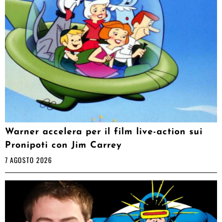
Warner accelera per il film live-action sui
Pronipoti con Jim Carrey
7 AGOSTO 2026