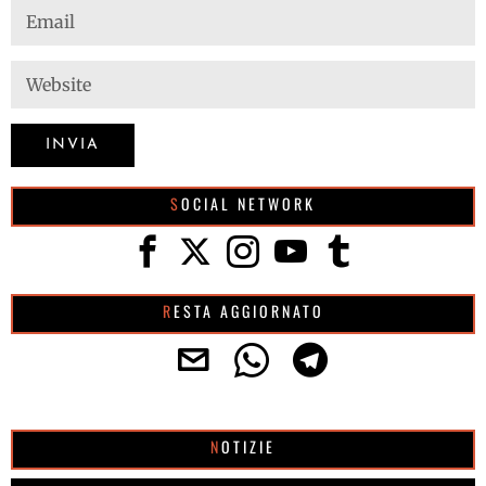
SOCIAL NETWORK
RESTA AGGIORNATO
NOTIZIE