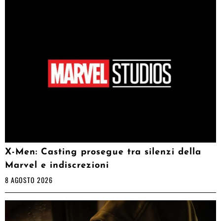
X-Men: Casting prosegue tra silenzi della
Marvel e indiscrezioni
8 AGOSTO 2026