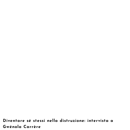
Diventare sé stessi nella distruzione: intervista a
Gwénola Carrère