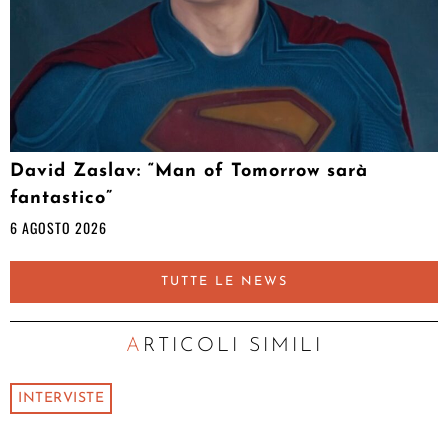
David Zaslav: “Man of Tomorrow sarà
fantastico”
6 AGOSTO 2026
TUTTE LE NEWS
ARTICOLI SIMILI
INTERVISTE