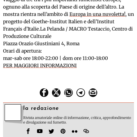
ognuno alla scoperta del Paese di origine dell’altro. La
mostra rientra nell’ambito di
Europa in una nuvoletta!
, un
progetto del Goethe-Institut Italien e dell’Institut
Français d’Italie.La Pelanda / MACRO Testaccio, Centro di
Produzione Culturale
Piazza Orazio Giustiniani 4, Roma
Orari di apertura:
mar-sab ore 18:00-22:00 | dom ore 11:00-18:00
PER MAGGIORI INFORMAZIONI
la redazione
Rivista amatoriale online di informazione, critica, approfondimento
e divulgazione sul fumetto.