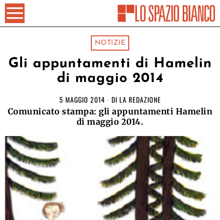
NOTIZIE
Gli appuntamenti di Hamelin
di maggio 2014
5 MAGGIO 2014
DI
LA REDAZIONE
Comunicato stampa: gli appuntamenti Hamelin
di maggio 2014.