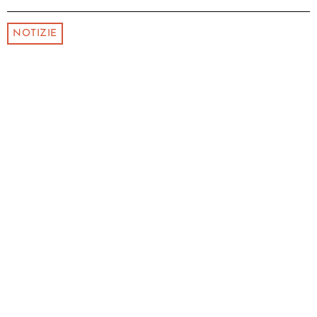
NOTIZIE