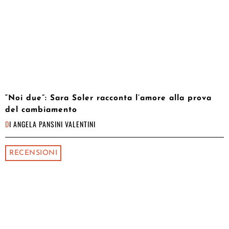
“Noi due”: Sara Soler racconta l’amore alla prova
del cambiamento
DI
ANGELA PANSINI VALENTINI
RECENSIONI