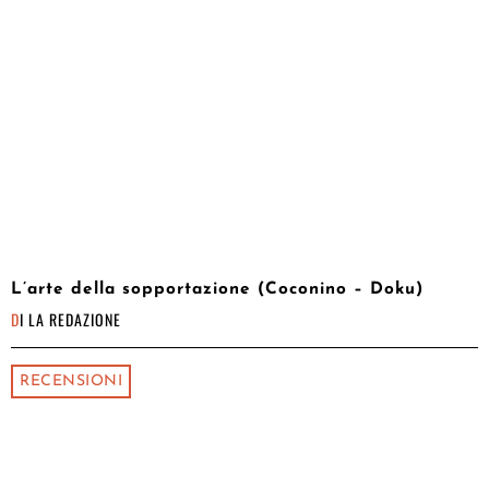
L’arte della sopportazione (Coconino – Doku)
DI
LA REDAZIONE
RECENSIONI