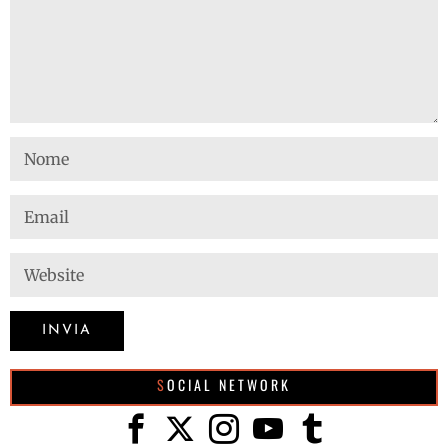
SOCIAL NETWORK