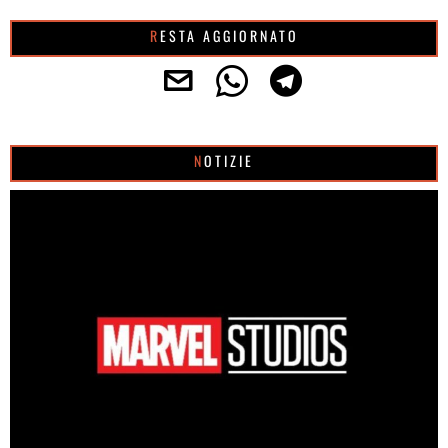
RESTA AGGIORNATO
NOTIZIE