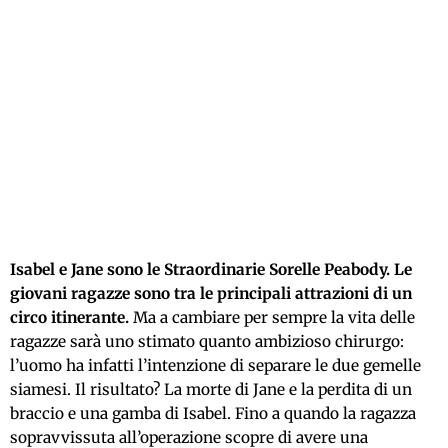
Isabel e Jane sono le Straordinarie Sorelle Peabody. Le
giovani ragazze sono tra le principali attrazioni di un
circo itinerante.
Ma a cambiare per sempre la vita delle
ragazze sarà uno stimato quanto ambizioso chirurgo:
l’uomo ha infatti l’intenzione di separare le due gemelle
siamesi. Il risultato? La morte di Jane e la perdita di un
braccio e una gamba di Isabel. Fino a quando la ragazza
sopravvissuta all’operazione scopre di avere una