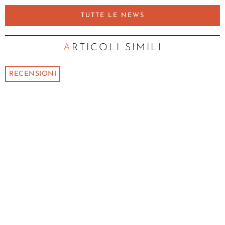
TUTTE LE NEWS
ARTICOLI SIMILI
RECENSIONI