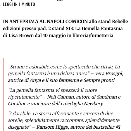
LEGGI IN 1 MINUTO
IN ANTEPRIMA AL NAPOLI COMICON allo stand Rebelle
edizioni presso pad. 2 stand S13: La Gemella Fantasma
di Lisa Brown dal 10 maggio in libreria/fumetteria
“Strano e adorabile come lo spettacolo che ritrae, La
gemella fantasma è una delizia unica” –
Vera Brosgol,
autrice di Anya e il suo fantasma e Sempre pronti
“La gemella fantasma vi spezzerà il cuore
ripetutamente” –
Neil Gaiman, autore di Sandman e
Coraline e vincitore della medaglia Newbery
“Adorabile. La storia affascinante e sincera di due
sorelle, splendidamente raccontate, splendidamente
disegnate” –
Ransom Higgs, autore del bestseller #1