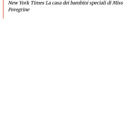
New York Times La casa dei bambini speciali di Miss
Peregrine