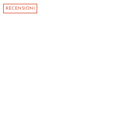
RECENSIONI