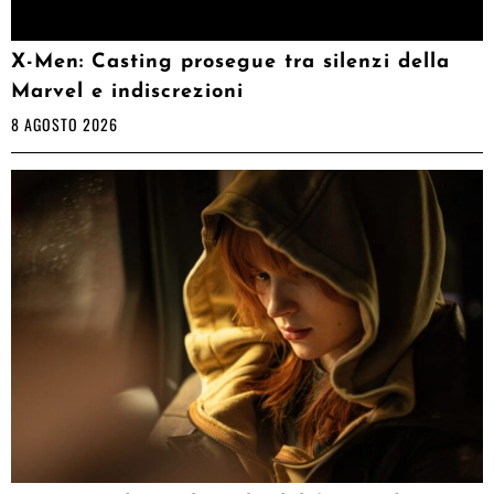
X-Men: Casting prosegue tra silenzi della
Marvel e indiscrezioni
8 AGOSTO 2026