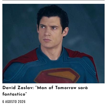
David Zaslav: “Man of Tomorrow sarà
fantastico”
6 AGOSTO 2026