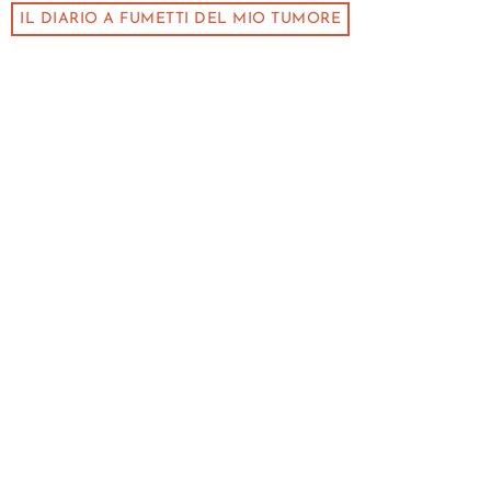
IL DIARIO A FUMETTI DEL MIO TUMORE