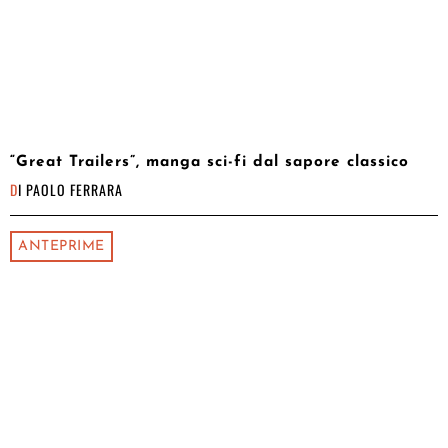
“Great Trailers”, manga sci-fi dal sapore classico
DI
PAOLO FERRARA
ANTEPRIME