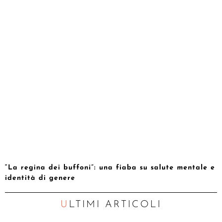
“La regina dei buffoni”: una fiaba su salute mentale e
identità di genere
ULTIMI ARTICOLI