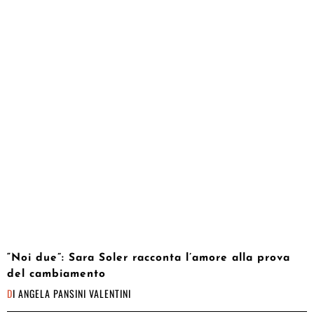
“Noi due”: Sara Soler racconta l’amore alla prova
del cambiamento
DI
ANGELA PANSINI VALENTINI