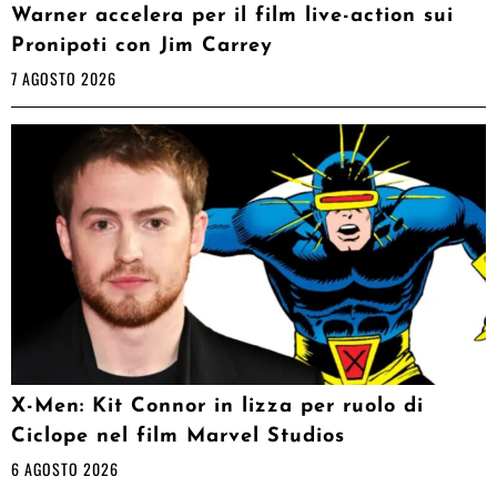
Warner accelera per il film live-action sui
Pronipoti con Jim Carrey
7 AGOSTO 2026
X-Men: Kit Connor in lizza per ruolo di
Ciclope nel film Marvel Studios
6 AGOSTO 2026