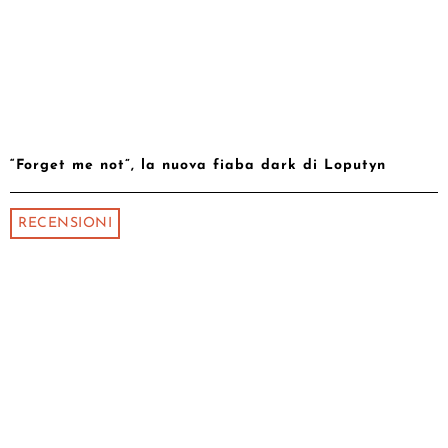
“Forget me not”, la nuova fiaba dark di Loputyn
RECENSIONI