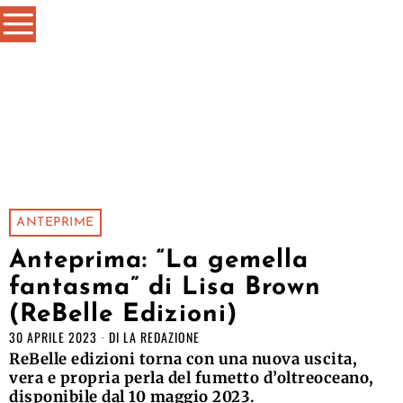
ANTEPRIME
Anteprima: “La gemella
fantasma” di Lisa Brown
(ReBelle Edizioni)
30 APRILE 2023
DI
LA REDAZIONE
ReBelle edizioni torna con una nuova uscita,
vera e propria perla del fumetto d’oltreoceano,
disponibile dal 10 maggio 2023.