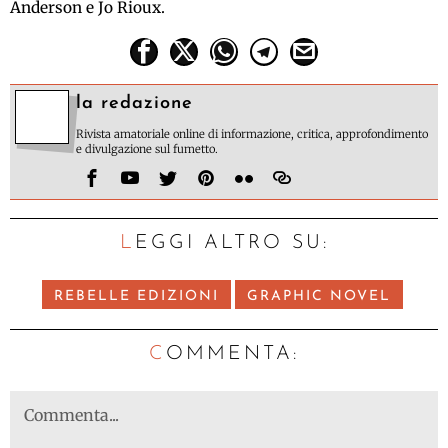
Anderson e Jo Rioux.
la redazione
Rivista amatoriale online di informazione, critica, approfondimento
e divulgazione sul fumetto.
LEGGI ALTRO SU:
REBELLE EDIZIONI
GRAPHIC NOVEL
C
OMMENTA: