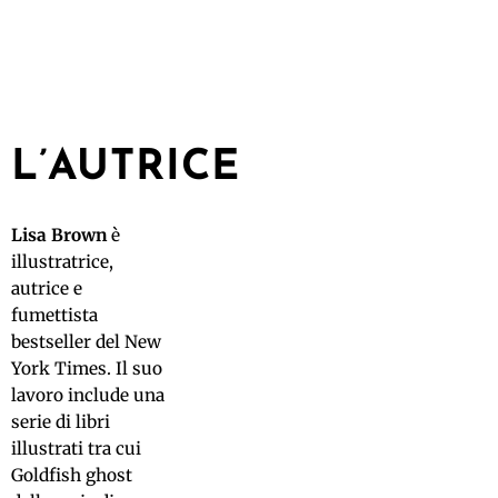
L’AUTRICE
Lisa Brown
è
illustratrice,
autrice e
fumettista
bestseller del New
York Times. Il suo
lavoro include una
serie di libri
illustrati tra cui
Goldfish ghost