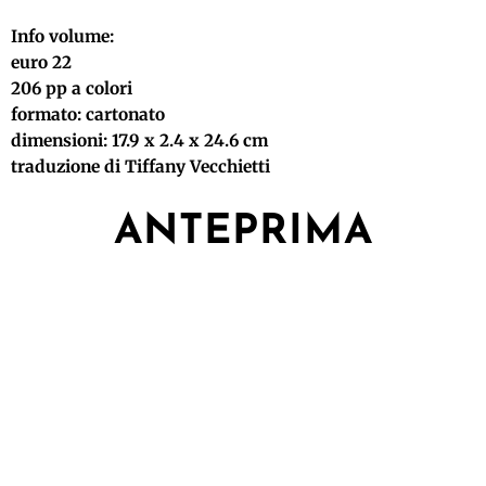
Info volume:
euro 22
206 pp a colori
formato: cartonato
dimensioni: 17.9 x 2.4 x 24.6 cm
traduzione di Tiffany Vecchietti
ANTEPRIMA