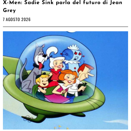
X-Men: Sadie Sink parla del futuro di Jean
Grey
7 AGOSTO 2026