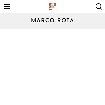
MARCO ROTA