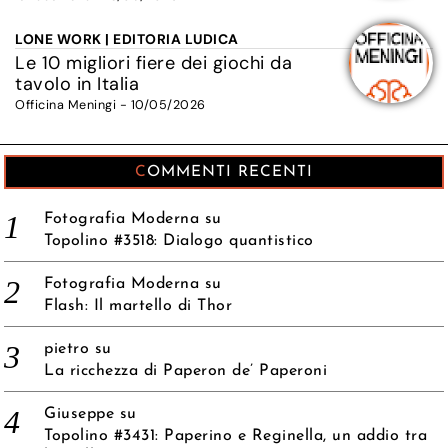
LONE WORK | EDITORIA LUDICA
Le 10 migliori fiere dei giochi da
tavolo in Italia
Officina Meningi - 10/05/2026
COMMENTI RECENTI
Fotografia Moderna
su
Topolino #3518: Dialogo quantistico
Fotografia Moderna
su
Flash: Il martello di Thor
pietro
su
La ricchezza di Paperon de’ Paperoni
Giuseppe
su
Topolino #3431: Paperino e Reginella, un addio tra