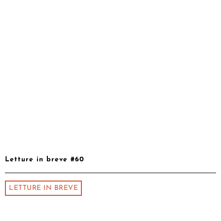
Letture in breve #60
LETTURE IN BREVE