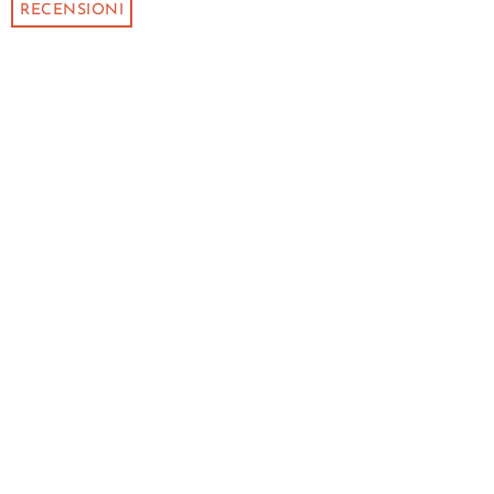
RECENSIONI