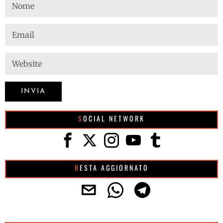
SOCIAL NETWORK
RESTA AGGIORNATO