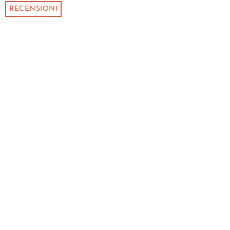
RECENSIONI