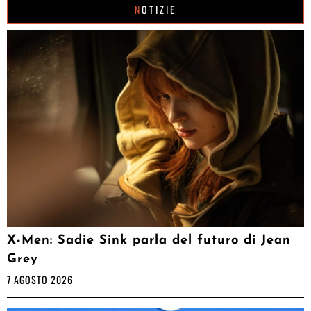
NOTIZIE
X-Men: Sadie Sink parla del futuro di Jean
Grey
7 AGOSTO 2026