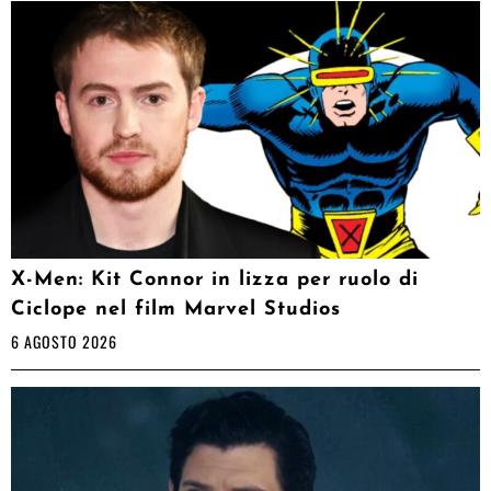
X-Men: Kit Connor in lizza per ruolo di
Ciclope nel film Marvel Studios
6 AGOSTO 2026