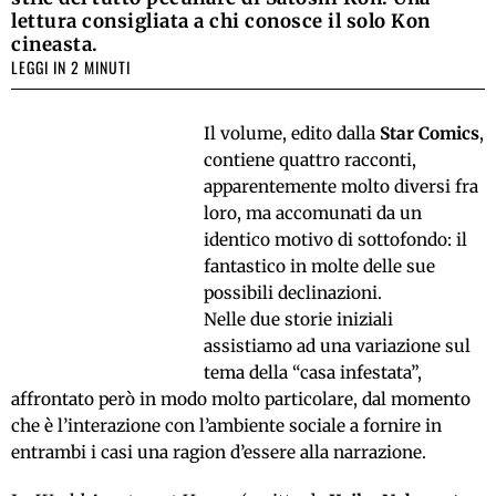
lettura consigliata a chi conosce il solo Kon
cineasta.
LEGGI IN 2 MINUTI
Il volume, edito dalla
Star Comics
,
contiene quattro racconti,
apparentemente molto diversi fra
loro, ma accomunati da un
identico motivo di sottofondo: il
fantastico in molte delle sue
possibili declinazioni.
Nelle due storie iniziali
assistiamo ad una variazione sul
tema della “casa infestata”,
affrontato però in modo molto particolare, dal momento
che è l’interazione con l’ambiente sociale a fornire in
entrambi i casi una ragion d’essere alla narrazione.