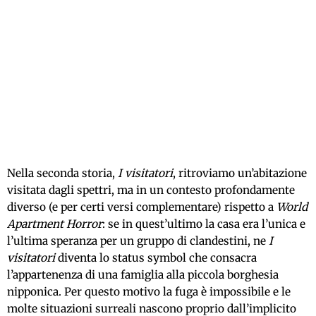
Nella seconda storia,
I visitatori
, ritroviamo un’abitazione
visitata dagli spettri, ma in un contesto profondamente
diverso (e per certi versi complementare) rispetto a
World
Apartment Horror
: se in quest’ultimo la casa era l’unica e
l’ultima speranza per un gruppo di clandestini, ne
I
visitatori
diventa lo status symbol che consacra
l’appartenenza di una famiglia alla piccola borghesia
nipponica. Per questo motivo la fuga è impossibile e le
molte situazioni surreali nascono proprio dall’implicito