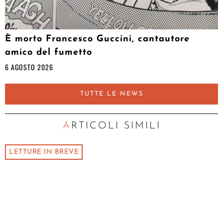
È morto Francesco Guccini, cantautore
amico del fumetto
6 AGOSTO 2026
TUTTE LE NEWS
ARTICOLI SIMILI
LETTURE IN BREVE