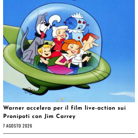
Warner accelera per il film live-action sui
Pronipoti con Jim Carrey
7 AGOSTO 2026