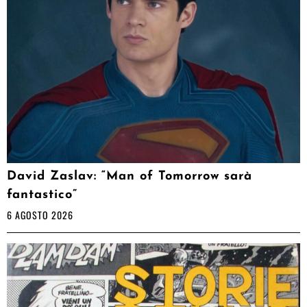
David Zaslav: “Man of Tomorrow sarà
fantastico”
6 AGOSTO 2026