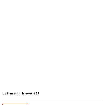
Letture in breve #59