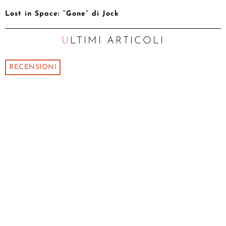
Lost in Space: “Gone” di Jock
ULTIMI ARTICOLI
RECENSIONI