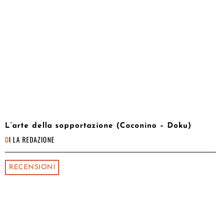
L’arte della sopportazione (Coconino – Doku)
DI
LA REDAZIONE
RECENSIONI