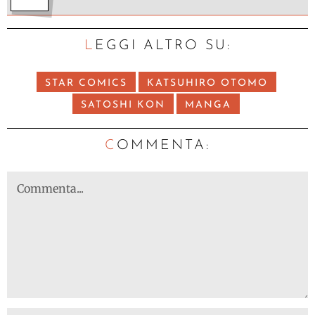
LEGGI ALTRO SU:
STAR COMICS
KATSUHIRO OTOMO
SATOSHI KON
MANGA
C
OMMENTA: