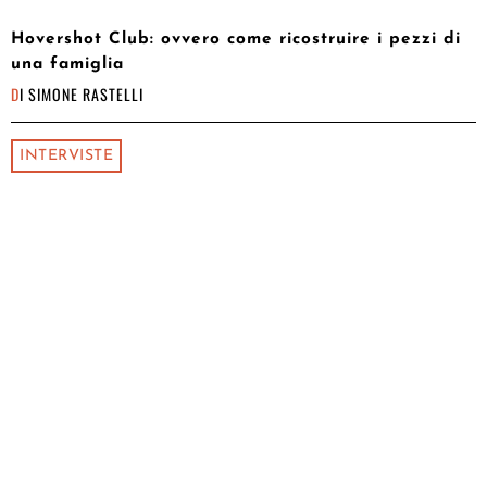
Hovershot Club: ovvero come ricostruire i pezzi di
una famiglia
DI
SIMONE RASTELLI
INTERVISTE