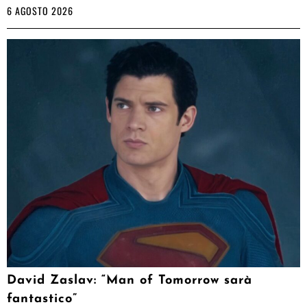
6 AGOSTO 2026
David Zaslav: “Man of Tomorrow sarà
fantastico”