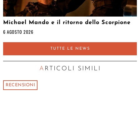
Michael Mando e il ritorno dello Scorpione
6 AGOSTO 2026
TUTTE LE NEWS
ARTICOLI SIMILI
RECENSIONI