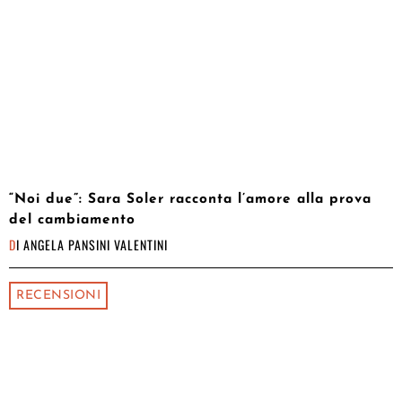
“Noi due”: Sara Soler racconta l’amore alla prova
del cambiamento
DI
ANGELA PANSINI VALENTINI
RECENSIONI