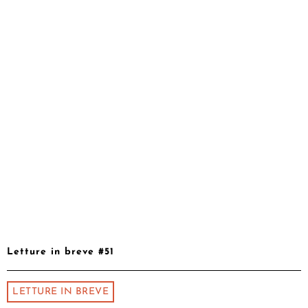
Letture in breve #51
LETTURE IN BREVE