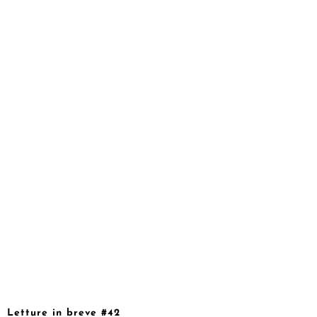
Letture in breve #42