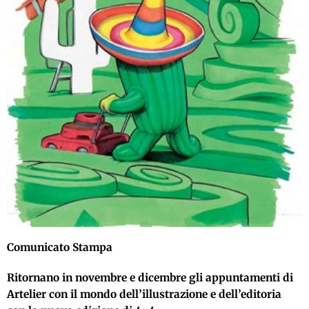
Comunicato Stampa
Ritornano in novembre e dicembre gli appuntamenti di
Artelier con il mondo dell’illustrazione e dell’editoria