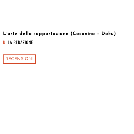
L’arte della sopportazione (Coconino – Doku)
DI
LA REDAZIONE
RECENSIONI