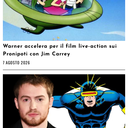
Warner accelera per il film live-action sui
Pronipoti con Jim Carrey
7 AGOSTO 2026