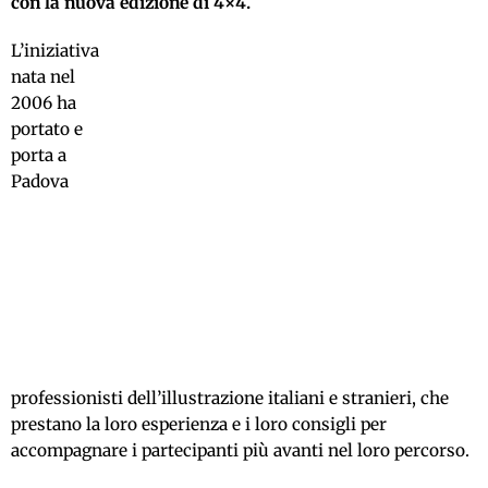
con la nuova edizione di
4×4.
L’iniziativa
nata nel
2006 ha
portato e
porta a
Padova
professionisti dell’illustrazione italiani e stranieri, che
prestano la loro esperienza e i loro consigli per
accompagnare i partecipanti più avanti nel loro percorso.