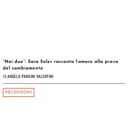
“Noi due”: Sara Soler racconta l’amore alla prova
del cambiamento
DI
ANGELA PANSINI VALENTINI
RECENSIONI