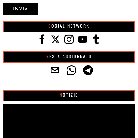
SOCIAL NETWORK
RESTA AGGIORNATO
NOTIZIE