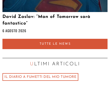
David Zaslav: “Man of Tomorrow sarà
fantastico”
6 AGOSTO 2026
TUTTE LE NEWS
ULTIMI ARTICOLI
IL DIARIO A FUMETTI DEL MIO TUMORE