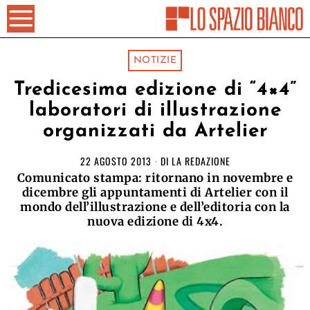
NOTIZIE
Tredicesima edizione di “4×4”
laboratori di illustrazione
organizzati da Artelier
22 AGOSTO 2013
DI
LA REDAZIONE
Comunicato stampa: ritornano in novembre e
dicembre gli appuntamenti di Artelier con il
mondo dell’illustrazione e dell’editoria con la
nuova edizione di 4x4.