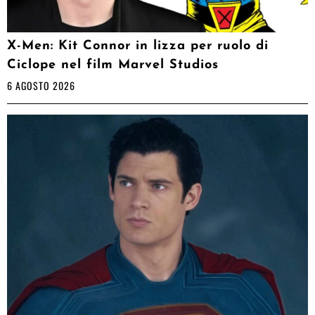
X-Men: Kit Connor in lizza per ruolo di
Ciclope nel film Marvel Studios
6 AGOSTO 2026