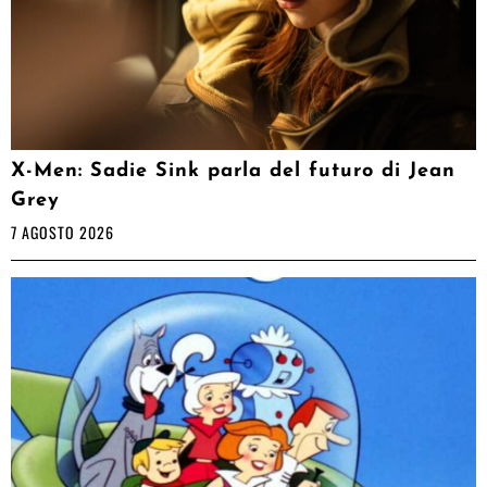
X-Men: Sadie Sink parla del futuro di Jean
Grey
7 AGOSTO 2026