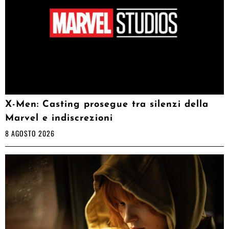
X-Men: Casting prosegue tra silenzi della
Marvel e indiscrezioni
8 AGOSTO 2026