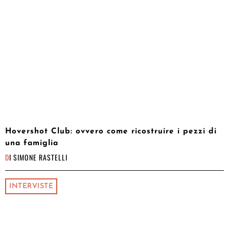
Hovershot Club: ovvero come ricostruire i pezzi di
una famiglia
DI
SIMONE RASTELLI
INTERVISTE