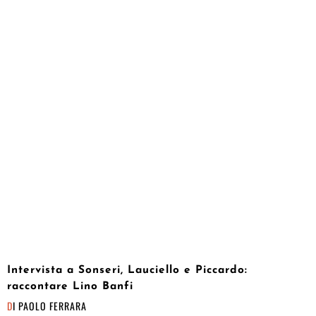
Intervista a Sonseri, Lauciello e Piccardo:
raccontare Lino Banfi
DI
PAOLO FERRARA