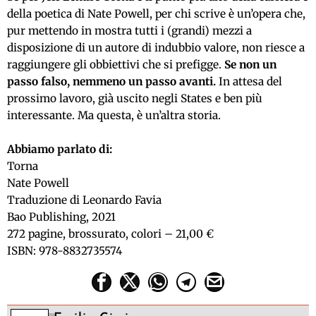
della poetica di Nate Powell, per chi scrive è un’opera che,
pur mettendo in mostra tutti i (grandi) mezzi a
disposizione di un autore di indubbio valore, non riesce a
raggiungere gli obbiettivi che si prefigge.
Se non un
passo falso, nemmeno un passo avanti.
In attesa del
prossimo lavoro, già uscito negli States e ben più
interessante. Ma questa, è un’altra storia.
Abbiamo parlato di:
Torna
Nate Powell
Traduzione di Leonardo Favia
Bao Publishing, 2021
272 pagine, brossurato, colori – 21,00 €
ISBN: 978-8832735574