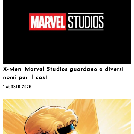
X-Men: Marvel Studios guardano a diversi
nomi per il cast
1 AGOSTO 2026