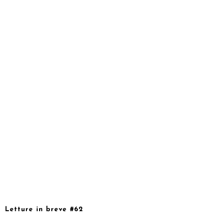
Letture in breve #62