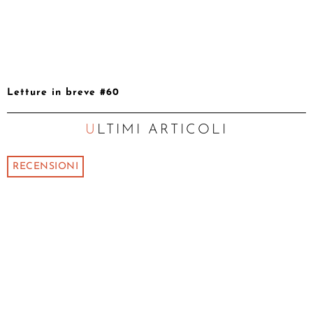
Letture in breve #60
ULTIMI ARTICOLI
RECENSIONI