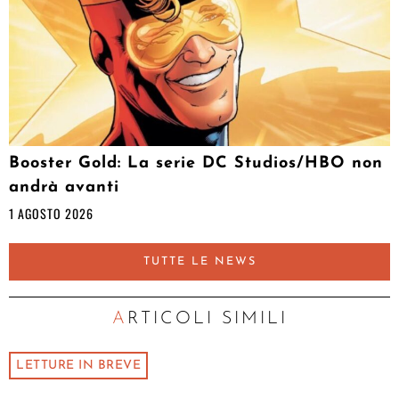
Booster Gold: La serie DC Studios/HBO non
andrà avanti
1 AGOSTO 2026
TUTTE LE NEWS
ARTICOLI SIMILI
LETTURE IN BREVE