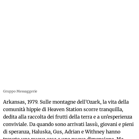
Gruppo Messaggerie
Arkansas, 1979. Sulle montagne dell’Ozark, la vita della
comunità hippie di Heaven Station scorre tranquilla,
dedita alla raccolta dei frutti della terra e a un’esperienza
conviviale. Da quando sono arrivati lassù, giovani e pieni
di speranza, Haluska, Gus, Adrian e Withney hanno