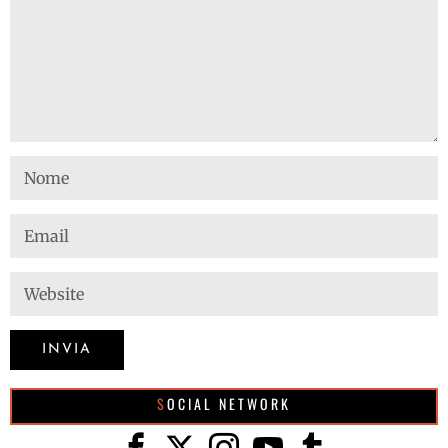
SOCIAL NETWORK