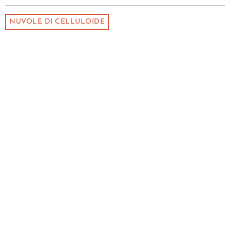
NUVOLE DI CELLULOIDE