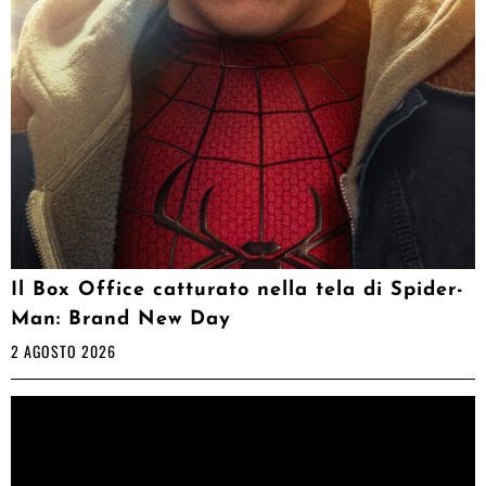
Il Box Office catturato nella tela di Spider-
Man: Brand New Day
2 AGOSTO 2026