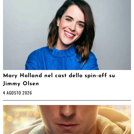
Mary Holland nel cast dello spin-off su
Jimmy Olsen
4 AGOSTO 2026