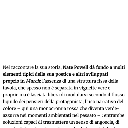
Nel raccontare la sua storia,
Nate Powell dà fondo a molti
elementi tipici della sua poetica e altri sviluppati
proprio in
March
: l’assenza di una struttura fissa della
tavola, che spesso non è separata in vignette vere e
proprie ma è lasciata libera di modularsi secondo il flusso
liquido dei pensieri della protagonista; l’uso narrativo del
colore – qui una monocromia rossa che diventa verde-
azzurra nei momenti ambientati nel passato – : entrambe
soluzioni capaci di trasmettere un senso di angoscia, di