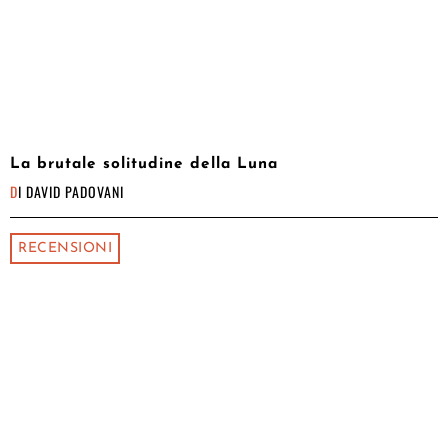
La brutale solitudine della Luna
DI
DAVID PADOVANI
RECENSIONI