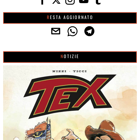
RESTA AGGIORNATO
NOTIZIE