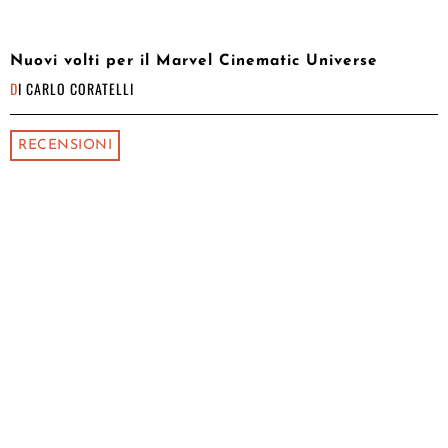
Nuovi volti per il Marvel Cinematic Universe
DI
CARLO CORATELLI
RECENSIONI