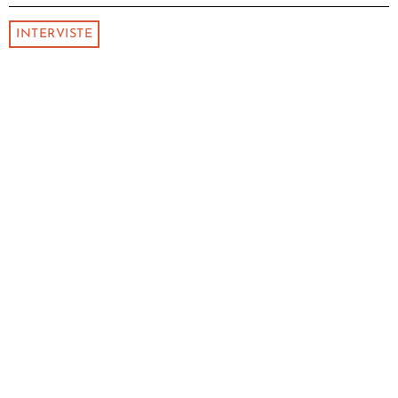
INTERVISTE