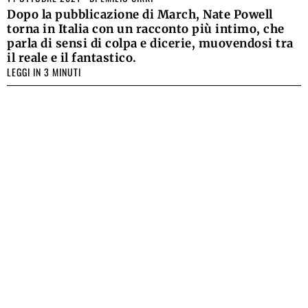
Dopo la pubblicazione di March, Nate Powell
torna in Italia con un racconto più intimo, che
parla di sensi di colpa e dicerie, muovendosi tra
il reale e il fantastico.
LEGGI IN 3 MINUTI