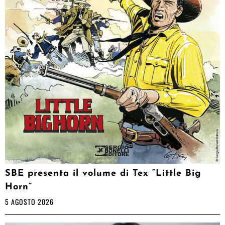
SBE presenta il volume di Tex “Little Big
Horn”
5 AGOSTO 2026