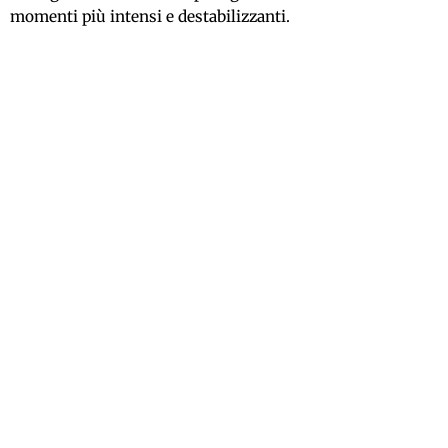
momenti più intensi e destabilizzanti.