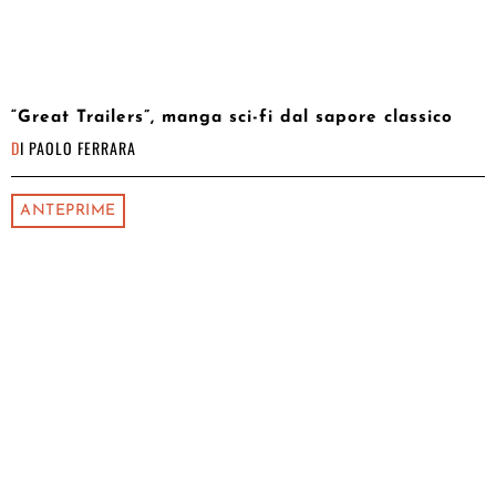
“Great Trailers”, manga sci-fi dal sapore classico
DI
PAOLO FERRARA
ANTEPRIME