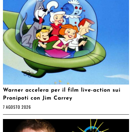
Warner accelera per il film live-action sui
Pronipoti con Jim Carrey
7 AGOSTO 2026