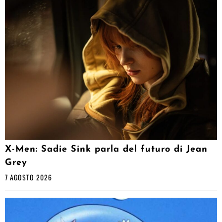
X-Men: Sadie Sink parla del futuro di Jean
Grey
7 AGOSTO 2026