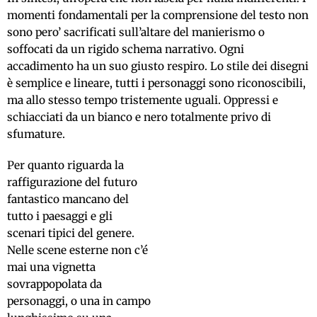
momenti fondamentali per la comprensione del testo non
sono pero’ sacrificati sull’altare del manierismo o
soffocati da un rigido schema narrativo. Ogni
accadimento ha un suo giusto respiro. Lo stile dei disegni
è semplice e lineare, tutti i personaggi sono riconoscibili,
ma allo stesso tempo tristemente uguali. Oppressi e
schiacciati da un bianco e nero totalmente privo di
sfumature.
Per quanto riguarda la
raffigurazione del futuro
fantastico mancano del
tutto i paesaggi e gli
scenari tipici del genere.
Nelle scene esterne non c’é
mai una vignetta
sovrappopolata da
personaggi, o una in campo