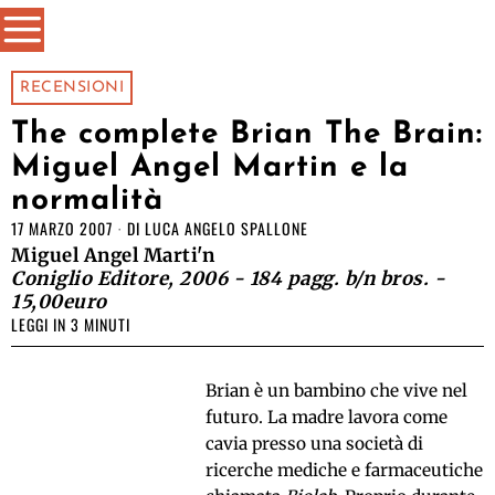
RECENSIONI
The complete Brian The Brain:
Miguel Angel Martin e la
normalità
17 MARZO 2007
DI
LUCA ANGELO SPALLONE
Miguel Angel Marti'n
Coniglio Editore, 2006 - 184 pagg. b/n bros. -
15,00euro
LEGGI IN 3 MINUTI
Brian è un bambino che vive nel
futuro. La madre lavora come
cavia presso una società di
ricerche mediche e farmaceutiche