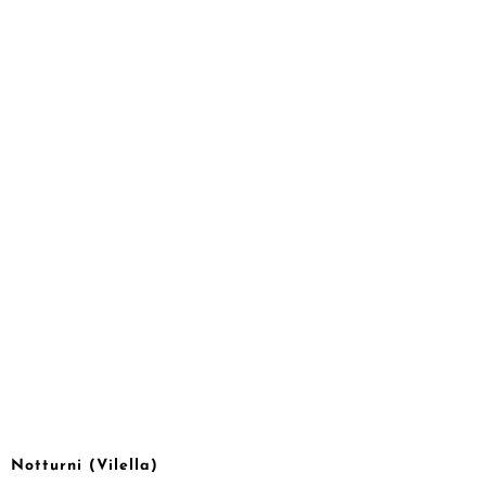
Notturni (Vilella)