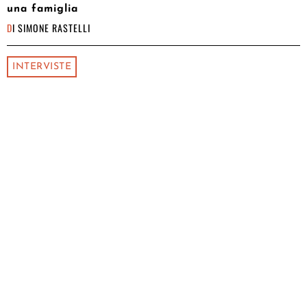
una famiglia
DI
SIMONE RASTELLI
INTERVISTE