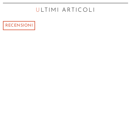
ULTIMI ARTICOLI
RECENSIONI