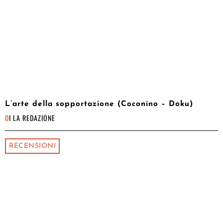
L’arte della sopportazione (Coconino – Doku)
DI
LA REDAZIONE
RECENSIONI