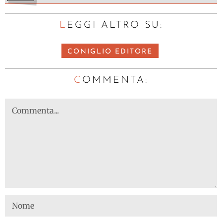
LEGGI ALTRO SU:
CONIGLIO EDITORE
C
OMMENTA: