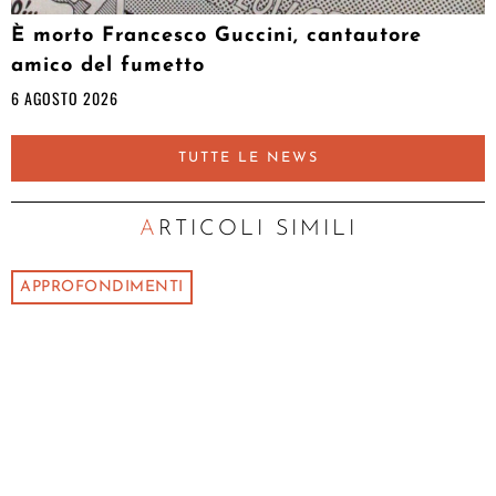
È morto Francesco Guccini, cantautore
amico del fumetto
6 AGOSTO 2026
TUTTE LE NEWS
ARTICOLI SIMILI
APPROFONDIMENTI