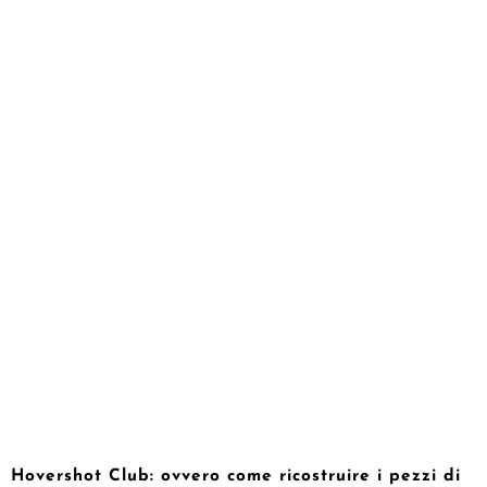
Hovershot Club: ovvero come ricostruire i pezzi di