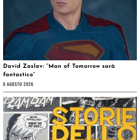
David Zaslav: “Man of Tomorrow sarà
fantastico”
6 AGOSTO 2026