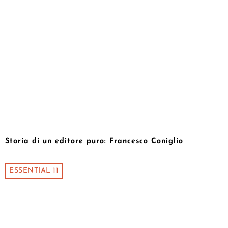
Storia di un editore puro: Francesco Coniglio
ESSENTIAL 11