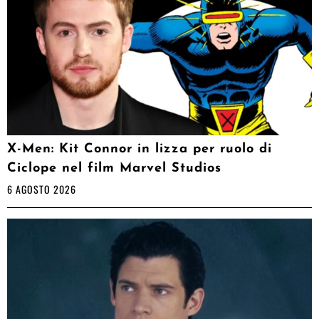
X-Men: Kit Connor in lizza per ruolo di
Ciclope nel film Marvel Studios
6 AGOSTO 2026