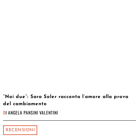
“Noi due”: Sara Soler racconta l’amore alla prova
del cambiamento
DI
ANGELA PANSINI VALENTINI
RECENSIONI