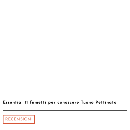
Essential 11 fumetti per conoscere Tuono Pettinato
RECENSIONI