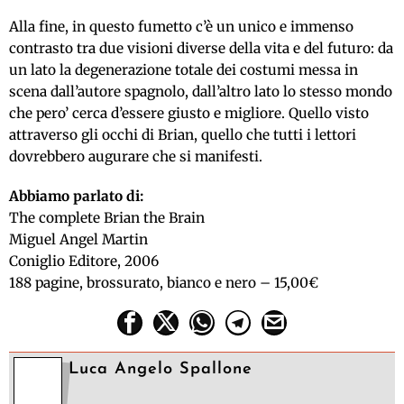
Alla fine, in questo fumetto c’è un unico e immenso
contrasto tra due visioni diverse della vita e del futuro: da
un lato la degenerazione totale dei costumi messa in
scena dall’autore spagnolo, dall’altro lato lo stesso mondo
che pero’ cerca d’essere giusto e migliore. Quello visto
attraverso gli occhi di Brian, quello che tutti i lettori
dovrebbero augurare che si manifesti.
Abbiamo parlato di:
The complete Brian the Brain
Miguel Angel Martin
Coniglio Editore, 2006
188 pagine, brossurato, bianco e nero – 15,00€
Luca Angelo Spallone