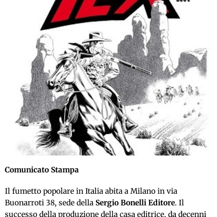
Comunicato Stampa
Il fumetto popolare in Italia abita a Milano in via
Buonarroti 38, sede della
Sergio Bonelli Editore
. Il
successo della produzione della casa editrice, da decenni