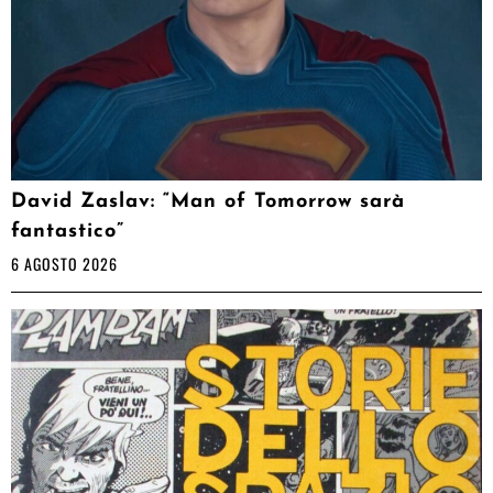
David Zaslav: “Man of Tomorrow sarà
fantastico”
6 AGOSTO 2026