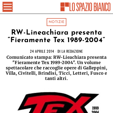
NOTIZIE
RW-Lineachiara presenta
“Fieramente Tex 1989-2004”
24 APRILE 2014
DI
LA REDAZIONE
Comunicato stampa: RW-Lieachiara presenta
"Fieramente Tex 1989-2004". Un volume
spettacolare che raccoglie opere di Galleppini,
Villa, Civitelli, Brindisi, Ticci, Letteri, Fusco e
tanti altri.