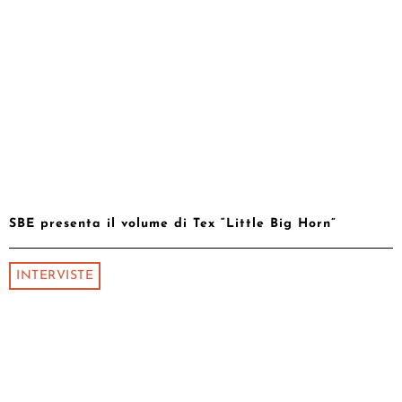
SBE presenta il volume di Tex “Little Big Horn”
INTERVISTE