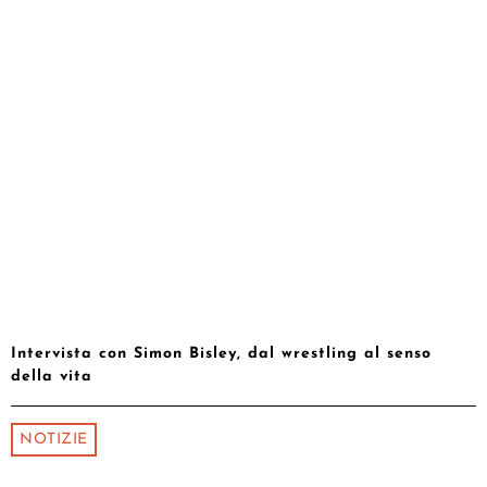
Intervista con Simon Bisley, dal wrestling al senso
della vita
NOTIZIE