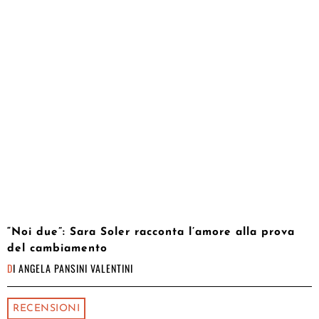
“Noi due”: Sara Soler racconta l’amore alla prova
del cambiamento
DI
ANGELA PANSINI VALENTINI
RECENSIONI