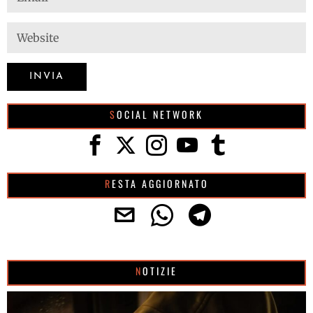
SOCIAL NETWORK
RESTA AGGIORNATO
NOTIZIE