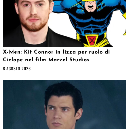
X-Men: Kit Connor in lizza per ruolo di
Ciclope nel film Marvel Studios
6 AGOSTO 2026