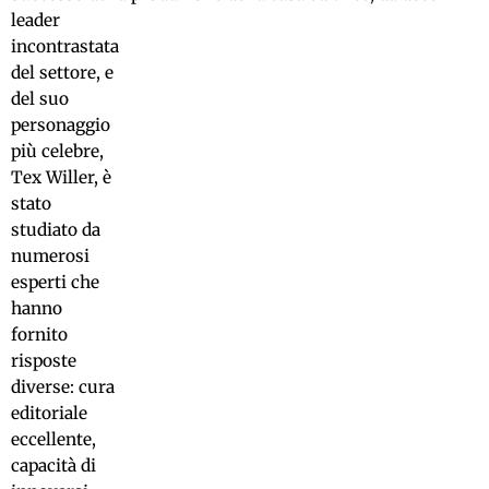
leader
incontrastata
del settore, e
del suo
personaggio
più celebre,
Tex Willer, è
stato
studiato da
numerosi
esperti che
hanno
fornito
risposte
diverse: cura
editoriale
eccellente,
capacità di