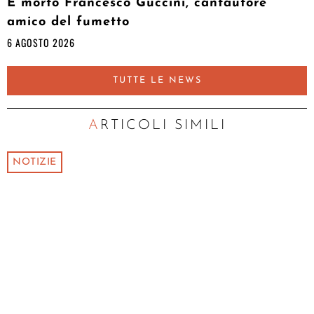
È morto Francesco Guccini, cantautore
amico del fumetto
6 AGOSTO 2026
TUTTE LE NEWS
ARTICOLI SIMILI
NOTIZIE