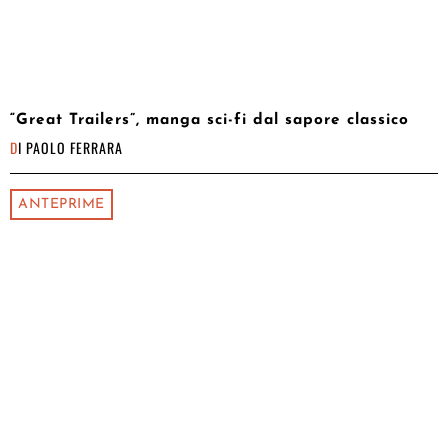
“Great Trailers”, manga sci-fi dal sapore classico
DI
PAOLO FERRARA
ANTEPRIME