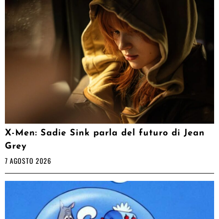
X-Men: Sadie Sink parla del futuro di Jean
Grey
7 AGOSTO 2026