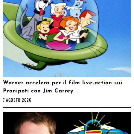
Warner accelera per il film live-action sui
Pronipoti con Jim Carrey
7 AGOSTO 2026