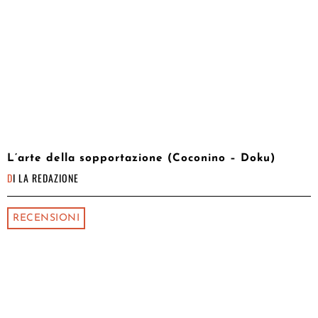
L’arte della sopportazione (Coconino – Doku)
DI
LA REDAZIONE
RECENSIONI