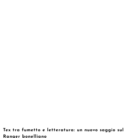
Tex tra fumetto e letteratura: un nuovo saggio sul
Ranger bonelliano