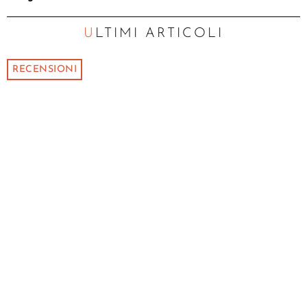
ULTIMI ARTICOLI
RECENSIONI