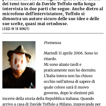
dei temi toccati da Davide Toffolo nella lunga
intervista in due parti che segue. Anche dietro al
microfono dell'intervistatore, Toffolo si
dimostra un autore sicuro delle sue idee e delle
sue scelte, quasi mai ortodosse.
LEGGI IN 18 MINUTI
Premessa
Martedì 11 aprile 2006. Sono in
ritardo.
Mi sono alzato tardi e
praticamente non ho dormito.
L’Italia intera non ha chiuso
occhio nell’attesa di sapere di
quale colore sarà il nuovo
governo, dopo le elezioni più
incerte della storia della Repubblica italiana. Quando
arrivo a casa di Davide Toffolo a Milano, imprecando per