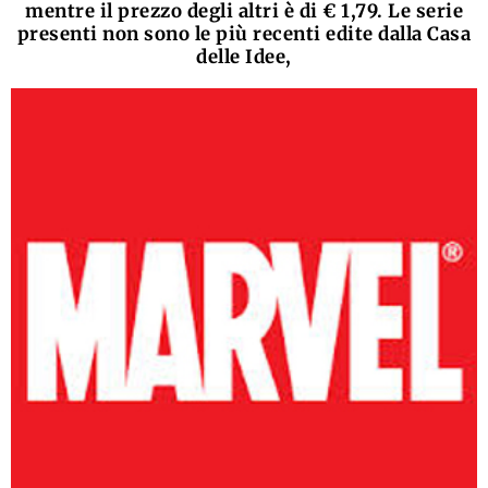
mentre il prezzo degli altri è di € 1,79. Le serie
presenti non sono le più recenti edite dalla Casa
delle Idee,