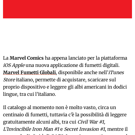
La
Marvel Comics
ha appena lanciato per la piattaforma
iOS Apple
una nuova applicazione di fumetti digitali.
Marvel Fumetti Globali
, disponibile anche nell’
iTunes
Store
italiano, permette di acquistare, scaricare sul
proprio dispositivo e leggere gli albi americani in dodici
lingue, tra cui l’italiano.
Il catalogo al momento non è molto vasto, circa un
centinaio di fumetti, tuttavia c’è la possibilità di leggere
gratuitamente alcuni albi, tra cui
Civil War #1,
L’Invincibile Iron Man #1
e
Secret Invasion #1
, mentre il