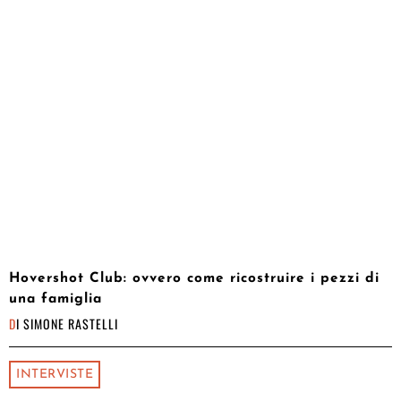
Hovershot Club: ovvero come ricostruire i pezzi di
una famiglia
DI
SIMONE RASTELLI
INTERVISTE