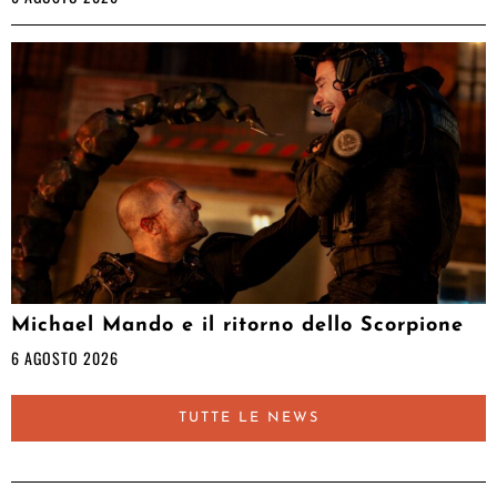
Michael Mando e il ritorno dello Scorpione
6 AGOSTO 2026
TUTTE LE NEWS