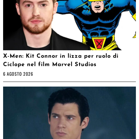
X-Men: Kit Connor in lizza per ruolo di
Ciclope nel film Marvel Studios
6 AGOSTO 2026