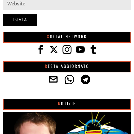
SOCIAL NETWORK
RESTA AGGIORNATO
NOTIZIE