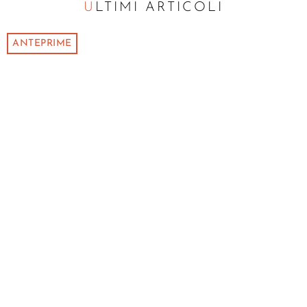
ULTIMI ARTICOLI
ANTEPRIME