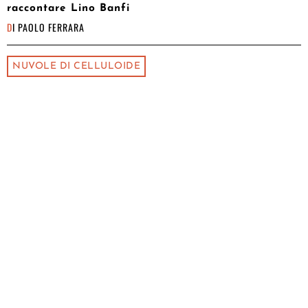
raccontare Lino Banfi
DI
PAOLO FERRARA
NUVOLE DI CELLULOIDE