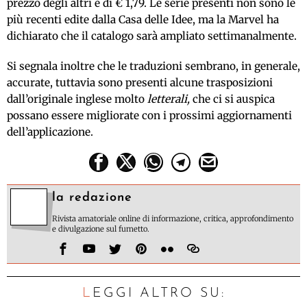
prezzo degli altri è di € 1,79. Le serie presenti non sono le
più recenti edite dalla Casa delle Idee, ma la Marvel ha
dichiarato che il catalogo sarà ampliato settimanalmente.
Si segnala inoltre che le traduzioni sembrano, in generale,
accurate, tuttavia sono presenti alcune trasposizioni
dall’originale inglese molto
letterali
,
che ci si auspica
possano essere migliorate con i prossimi aggiornamenti
dell’applicazione.
la redazione
Rivista amatoriale online di informazione, critica, approfondimento
e divulgazione sul fumetto.
LEGGI ALTRO SU: