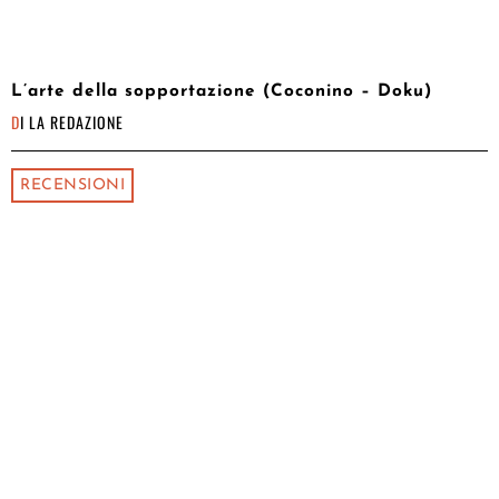
L’arte della sopportazione (Coconino – Doku)
DI
LA REDAZIONE
RECENSIONI