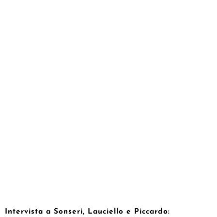
Intervista a Sonseri, Lauciello e Piccardo: