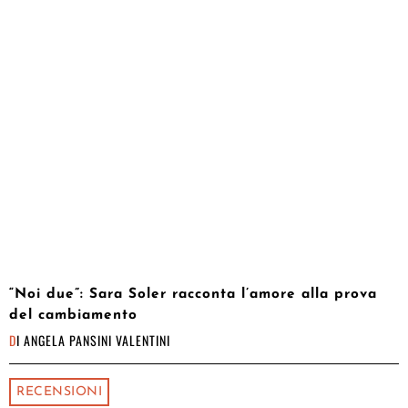
“Noi due”: Sara Soler racconta l’amore alla prova
del cambiamento
DI
ANGELA PANSINI VALENTINI
RECENSIONI