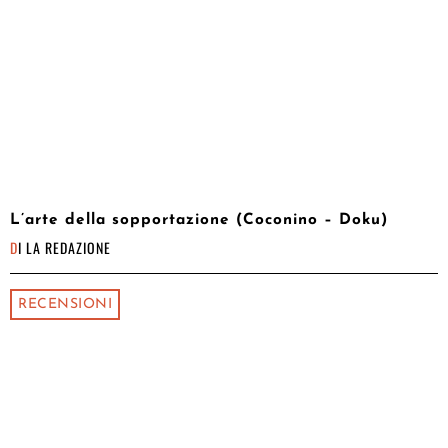
L’arte della sopportazione (Coconino – Doku)
DI
LA REDAZIONE
RECENSIONI