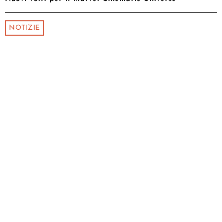
NOTIZIE