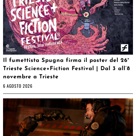
Il fumettista Spugna firma il poster del 26°
Trieste Science+Fiction Festival | Dal 3 all’8
novembre a Trieste
6 AGOSTO 2026