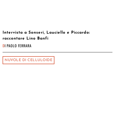
Intervista a Sonseri, Lauciello e Piccardo:
raccontare Lino Banfi
DI
PAOLO FERRARA
NUVOLE DI CELLULOIDE