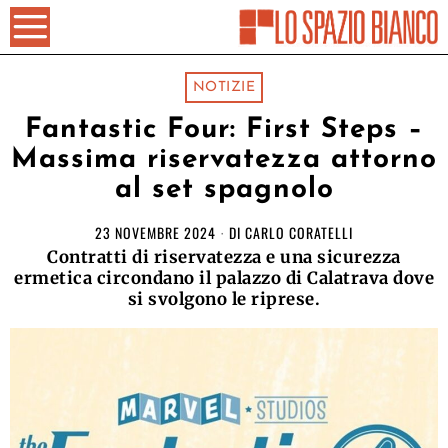
NOTIZIE
Fantastic Four: First Steps –
Massima riservatezza attorno
al set spagnolo
23 NOVEMBRE 2024
DI
CARLO CORATELLI
Contratti di riservatezza e una sicurezza
ermetica circondano il palazzo di Calatrava dove
si svolgono le riprese.