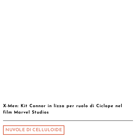
X-Men: Kit Connor in lizza per ruolo di Ciclope nel
film Marvel Studios
NUVOLE DI CELLULOIDE