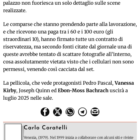
palazzo non fuoriesca un solo dettaglio sulle scene
realizzate.
Le comparse che stanno prendendo parte alla lavorazione,
e che ricevono una paga tra i 60 e i 100 euro (gli
straordinari 10), hanno firmato tutte un contratto di
riservatezza, ma secondo fonti citate dal giornale una di
queste avrebbe tentato di scattare fotografie all’interno,
cosa assolutamente vietata visto che i cellulari non sono
permessi, venendo così cacciata dal set.
La pellicola, che vede protagonisti Pedro Pascal,
Vanessa
Kirby
, Joseph Quinn ed
Ebon-Moss Bachrach
uscirà a
luglio 2025 nelle sale.
Carlo Coratelli
Venezia, (1979). Nel 1999 inizia a collaborare con alcuni siti e riviste