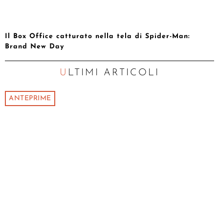
Il Box Office catturato nella tela di Spider-Man:
Brand New Day
ULTIMI ARTICOLI
ANTEPRIME