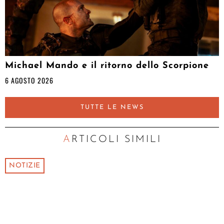
Michael Mando e il ritorno dello Scorpione
6 AGOSTO 2026
TUTTE LE NEWS
ARTICOLI SIMILI
NOTIZIE