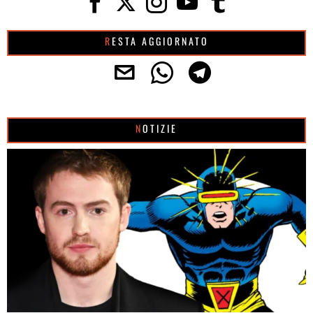
RESTA AGGIORNATO
NOTIZIE