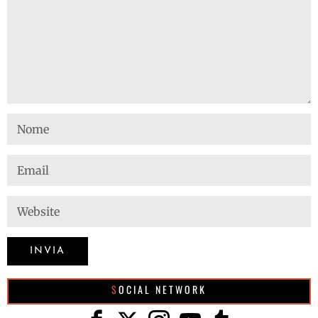
SOCIAL NETWORK