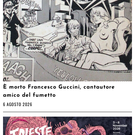
È morto Francesco Guccini, cantautore
amico del fumetto
6 AGOSTO 2026