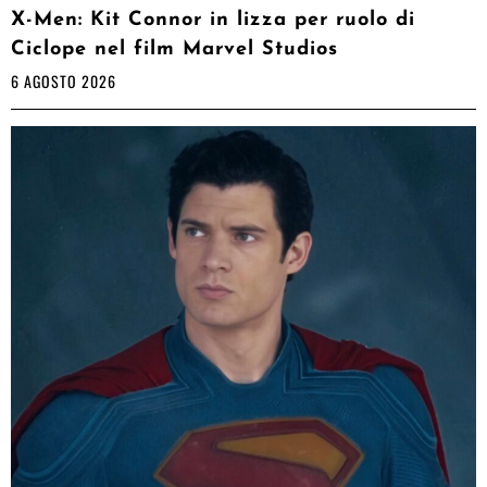
X-Men: Kit Connor in lizza per ruolo di
Ciclope nel film Marvel Studios
6 AGOSTO 2026