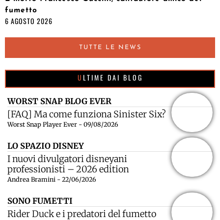
fumetto
6 AGOSTO 2026
TUTTE LE NEWS
ULTIME DAI BLOG
WORST SNAP BLOG EVER
[FAQ] Ma come funziona Sinister Six?
Worst Snap Player Ever - 09/08/2026
LO SPAZIO DISNEY
I nuovi divulgatori disneyani
professionisti – 2026 edition
Andrea Bramini - 22/06/2026
SONO FUMETTI
Rider Duck e i predatori del fumetto