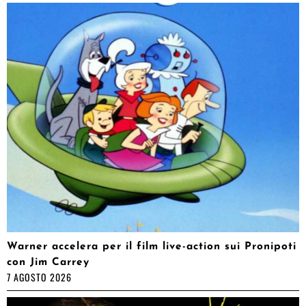
Warner accelera per il film live-action sui Pronipoti
con Jim Carrey
7 AGOSTO 2026