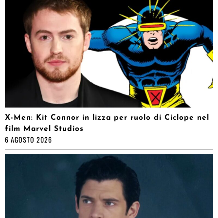
X-Men: Kit Connor in lizza per ruolo di Ciclope nel
film Marvel Studios
6 AGOSTO 2026