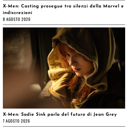
X-Men: Casting prosegue tra silenzi della Marvel e
indiscrezioni
8 AGOSTO 2026
X-Men: Sadie Sink parla del futuro di Jean Grey
7 AGOSTO 2026