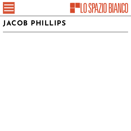
JACOB PHILLIPS