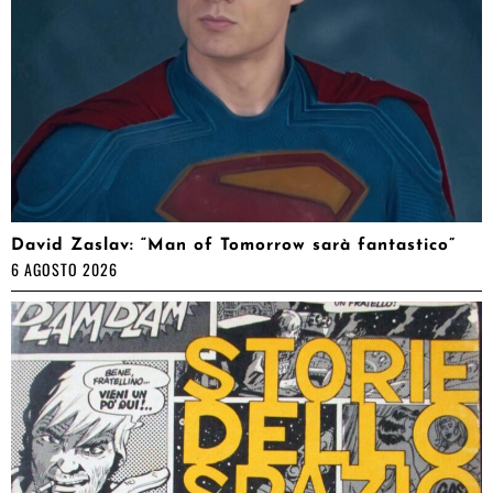
David Zaslav: “Man of Tomorrow sarà fantastico”
6 AGOSTO 2026