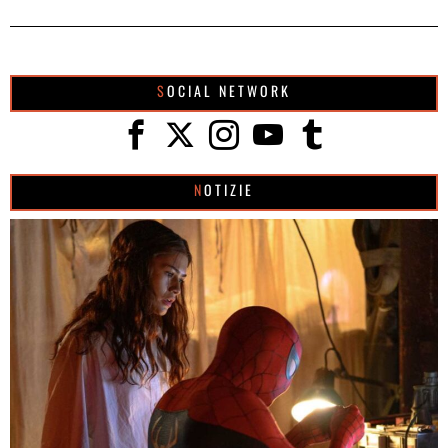
SOCIAL NETWORK
NOTIZIE