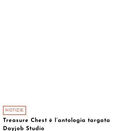
NOTIZIE
Treasure Chest è l’antologia targata
Dayjob Studio