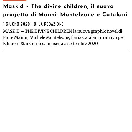
Mask’d – The divine children, il nuovo
progetto di Manni, Monteleone e Catalani
1 GIUGNO 2020
DI
LA REDAZIONE
MASK’D – THE DIVINE CHILDREN la nuova graphic novel di
Fiore Manni, Michele Monteleone, Ilaria Catalani in arrivo per
Edizioni Star Comics. In uscita a settembre 2020.