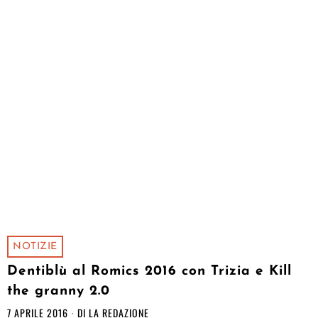
NOTIZIE
Dentiblù al Romics 2016 con Trizia e Kill
the granny 2.0
7 APRILE 2016
DI
LA REDAZIONE