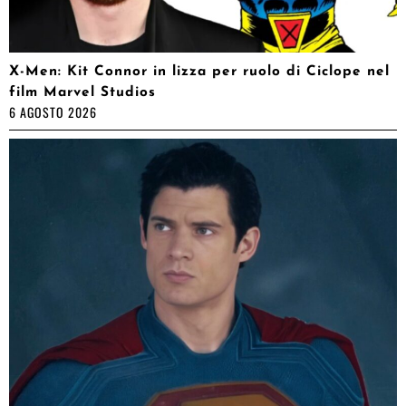
X-Men: Kit Connor in lizza per ruolo di Ciclope nel
film Marvel Studios
6 AGOSTO 2026