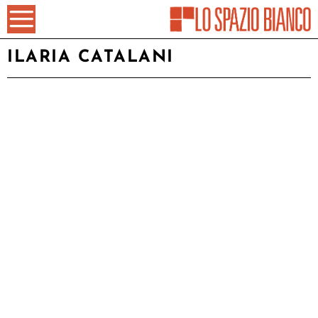
ILARIA CATALANI