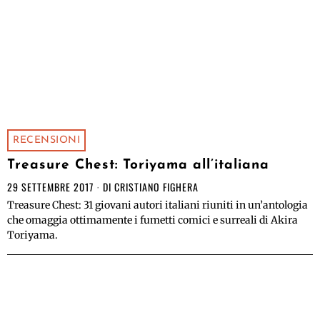
RECENSIONI
Treasure Chest: Toriyama all’italiana
29 SETTEMBRE 2017
DI
CRISTIANO FIGHERA
Treasure Chest: 31 giovani autori italiani riuniti in un’antologia
che omaggia ottimamente i fumetti comici e surreali di Akira
Toriyama.