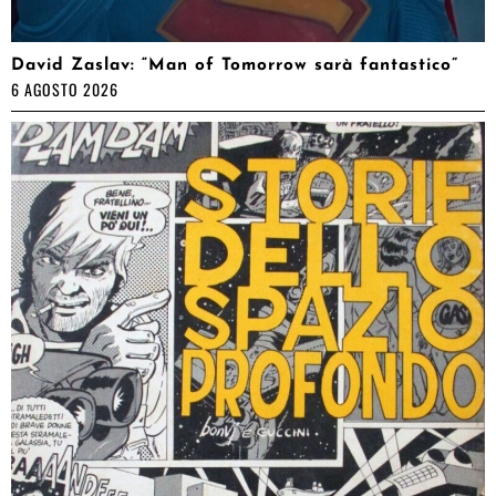
David Zaslav: “Man of Tomorrow sarà fantastico”
6 AGOSTO 2026