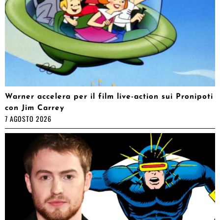
Warner accelera per il film live-action sui Pronipoti
con Jim Carrey
7 AGOSTO 2026