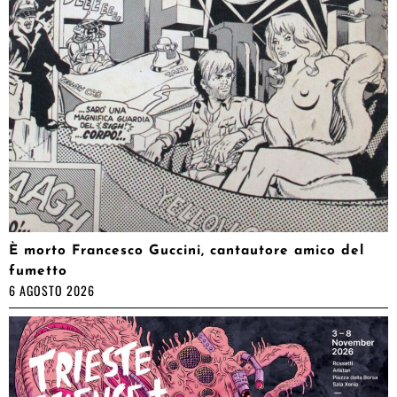
È morto Francesco Guccini, cantautore amico del
fumetto
6 AGOSTO 2026