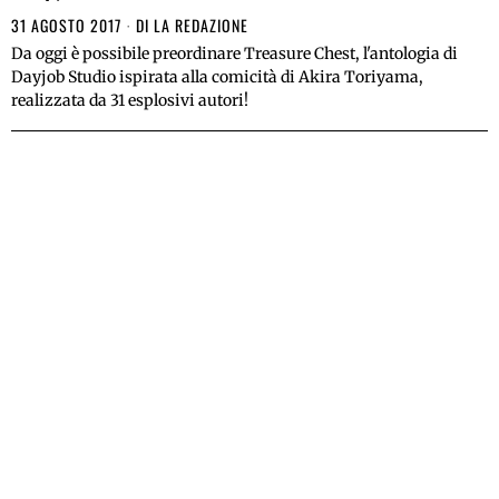
31 AGOSTO 2017
DI
LA REDAZIONE
Da oggi è possibile preordinare Treasure Chest, l'antologia di
Dayjob Studio ispirata alla comicità di Akira Toriyama,
realizzata da 31 esplosivi autori!