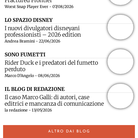
Fractured Frontier
Worst Snap Player Ever - 07/08/2026
LO SPAZIO DISNEY
I nuovi divulgatori disneyani
professionisti – 2026 edition
Andrea Bramini - 22/06/2026
SONO FUMETTI
Rider Duck e i predatori del fumetto
perduto
Marco D'Angelo - 08/06/2026
IL BLOG DI REDAZIONE
Il caso Marco Galli: di autori, case
editrici e mancanza di comunicazione
la redazione - 13/05/2026
ALTRO DAI BLOG