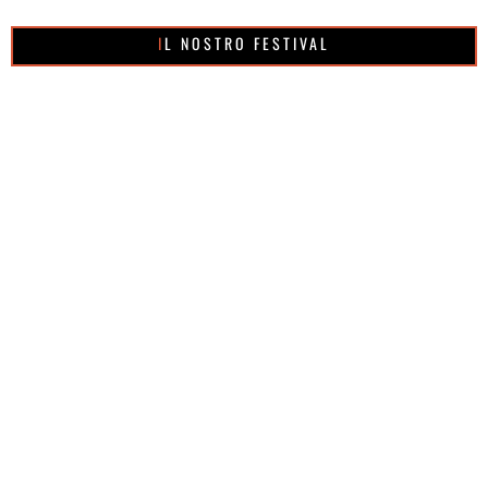
IL NOSTRO FESTIVAL