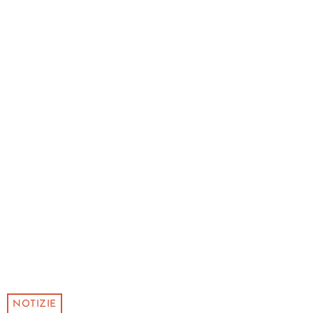
NOTIZIE