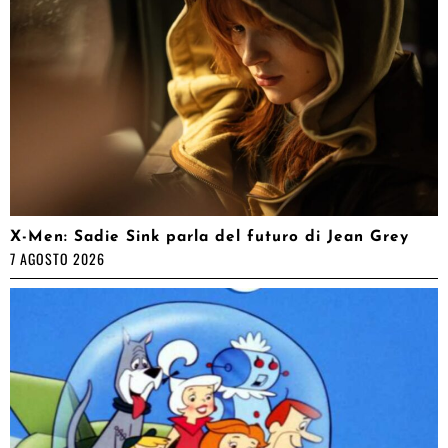
X-Men: Sadie Sink parla del futuro di Jean Grey
7 AGOSTO 2026