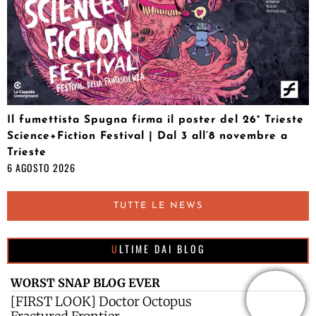
Il fumettista Spugna firma il poster del 26° Trieste
Science+Fiction Festival | Dal 3 all’8 novembre a
Trieste
6 AGOSTO 2026
TUTTE LE NEWS
ULTIME DAI BLOG
WORST SNAP BLOG EVER
[FIRST LOOK] Doctor Octopus