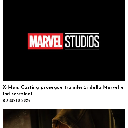
X-Men: Casting prosegue tra silenzi della Marvel e
indiscrezioni
8 AGOSTO 2026