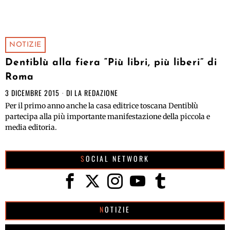
NOTIZIE
Dentiblù alla fiera “Più libri, più liberi” di
Roma
3 DICEMBRE 2015
DI
LA REDAZIONE
Per il primo anno anche la casa editrice toscana Dentiblù
partecipa alla più importante manifestazione della piccola e
media editoria.
SOCIAL NETWORK
NOTIZIE