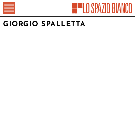
GIORGIO SPALLETTA