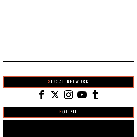
SOCIAL NETWORK
NOTIZIE