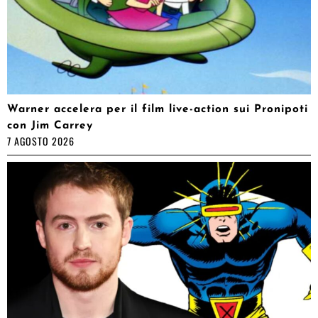
Warner accelera per il film live-action sui Pronipoti
con Jim Carrey
7 AGOSTO 2026