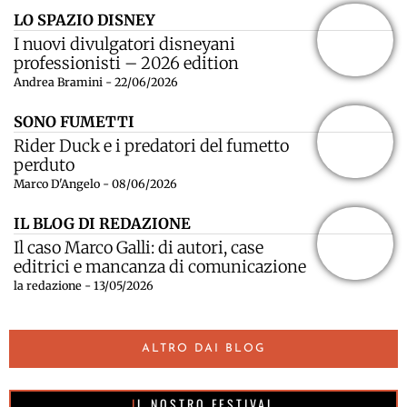
LO SPAZIO DISNEY
I nuovi divulgatori disneyani
professionisti – 2026 edition
Andrea Bramini - 22/06/2026
SONO FUMETTI
Rider Duck e i predatori del fumetto
perduto
Marco D'Angelo - 08/06/2026
IL BLOG DI REDAZIONE
Il caso Marco Galli: di autori, case
editrici e mancanza di comunicazione
la redazione - 13/05/2026
ALTRO DAI BLOG
IL NOSTRO FESTIVAL