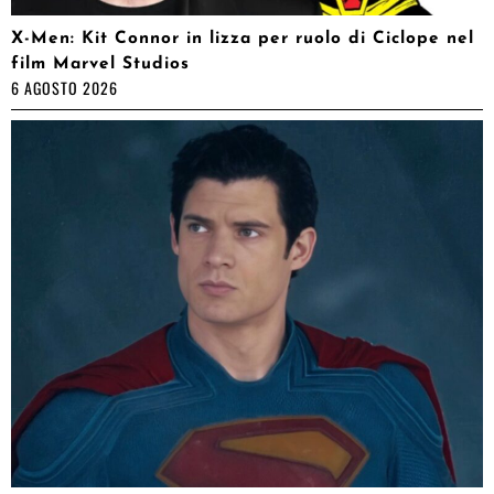
X-Men: Kit Connor in lizza per ruolo di Ciclope nel
film Marvel Studios
6 AGOSTO 2026