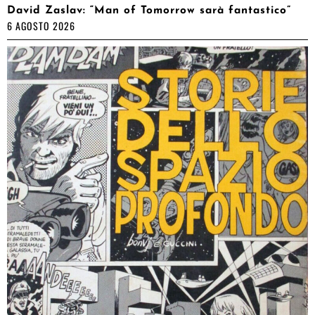
David Zaslav: “Man of Tomorrow sarà fantastico”
6 AGOSTO 2026