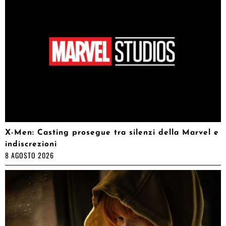
X-Men: Casting prosegue tra silenzi della Marvel e
indiscrezioni
8 AGOSTO 2026