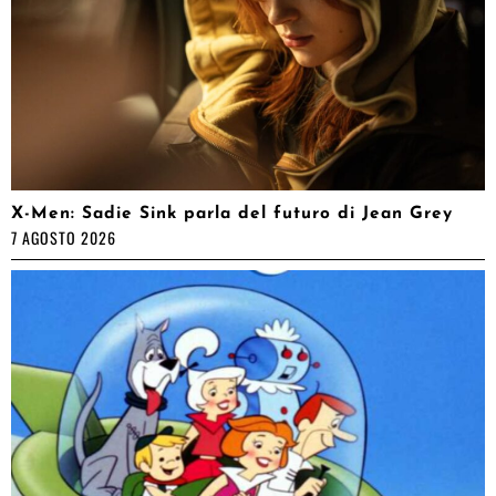
X-Men: Sadie Sink parla del futuro di Jean Grey
7 AGOSTO 2026