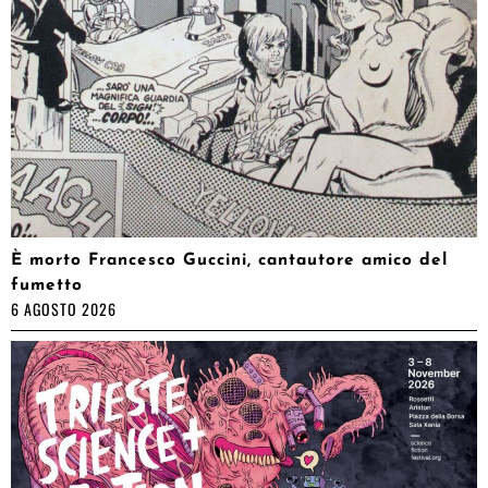
È morto Francesco Guccini, cantautore amico del
fumetto
6 AGOSTO 2026