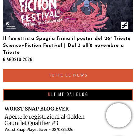
Il fumettista Spugna firma il poster del 26° Trieste
Science+Fiction Festival | Dal 3 all’8 novembre a
Trieste
6 AGOSTO 2026
TUTTE LE NEWS
ULTIME DAI BLOG
WORST SNAP BLOG EVER
Aperte le registrzioni al Golden
Gauntlet Qualifier #3
Worst Snap Player Ever - 08/08/2026