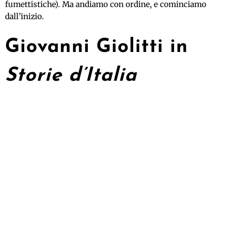
fumettistiche). Ma andiamo con ordine, e cominciamo
dall’inizio.
Giovanni Giolitti in
Storie d’Italia