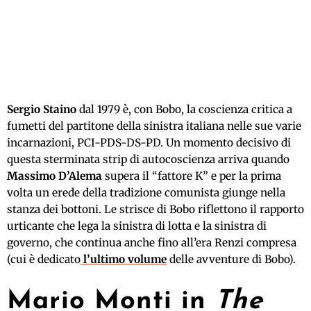
Sergio Staino
dal 1979 è, con Bobo, la coscienza critica a
fumetti del partitone della sinistra italiana nelle sue varie
incarnazioni, PCI-PDS-DS-PD. Un momento decisivo di
questa sterminata strip di autocoscienza arriva quando
Massimo D’Alema
supera il “fattore K” e per la prima
volta un erede della tradizione comunista giunge nella
stanza dei bottoni. Le strisce di Bobo riflettono il rapporto
urticante che lega la sinistra di lotta e la sinistra di
governo, che continua anche fino all’era Renzi compresa
(cui è dedicato
l’ultimo volume
delle avventure di Bobo).
Mario Monti in
The