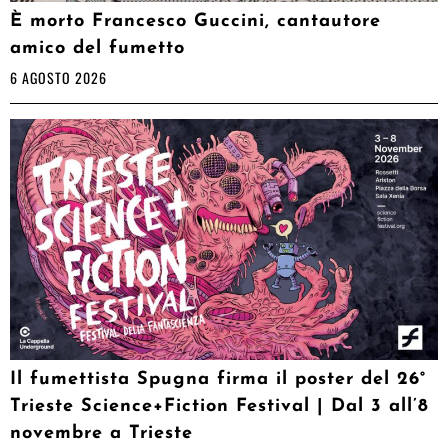
È morto Francesco Guccini, cantautore
amico del fumetto
6 AGOSTO 2026
Il fumettista Spugna firma il poster del 26°
Trieste Science+Fiction Festival | Dal 3 all’8
novembre a Trieste