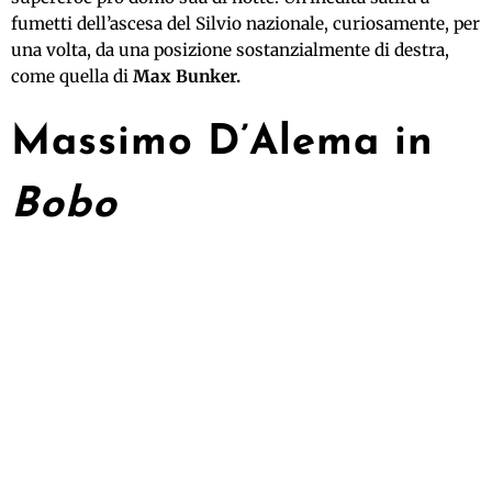
fumetti dell’ascesa del Silvio nazionale, curiosamente, per
una volta, da una posizione sostanzialmente di destra,
come quella di
Max Bunker.
Massimo D’Alema in
Bobo