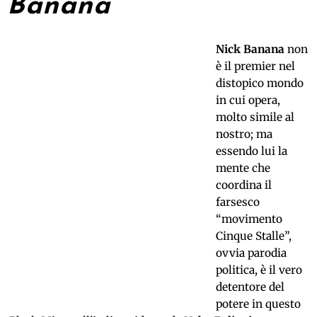
Banana
Nick Banana
non
è il premier nel
distopico mondo
in cui opera,
molto simile al
nostro; ma
essendo lui la
mente che
coordina il
farsesco
“movimento
Cinque Stalle”,
ovvia parodia
politica, è il vero
detentore del
potere in questo