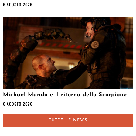
6 AGOSTO 2026
Michael Mando e il ritorno dello Scorpione
6 AGOSTO 2026
TUTTE LE NEWS