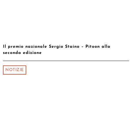
Il premio nazionale Sergio Staino – Pitoon alla
seconda edizione
NOTIZIE