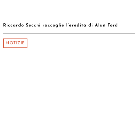
Riccardo Secchi raccoglie l’eredità di Alan Ford
NOTIZIE