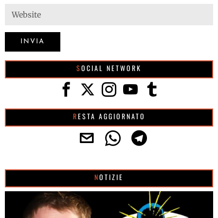
SOCIAL NETWORK
RESTA AGGIORNATO
NOTIZIE