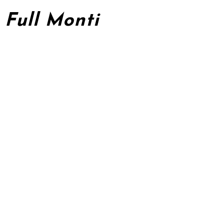
Full Monti