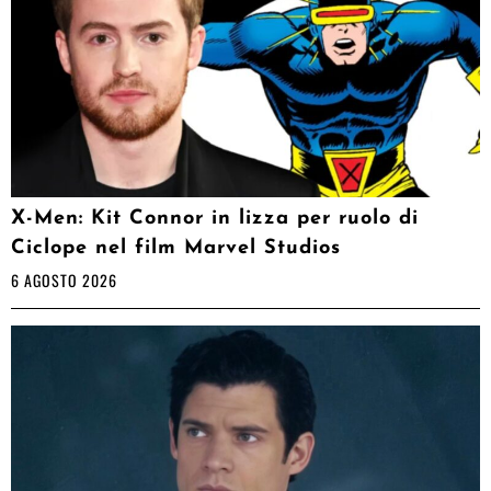
X-Men: Kit Connor in lizza per ruolo di
Ciclope nel film Marvel Studios
6 AGOSTO 2026