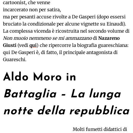
cartoonist, che venne
incarcerato non per satira,
ma per pesanti accuse rivolte a De Gasperi (dopo essersi
bruciato la condizionale per alcune vignette su Einaudi).
La complessa vicenda è ricostruita nel secondo volume di
Non muoio nemmeno se mi ammazzano
di
Nazareno
Giusti
(vedi
qui
)
che ripercorre la biografia guareschiana:
qui De Gasperi è, di fatto, il principale antagonista di
Guareschi.
Aldo Moro in
Battaglia – La lunga
notte della repubblica
Molti fumetti didattici di