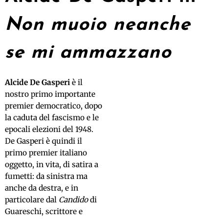
Non muoio neanche
se mi ammazzano
Alcide De Gasperi
è il
nostro primo importante
premier democratico, dopo
la caduta del fascismo e le
epocali elezioni del 1948.
De Gasperi è quindi il
primo premier italiano
oggetto, in vita, di satira a
fumetti: da sinistra ma
anche da destra, e in
particolare dal
Candido
di
Guareschi, scrittore e