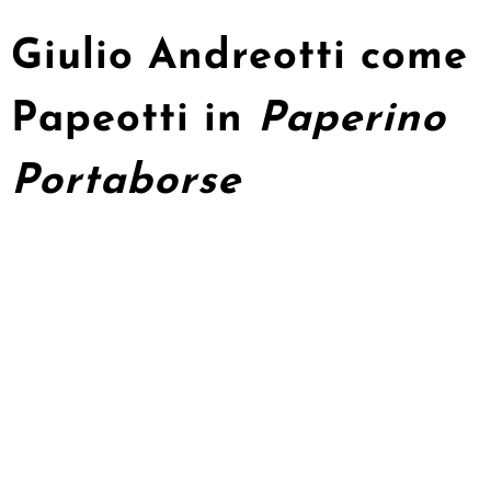
Giulio Andreotti come
Papeotti in
Paperino
Portaborse