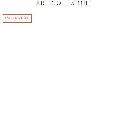
ARTICOLI SIMILI
INTERVISTE