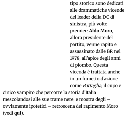
tipo storico sono dedicati
alle drammatiche vicende
del leader della DC di
sinistra, più volte
premier:
Aldo Moro
,
allora presidente del
partito, venne rapito e
assassinato dalle BR nel
1978, all’apice degli anni
di piombo. Questa
vicenda è trattata anche
in un fumetto d’azione
come
Battaglia
, il cupo e
cinico vampiro che percorre la storia d’Italia
mescolandosi alle sue trame nere, e mostra degli –
ovviamente ipotetici – retroscena del rapimento Moro
(vedi
qui
).