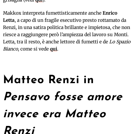
Makkox interpreta fumettisticamente anche
Enrico
Letta
, a capo di un fragile esecutivo presto rottamato da
Renzi, in una satira politica brillante e impietosa, che non
riesce a raggiungere però l’ampiezza del lavoro su Monti.
Letta, tra il resto, è anche lettore di fumetti e de
Lo Spazio
Bianco
, come si vede
qui
.
Matteo Renzi in
Pensavo fosse amore
invece era Matteo
Renzi