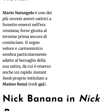
Mario Natangelo
è uno dei
più recenti autori satirici a
fumetto emersi nell’era
renziana
, forse giunta al
termine prima ancora di
cominciare. Il segno
veloce e
cartoonistico
sembra particolarmente
adatto al bersaglio della
sua satira, da cui è emerso
anche un rapido
instant
book
proprio intitolato a
Matteo Renzi
(vedi
qui
).
Nick Banana in
Nick