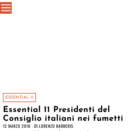
ESSENTIAL 11
Essential 11 Presidenti del
Consiglio italiani nei fumetti
12 MARZO 2018
DI
LORENZO BARBERIS