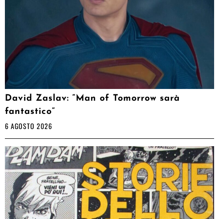
David Zaslav: “Man of Tomorrow sarà
fantastico”
6 AGOSTO 2026