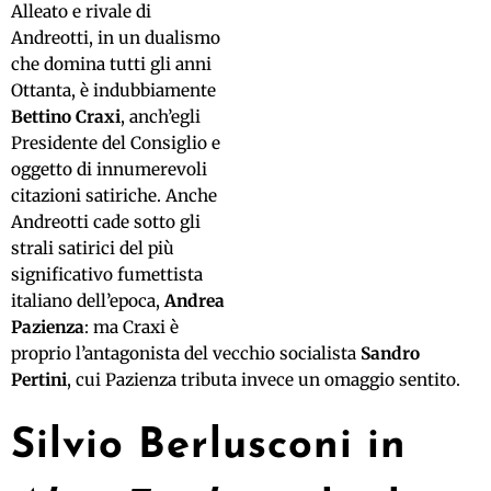
Alleato e rivale di
Andreotti, in un dualismo
che domina tutti gli anni
Ottanta, è indubbiamente
Bettino Craxi
, anch’egli
Presidente del Consiglio e
oggetto di innumerevoli
citazioni satiriche. Anche
Andreotti cade sotto gli
strali satirici del più
significativo fumettista
italiano dell’epoca,
Andrea
Pazienza
: ma Craxi è
proprio l’antagonista del vecchio socialista
Sandro
Pertini
, cui Pazienza tributa invece un omaggio sentito.
Silvio Berlusconi in