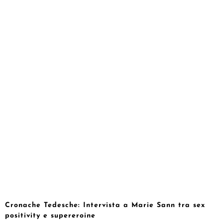
Cronache Tedesche: Intervista a Marie Sann tra sex
positivity e supereroine