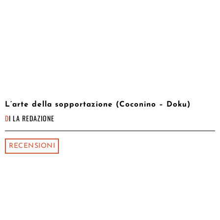
L’arte della sopportazione (Coconino – Doku)
DI
LA REDAZIONE
RECENSIONI