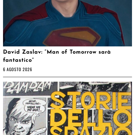
David Zaslav: “Man of Tomorrow sarà
fantastico”
6 AGOSTO 2026