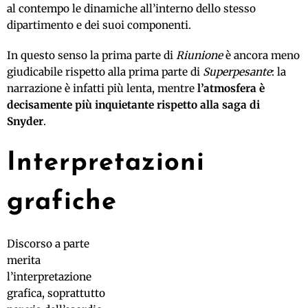
al contempo le dinamiche all’interno dello stesso
dipartimento e dei suoi componenti.
In questo senso la prima parte di
Riunione
è ancora meno
giudicabile rispetto alla prima parte di
Superpesante
: la
narrazione è infatti più lenta, mentre
l’atmosfera è
decisamente più inquietante rispetto alla saga di
Snyder
.
Interpretazioni
grafiche
Discorso a parte
merita
l’interpretazione
grafica, soprattutto