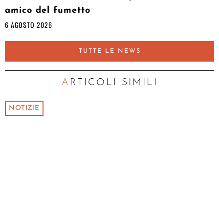
amico del fumetto
6 AGOSTO 2026
TUTTE LE NEWS
ARTICOLI SIMILI
NOTIZIE