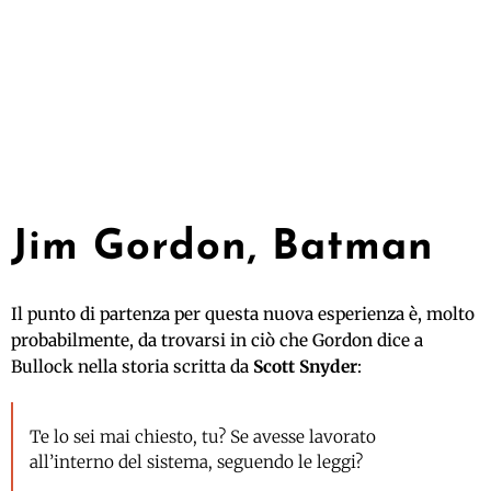
Jim Gordon, Batman
Il punto di partenza per questa nuova esperienza è, molto
probabilmente, da trovarsi in ciò che Gordon dice a
Bullock nella storia scritta da
Scott Snyder
:
Te lo sei mai chiesto, tu? Se avesse lavorato
all’interno del sistema, seguendo le leggi?