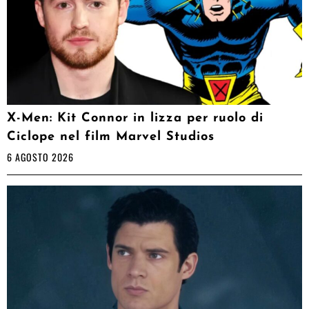
X-Men: Kit Connor in lizza per ruolo di
Ciclope nel film Marvel Studios
6 AGOSTO 2026