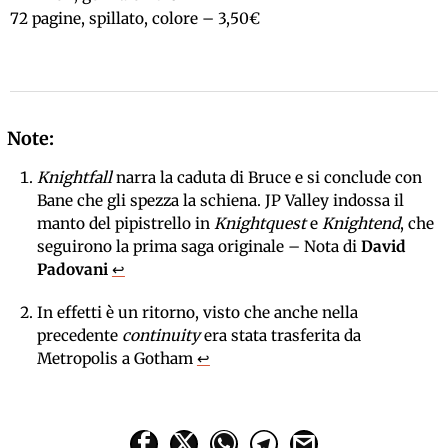
72 pagine, spillato, colore – 3,50€
Knightfall
narra la caduta di Bruce e si conclude con
Bane che gli spezza la schiena. JP Valley indossa il
manto del pipistrello in
Knightquest
e
Knightend
, che
seguirono la prima saga originale – Nota di
David
Padovani
↩
In effetti è un ritorno, visto che anche nella
precedente
continuity
era stata trasferita da
Metropolis a Gotham
↩