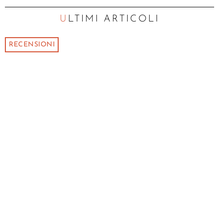
ULTIMI ARTICOLI
RECENSIONI