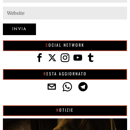
SOCIAL NETWORK
RESTA AGGIORNATO
NOTIZIE