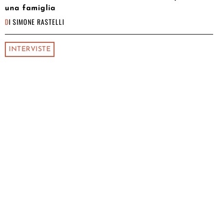
una famiglia
DI
SIMONE RASTELLI
INTERVISTE