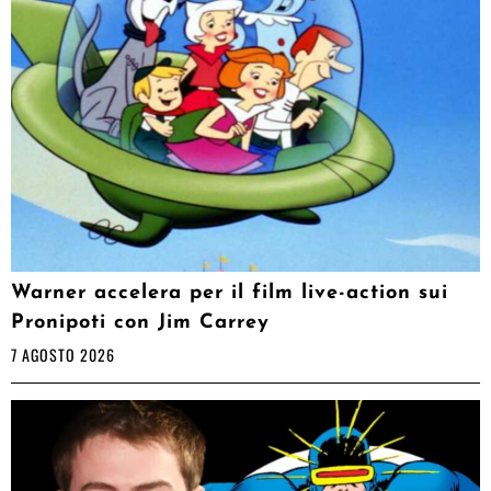
Warner accelera per il film live-action sui
Pronipoti con Jim Carrey
7 AGOSTO 2026