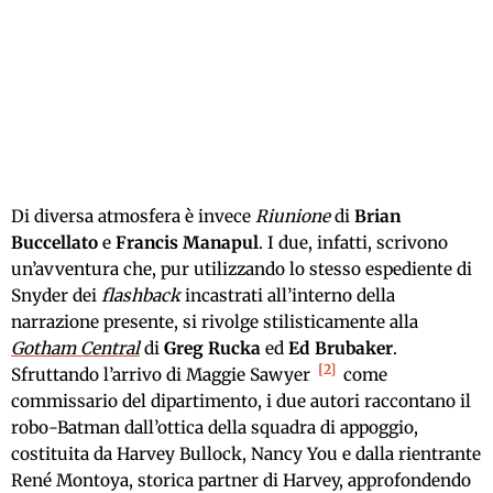
Di diversa atmosfera è invece
Riunione
di
Brian
Buccellato
e
Francis Manapul
. I due, infatti, scrivono
un’avventura che, pur utilizzando lo stesso espediente di
Snyder dei
flashback
incastrati all’interno della
narrazione presente, si rivolge stilisticamente alla
Gotham Central
di
Greg Rucka
ed
Ed Brubaker
.
2
Sfruttando l’arrivo di Maggie Sawyer
come
commissario del dipartimento, i due autori raccontano il
robo-Batman dall’ottica della squadra di appoggio,
costituita da Harvey Bullock, Nancy You e dalla rientrante
René Montoya, storica partner di Harvey, approfondendo