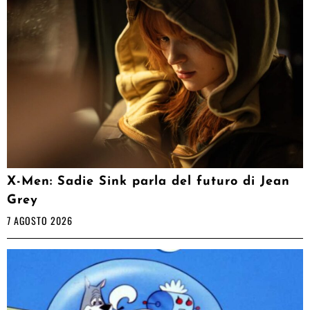
X-Men: Sadie Sink parla del futuro di Jean
Grey
7 AGOSTO 2026