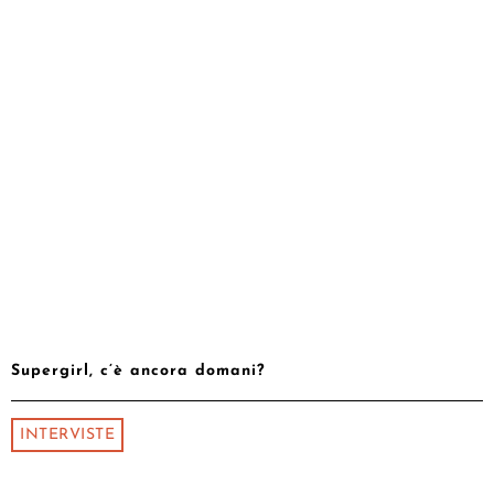
Supergirl, c’è ancora domani?
INTERVISTE