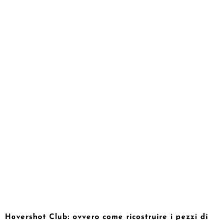
Hovershot Club: ovvero come ricostruire i pezzi di