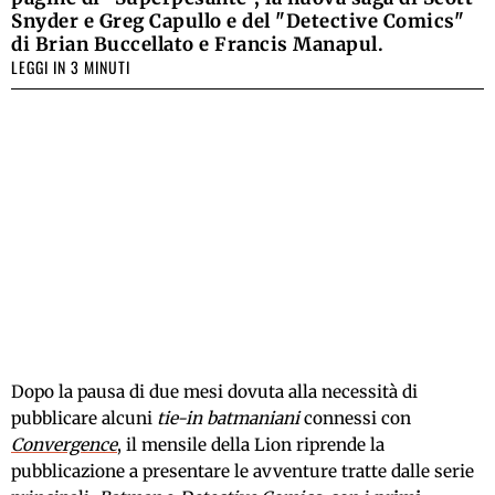
Snyder e Greg Capullo e del "Detective Comics"
di Brian Buccellato e Francis Manapul.
LEGGI IN 3 MINUTI
Dopo la pausa di due mesi dovuta alla necessità di
pubblicare alcuni
tie-in
batmaniani
connessi con
Convergence
, il mensile della Lion riprende la
pubblicazione a presentare le avventure tratte dalle serie