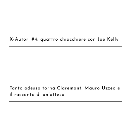
X-Autori #4: quattro chiacchiere con Joe Kelly
Tanto adesso torna Claremont: Mauro Uzzeo e
il racconto di un’attesa