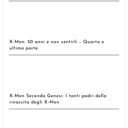
X-Men: 50 anni e non sentirli – Quarta e
ultima parte
X-Men Seconda Genesi: I tanti padri della
rinascita degli X-Men