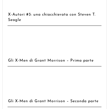
X-Autori #3: una chiacchierata con Steven T.
Seagle
Gli X-Men di Grant Morrison – Prima parte
Gli X-Men di Grant Morrison – Seconda parte