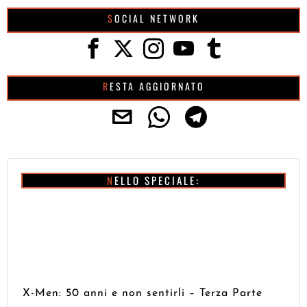
SOCIAL NETWORK
RESTA AGGIORNATO
NELLO SPECIALE:
X-Men: 50 anni e non sentirli – Terza Parte