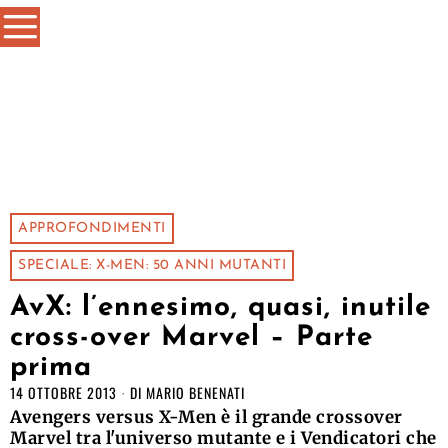
APPROFONDIMENTI
SPECIALE: X-MEN: 50 ANNI MUTANTI
AvX: l’ennesimo, quasi, inutile
cross-over Marvel – Parte
prima
14 OTTOBRE 2013
DI
MARIO BENENATI
Avengers versus X-Men è il grande crossover
Marvel tra l'universo mutante e i Vendicatori che