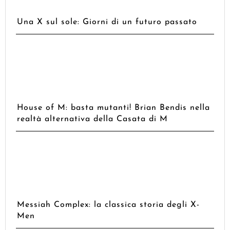
Una X sul sole: Giorni di un futuro passato
House of M: basta mutanti! Brian Bendis nella
realtà alternativa della Casata di M
Messiah Complex: la classica storia degli X-
Men