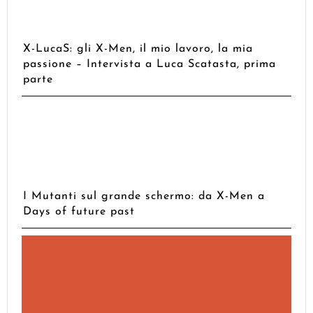
X-LucaS: gli X-Men, il mio lavoro, la mia
passione – Intervista a Luca Scatasta, prima
parte
I Mutanti sul grande schermo: da X-Men a
Days of future past