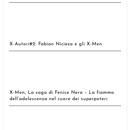
X-Autori#2: Fabian Nicieza e gli X-Men
X-Men, La saga di Fenice Nera – La fiamma
dell’adolescenza nel cuore dei superpoteri