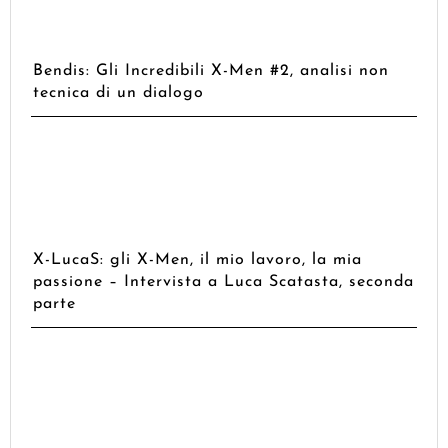
Bendis: Gli Incredibili X-Men #2, analisi non
tecnica di un dialogo
X-LucaS: gli X-Men, il mio lavoro, la mia
passione – Intervista a Luca Scatasta, seconda
parte