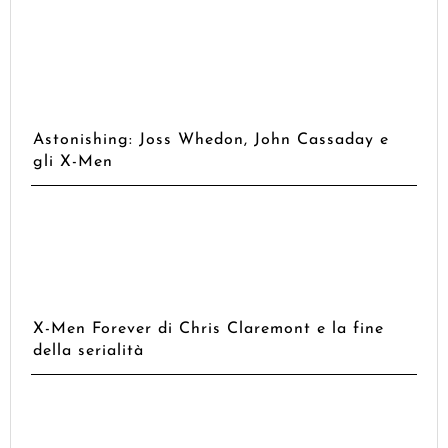
Astonishing: Joss Whedon, John Cassaday e
gli X-Men
X-Men Forever di Chris Claremont e la fine
della serialità