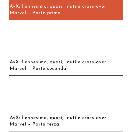
AvX: l’ennesimo, quasi, inutile cross-over
Marvel – Parte prima
AvX: l’ennesimo, quasi, inutile cross-over
Marvel – Parte seconda
AvX: l’ennesimo, quasi, inutile cross-over
Marvel – Parte terza