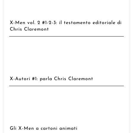
X-Men vol. 2 #1-2-3: il testamento editoriale di
Chris Claremont
X-Autori #1: parla Chris Claremont
Gli X-Men a cartoni animati