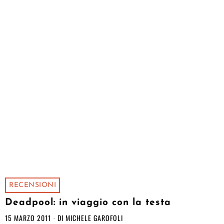
RECENSIONI
Deadpool: in viaggio con la testa
15 MARZO 2011
DI
MICHELE GAROFOLI