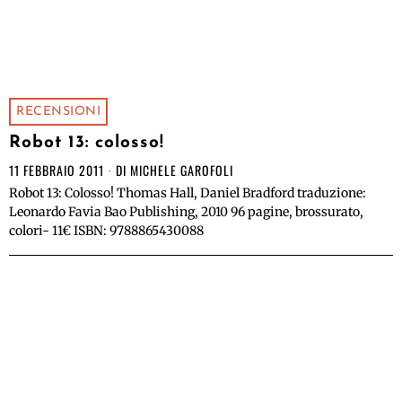
RECENSIONI
Robot 13: colosso!
11 FEBBRAIO 2011
DI
MICHELE GAROFOLI
Robot 13: Colosso! Thomas Hall, Daniel Bradford traduzione:
Leonardo Favia Bao Publishing, 2010 96 pagine, brossurato,
colori- 11€ ISBN: 9788865430088