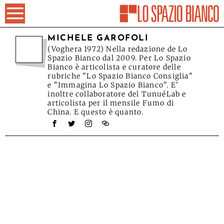
MICHELE GAROFOLI
(Voghera 1972) Nella redazione de Lo
Spazio Bianco dal 2009. Per Lo Spazio
Bianco è articolista e curatore delle
rubriche "Lo Spazio Bianco Consiglia"
e "Immagina Lo Spazio Bianco". E'
inoltre collaboratore del TunuéLab e
articolista per il mensile Fumo di
China. E questo è quanto.