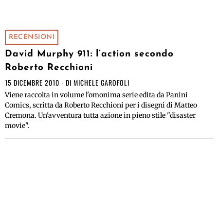
RECENSIONI
David Murphy 911: l’action secondo
Roberto Recchioni
15 DICEMBRE 2010
DI
MICHELE GAROFOLI
Viene raccolta in volume l'omonima serie edita da Panini
Comics, scritta da Roberto Recchioni per i disegni di Matteo
Cremona. Un'avventura tutta azione in pieno stile "disaster
movie".