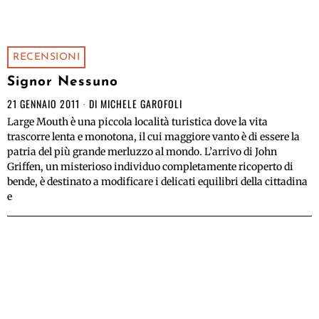
RECENSIONI
Signor Nessuno
21 GENNAIO 2011
DI
MICHELE GAROFOLI
Large Mouth è una piccola località turistica dove la vita
trascorre lenta e monotona, il cui maggiore vanto è di essere la
patria del più grande merluzzo al mondo. L’arrivo di John
Griffen, un misterioso individuo completamente ricoperto di
bende, è destinato a modificare i delicati equilibri della cittadina
e