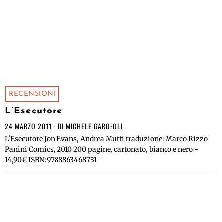
RECENSIONI
L’Esecutore
24 MARZO 2011
DI
MICHELE GAROFOLI
L'Esecutore Jon Evans, Andrea Mutti traduzione: Marco Rizzo
Panini Comics, 2010 200 pagine, cartonato, bianco e nero -
14,90€ ISBN:9788863468731