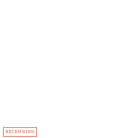
RECENSIONI