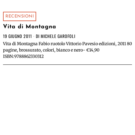
RECENSIONI
Vita di Montagna
19 GIUGNO 2011
DI
MICHELE GAROFOLI
Vita di Montagna Fabio ruotolo Vittorio Pavesio edizioni, 2011 80
pagine, brossurato, colori, bianco e nero- €14,90
ISBN:9788862330312