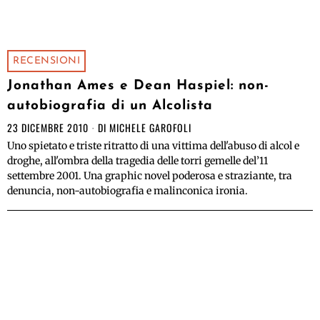
RECENSIONI
Jonathan Ames e Dean Haspiel: non-
autobiografia di un Alcolista
23 DICEMBRE 2010
DI
MICHELE GAROFOLI
Uno spietato e triste ritratto di una vittima dell'abuso di alcol e
droghe, all'ombra della tragedia delle torri gemelle del’11
settembre 2001. Una graphic novel poderosa e straziante, tra
denuncia, non-autobiografia e malinconica ironia.