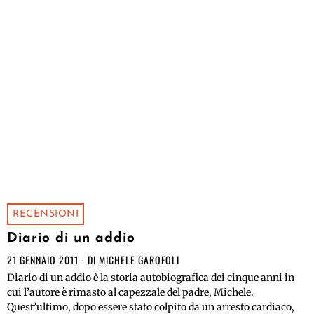
RECENSIONI
Diario di un addio
21 GENNAIO 2011
DI
MICHELE GAROFOLI
Diario di un addio è la storia autobiografica dei cinque anni in
cui l’autore è rimasto al capezzale del padre, Michele.
Quest’ultimo, dopo essere stato colpito da un arresto cardiaco,