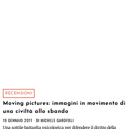
RECENSIONI
Moving pictures: immagini in movimento di
una civiltà allo sbando
19 GENNAIO 2011
DI
MICHELE GAROFOLI
Una sottile battaglia psicologica per difendere il diritto della