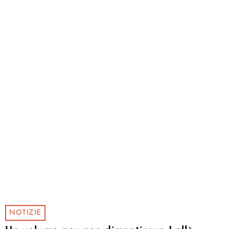
NOTIZIE