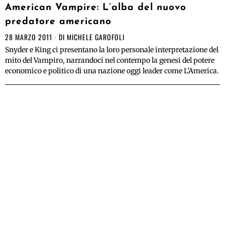
American Vampire: L’alba del nuovo
predatore americano
28 MARZO 2011
DI
MICHELE GAROFOLI
Snyder e King ci presentano la loro personale interpretazione del
mito del Vampiro, narrandoci nel contempo la genesi del potere
economico e politico di una nazione oggi leader come L'America.