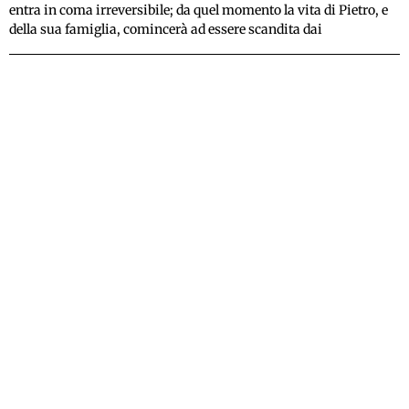
entra in coma irreversibile; da quel momento la vita di Pietro, e
della sua famiglia, comincerà ad essere scandita dai