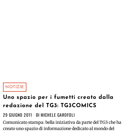
NOTIZIE
Uno spazio per i fumetti creato dalla
redazione del TG3: TG3COMICS
29 GIUGNO 2011
DI
MICHELE GAROFOLI
Comunicato stampa: bella iniziativa da parte del TG3 che ha
creato uno spazio di informazione dedicato al mondo del