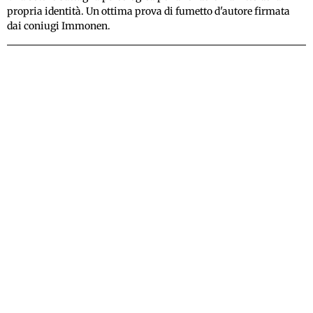
propria identità. Un ottima prova di fumetto d'autore firmata
dai coniugi Immonen.