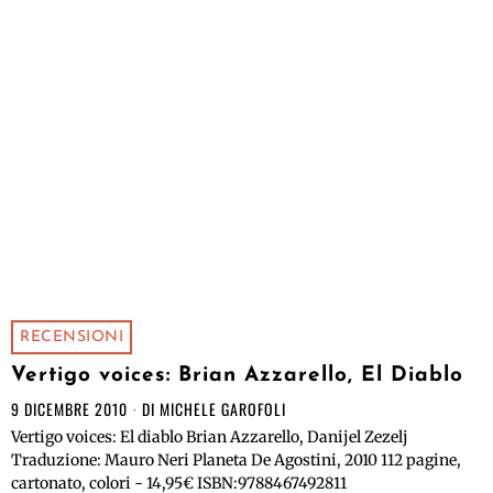
RECENSIONI
Vertigo voices: Brian Azzarello, El Diablo
9 DICEMBRE 2010
DI
MICHELE GAROFOLI
Vertigo voices: El diablo Brian Azzarello, Danijel Zezelj
Traduzione: Mauro Neri Planeta De Agostini, 2010 112 pagine,
cartonato, colori - 14,95€ ISBN:9788467492811