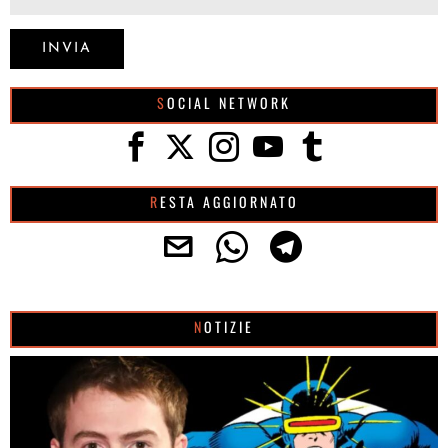
SOCIAL NETWORK
RESTA AGGIORNATO
NOTIZIE