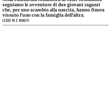
seguiamo le avventure di due giovani ragazzi
che, per uno scambio alla nascita, hanno finora
vissuto l’uno con la famiglia dell’altra.
LEGGI IN 2 MINUTI