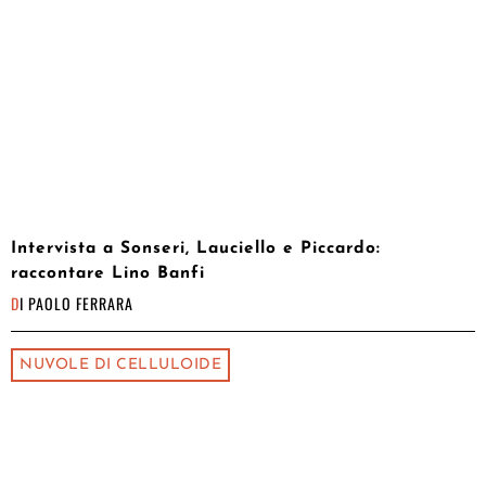
Intervista a Sonseri, Lauciello e Piccardo:
raccontare Lino Banfi
DI
PAOLO FERRARA
NUVOLE DI CELLULOIDE