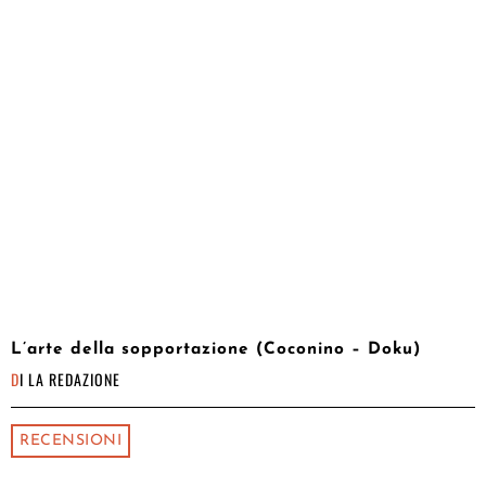
L’arte della sopportazione (Coconino – Doku)
DI
LA REDAZIONE
RECENSIONI