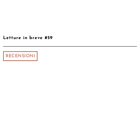
Letture in breve #59
RECENSIONI