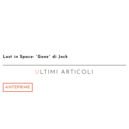
Lost in Space: “Gone” di Jock
ULTIMI ARTICOLI
ANTEPRIME