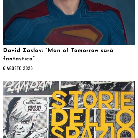
David Zaslav: “Man of Tomorrow sarà
fantastico”
6 AGOSTO 2026