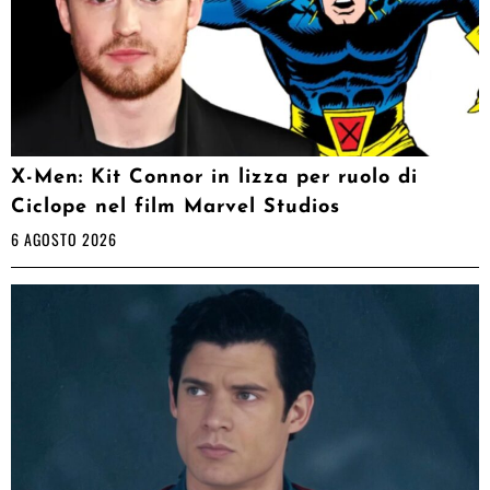
X-Men: Kit Connor in lizza per ruolo di
Ciclope nel film Marvel Studios
6 AGOSTO 2026