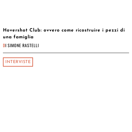
Hovershot Club: ovvero come ricostruire i pezzi di
una famiglia
DI
SIMONE RASTELLI
INTERVISTE