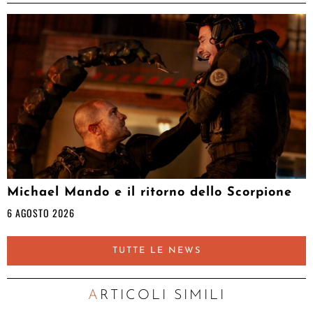
Michael Mando e il ritorno dello Scorpione
6 AGOSTO 2026
TUTTE LE NEWS
ARTICOLI SIMILI