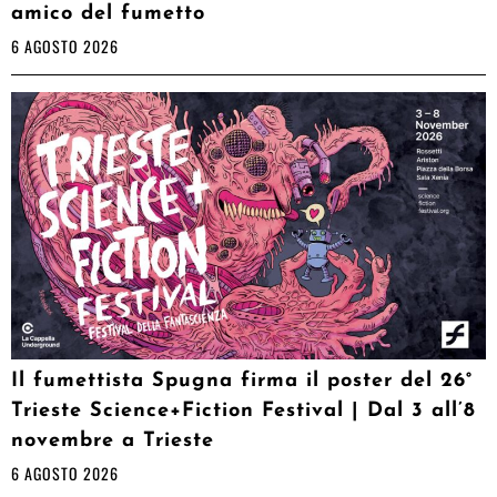
amico del fumetto
6 AGOSTO 2026
Il fumettista Spugna firma il poster del 26°
Trieste Science+Fiction Festival | Dal 3 all’8
novembre a Trieste
6 AGOSTO 2026