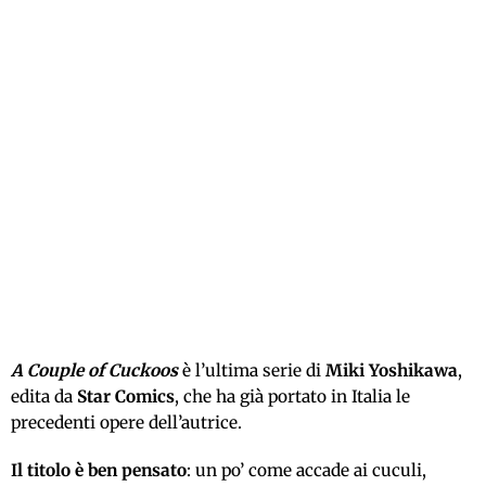
A Couple of Cuckoos
è l’ultima
serie
di
Miki Yoshikawa
,
edita da
Star Comics
, che ha già portato in Italia le
precedenti opere dell’autrice.
Il titolo è ben pensato
: un po’ come accade ai cuculi,