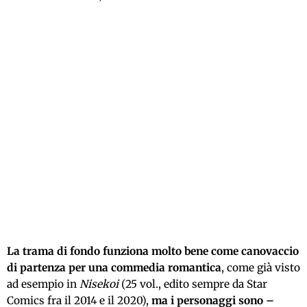
La trama di fondo funziona molto bene come canovaccio
di partenza per una commedia romantica
,
come già visto
ad esempio
in
Nisekoi
(25 vol., edito sempre da Star
Comics fra il 2014 e il 2020),
ma i personaggi sono –