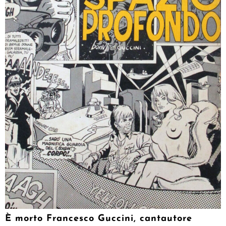
È morto Francesco Guccini, cantautore