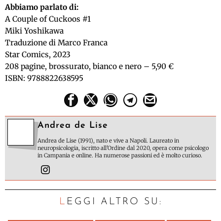
Abbiamo parlato di:
A Couple of Cuckoos #1
Miki Yoshikawa
Traduzione di Marco Franca
Star Comics, 2023
208 pagine, brossurato, bianco e nero – 5,90 €
ISBN: 9788822638595
Andrea de Lise
Andrea de Lise (1991), nato e vive a Napoli. Laureato in
neuropsicologia, iscritto all'Ordine dal 2020, opera come psicologo
in Campania e online. Ha numerose passioni ed è molto curioso.
LEGGI ALTRO SU: