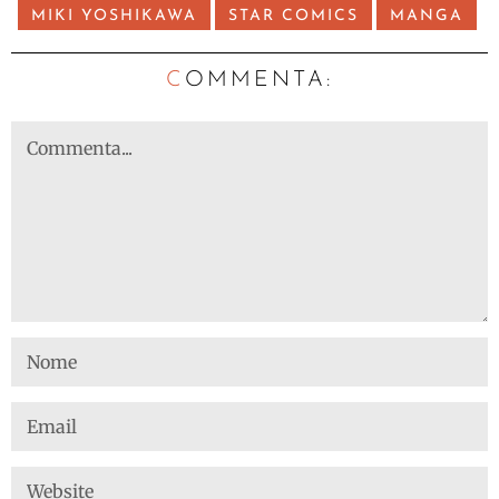
MIKI YOSHIKAWA
STAR COMICS
MANGA
C
OMMENTA: