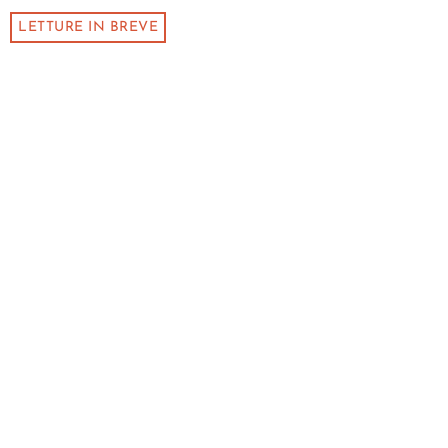
LETTURE IN BREVE