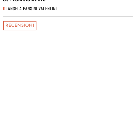
DI
ANGELA PANSINI VALENTINI
RECENSIONI