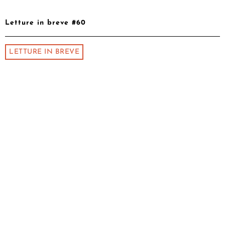
Letture in breve #60
LETTURE IN BREVE