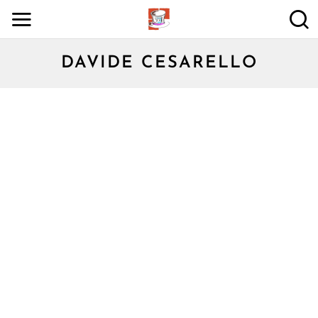
DAVIDE CESARELLO