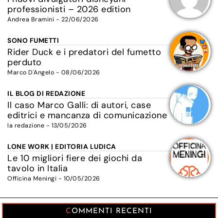
professionisti – 2026 edition
Andrea Bramini - 22/06/2026
SONO FUMETTI
Rider Duck e i predatori del fumetto
perduto
Marco D'Angelo - 08/06/2026
IL BLOG DI REDAZIONE
Il caso Marco Galli: di autori, case
editrici e mancanza di comunicazione
la redazione - 13/05/2026
LONE WORK | EDITORIA LUDICA
Le 10 migliori fiere dei giochi da
tavolo in Italia
Officina Meningi - 10/05/2026
COMMENTI RECENTI