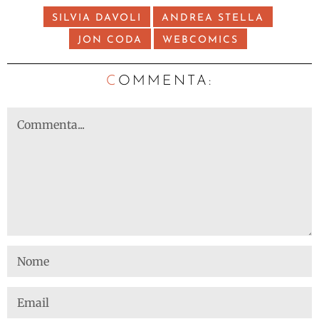
SILVIA DAVOLI
ANDREA STELLA
JON CODA
WEBCOMICS
C
OMMENTA: