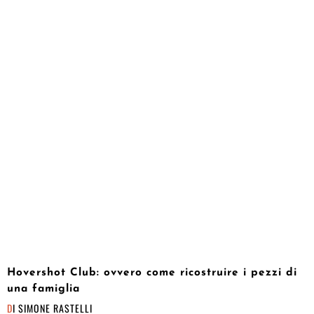
Hovershot Club: ovvero come ricostruire i pezzi di
una famiglia
DI
SIMONE RASTELLI