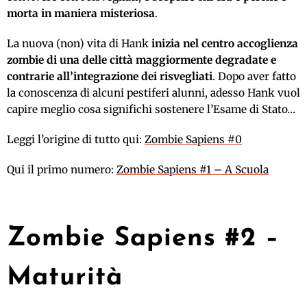
morta in maniera misteriosa
.
La nuova (non) vita di Hank
inizia nel centro accoglienza
zombie di una delle città maggiormente degradate e
contrarie all’integrazione dei risvegliati
. Dopo aver fatto
la conoscenza di alcuni pestiferi alunni, adesso Hank vuol
capire meglio cosa significhi sostenere l’Esame di Stato…
Leggi l’origine di tutto qui:
Zombie Sapiens #0
Qui il primo numero:
Zombie Sapiens #1 – A Scuola
Zombie Sapiens #2 –
Maturità