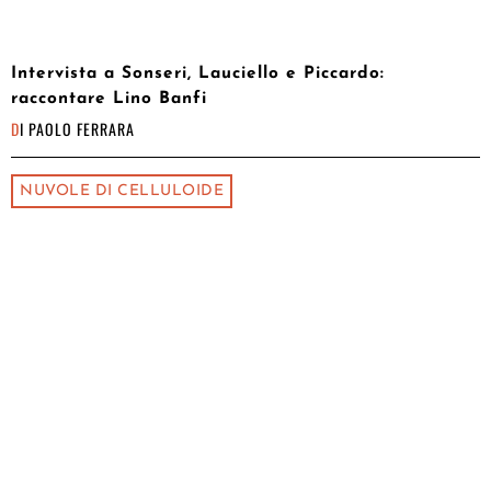
Intervista a Sonseri, Lauciello e Piccardo:
raccontare Lino Banfi
DI
PAOLO FERRARA
NUVOLE DI CELLULOIDE