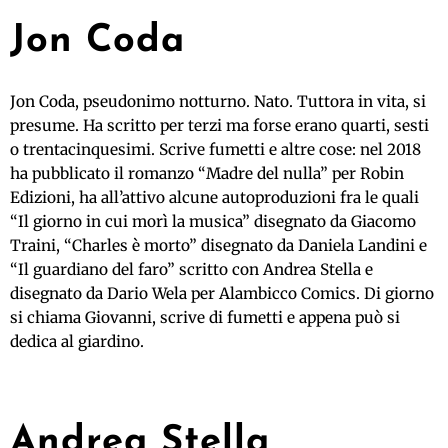
Jon Coda
Jon Coda, pseudonimo notturno. Nato. Tuttora in vita, si
presume. Ha scritto per terzi ma forse erano quarti, sesti
o trentacinquesimi. Scrive fumetti e altre cose: nel 2018
ha pubblicato il romanzo “Madre del nulla” per Robin
Edizioni, ha all’attivo alcune autoproduzioni fra le quali
“Il giorno in cui morì la musica” disegnato da Giacomo
Traini, “Charles è morto” disegnato da Daniela Landini e
“Il guardiano del faro” scritto con Andrea Stella e
disegnato da Dario Wela per Alambicco Comics. Di giorno
si chiama Giovanni, scrive di fumetti e appena può si
dedica al giardino.
Andrea Stella