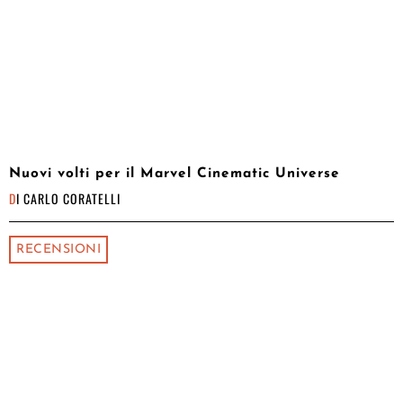
Nuovi volti per il Marvel Cinematic Universe
DI
CARLO CORATELLI
RECENSIONI