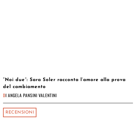
“Noi due”: Sara Soler racconta l’amore alla prova
del cambiamento
DI
ANGELA PANSINI VALENTINI
RECENSIONI