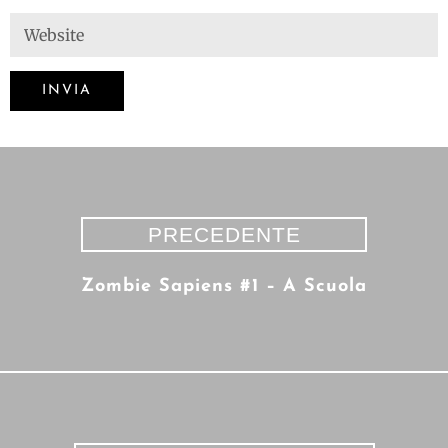
PRECEDENTE
Zombie Sapiens #1 – A Scuola