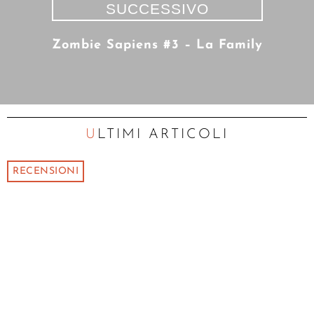
SUCCESSIVO
Zombie Sapiens #3 – La Family
ULTIMI ARTICOLI
RECENSIONI