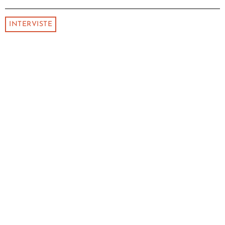
INTERVISTE