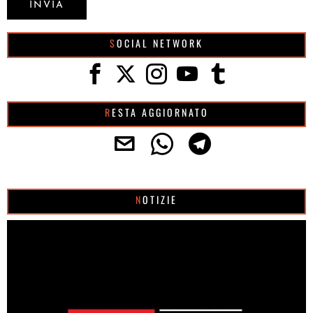
SOCIAL NETWORK
RESTA AGGIORNATO
NOTIZIE