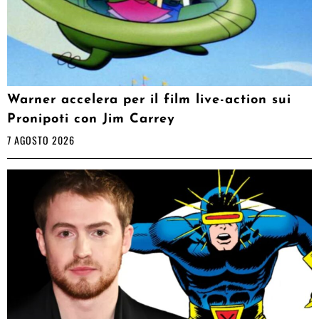
Warner accelera per il film live-action sui
Pronipoti con Jim Carrey
7 AGOSTO 2026