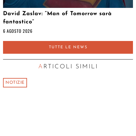
David Zaslav: “Man of Tomorrow sarà
fantastico”
6 AGOSTO 2026
TUTTE LE NEWS
ARTICOLI SIMILI
NOTIZIE