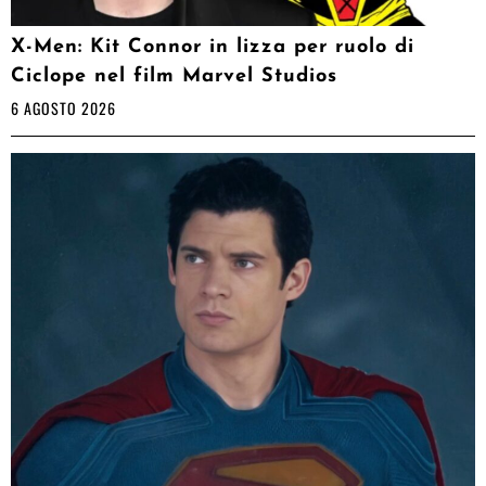
X-Men: Kit Connor in lizza per ruolo di
Ciclope nel film Marvel Studios
6 AGOSTO 2026