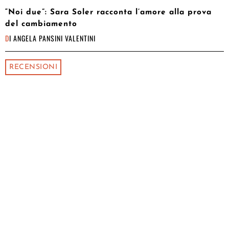
“Noi due”: Sara Soler racconta l’amore alla prova
del cambiamento
DI
ANGELA PANSINI VALENTINI
RECENSIONI