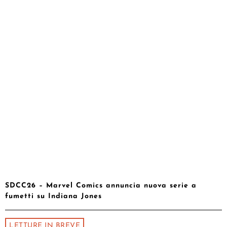
SDCC26 – Marvel Comics annuncia nuova serie a
fumetti su Indiana Jones
LETTURE IN BREVE