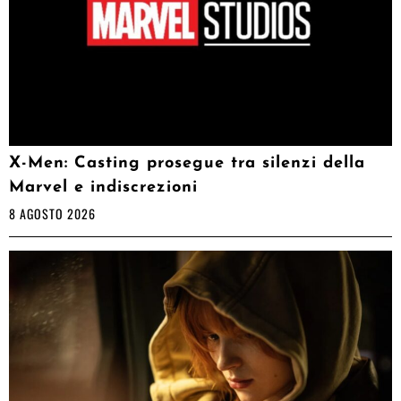
X-Men: Casting prosegue tra silenzi della
Marvel e indiscrezioni
8 AGOSTO 2026