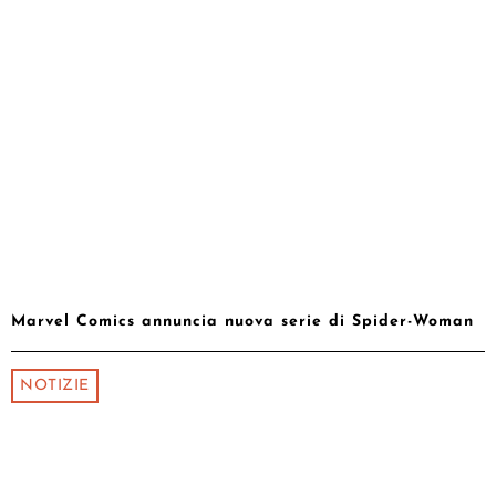
Marvel Comics annuncia nuova serie di Spider-Woman
NOTIZIE