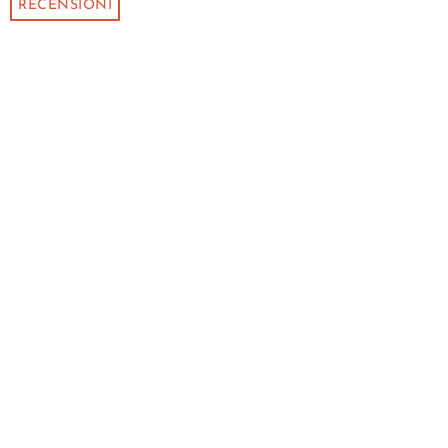
RECENSIONI