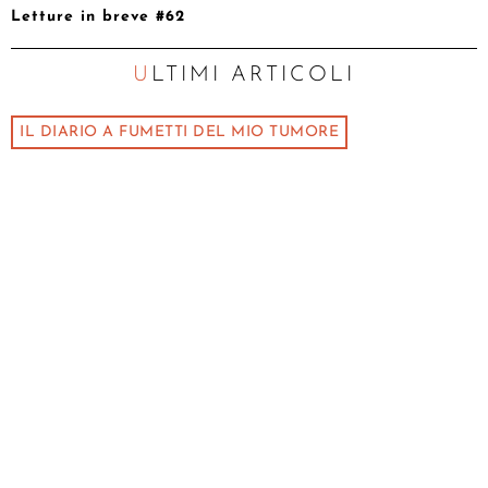
Letture in breve #62
ULTIMI ARTICOLI
IL DIARIO A FUMETTI DEL MIO TUMORE