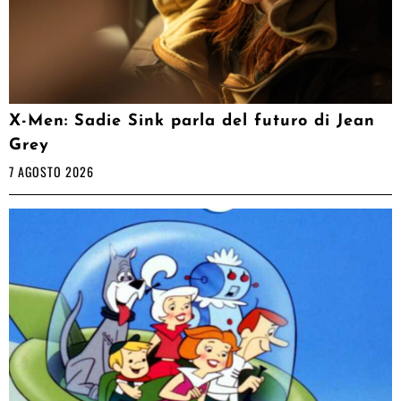
X-Men: Sadie Sink parla del futuro di Jean
Grey
7 AGOSTO 2026