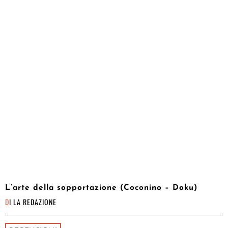
L’arte della sopportazione (Coconino – Doku)
DI
LA REDAZIONE