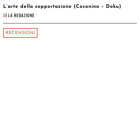
L’arte della sopportazione (Coconino – Doku)
DI
LA REDAZIONE
RECENSIONI