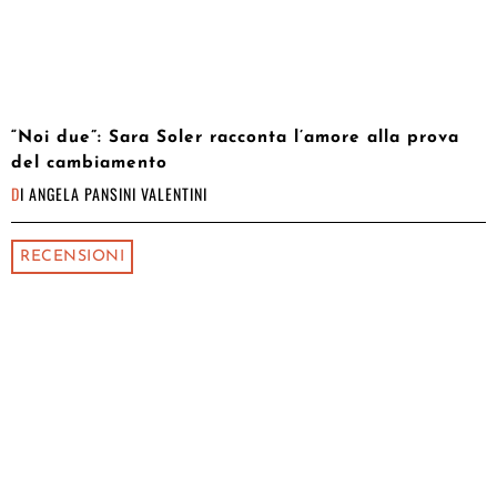
“Noi due”: Sara Soler racconta l’amore alla prova
del cambiamento
DI
ANGELA PANSINI VALENTINI
RECENSIONI