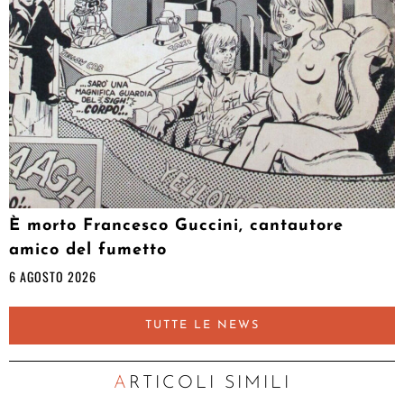
È morto Francesco Guccini, cantautore
amico del fumetto
6 AGOSTO 2026
TUTTE LE NEWS
ARTICOLI SIMILI