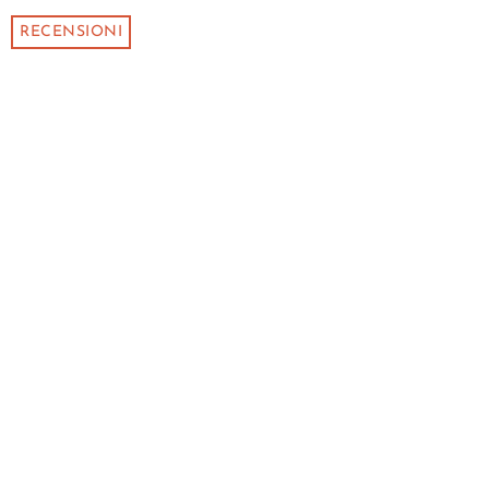
RECENSIONI