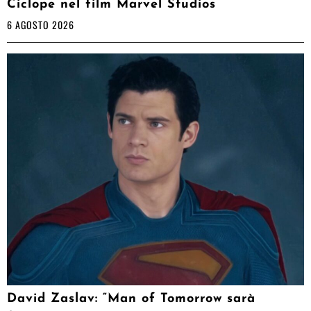
Ciclope nel film Marvel Studios
6 AGOSTO 2026
David Zaslav: “Man of Tomorrow sarà