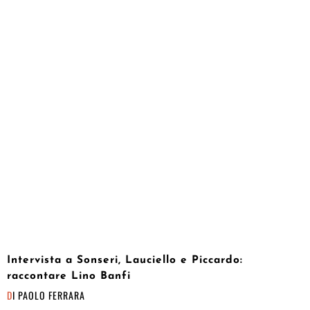
Intervista a Sonseri, Lauciello e Piccardo:
raccontare Lino Banfi
DI
PAOLO FERRARA