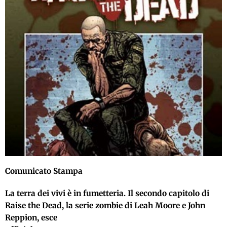
Comunicato Stampa
La terra dei vivi è in fumetteria. Il secondo capitolo di
Raise the Dead, la serie zombie di Leah Moore e John
Reppion, esce