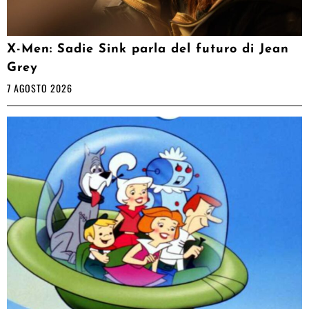
X-Men: Sadie Sink parla del futuro di Jean
Grey
7 AGOSTO 2026