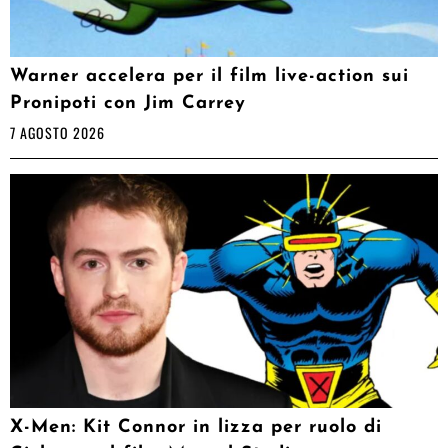
Warner accelera per il film live-action sui
Pronipoti con Jim Carrey
7 AGOSTO 2026
X-Men: Kit Connor in lizza per ruolo di