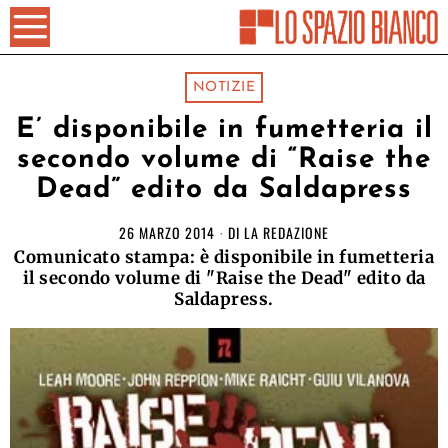
NOTIZIE
E’ disponibile in fumetteria il
secondo volume di “Raise the
Dead” edito da Saldapress
26 MARZO 2014
DI
LA REDAZIONE
Comunicato stampa: è disponibile in fumetteria
il secondo volume di "Raise the Dead" edito da
Saldapress.