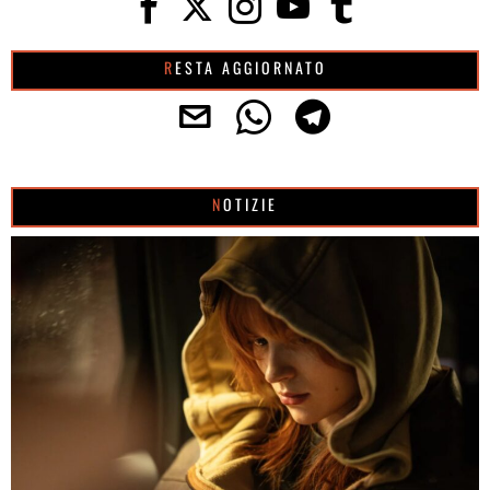
RESTA AGGIORNATO
NOTIZIE