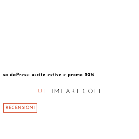
saldaPress: uscite estive e promo 20%
ULTIMI ARTICOLI
RECENSIONI