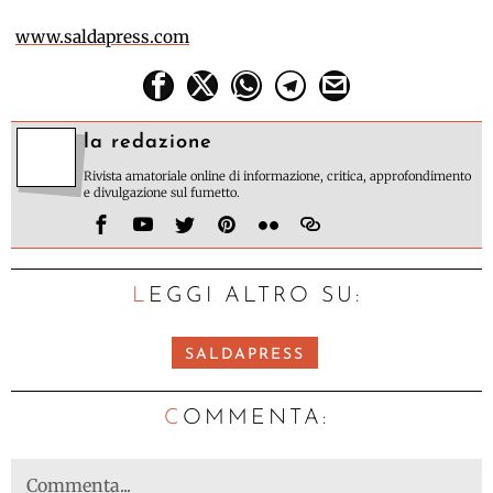
www.saldapress.com
la redazione
Rivista amatoriale online di informazione, critica, approfondimento
e divulgazione sul fumetto.
LEGGI ALTRO SU:
SALDAPRESS
C
OMMENTA: