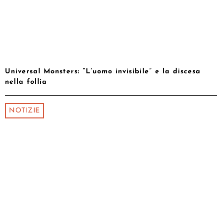
Universal Monsters: “L’uomo invisibile” e la discesa
nella follia
NOTIZIE