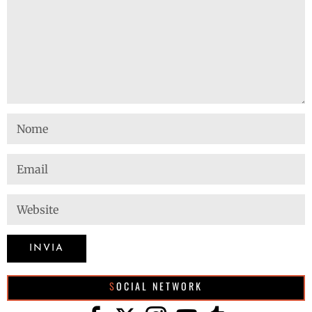
SOCIAL NETWORK