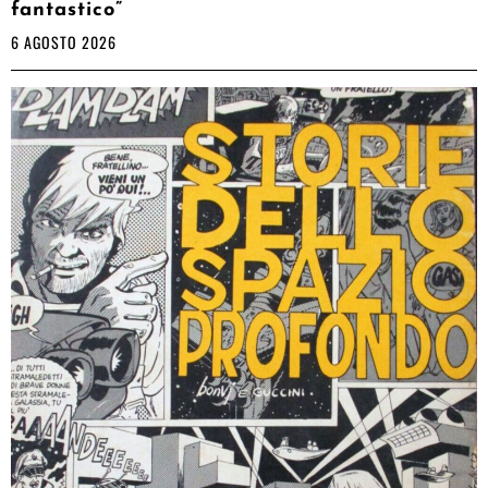
fantastico”
6 AGOSTO 2026