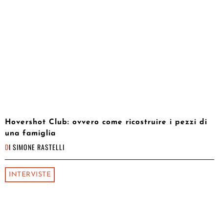
Hovershot Club: ovvero come ricostruire i pezzi di
una famiglia
DI
SIMONE RASTELLI
INTERVISTE