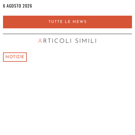
6 AGOSTO 2026
TUTTE LE NEWS
ARTICOLI SIMILI
NOTIZIE