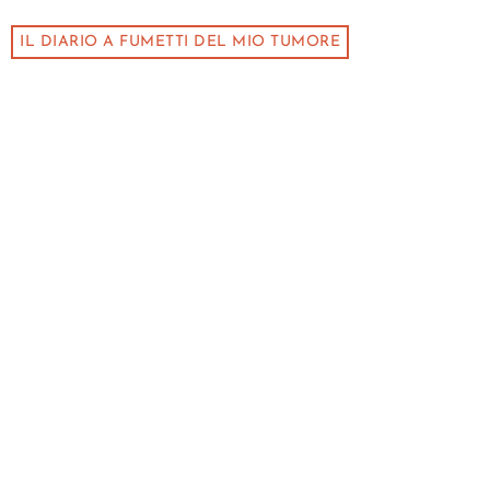
IL DIARIO A FUMETTI DEL MIO TUMORE