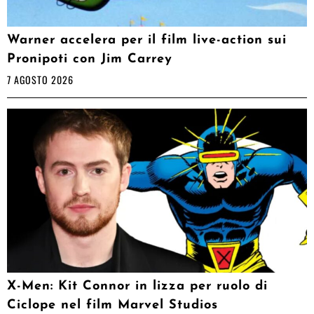
Warner accelera per il film live-action sui
Pronipoti con Jim Carrey
7 AGOSTO 2026
X-Men: Kit Connor in lizza per ruolo di
Ciclope nel film Marvel Studios