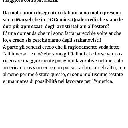
maggiore consapevolezza.
Da molti anni i disegnatori italiani sono molto presenti
sia in Marvel che in DC Comics. Quale credi che siano le
doti più apprezzati degli artisti italiani all’estero?
E’ una domanda che mi sono fatta parecchie volte anche
io, e credo sia perché siamo degli stakanovisti!
A parte gli scherzi credo che il ragionamento vada fatto
“all’inverso” e cioè che sono gli Italiani che forse vanno a
ricercare maggiormente posizioni lavorative nel mercato
americano: ovviamente non posso parlare per gli altri, ma
almeno per me è stato questo, ci sono moltissime testate
e una marea di possibilità nel lavorare per l’America.