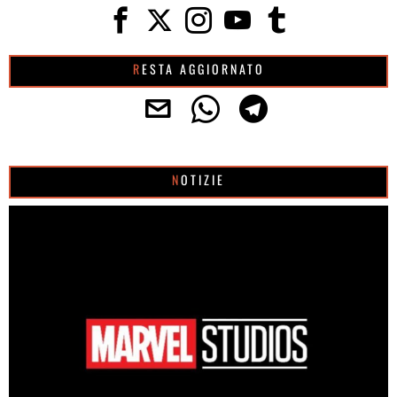
RESTA AGGIORNATO
NOTIZIE