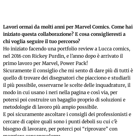
Lavori ormai da molti anni per Marvel Comics. Come hai
iniziato questa collaborazione? E cosa consiglieresti a
chi voglia seguire il tuo percorso?
Ho iniziato facendo una portfolio review a Lucca comics,
nel 2016 con Rickey Purdin, e l’anno dopo è arrivato il
primo lavoro per Marvel, Power Pack!
Sicuramente il consiglio che mi sento di dare più di tutti è
quello di trovare dei disegnatori che piacciono e studiarli
il più possibile, osservarne le scelte delle inquadrature, il
modo in cui usano i neri nella pagina e così via, per
potersi poi costruire un bagaglio proprio di soluzioni e
metodologie di lavoro più ampio possibile.
E poi sicuramente ascoltare i consigli dei professionisti e
cercare di capire quali sono i punti deboli su cui c’è
bisogno di lavorare, per poterci poi “riprovare” con