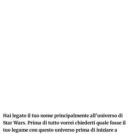
Hai legato il tuo nome principalmente all’universo di
Star Wars. Prima di tutto vorrei chiederti quale fosse il
tuo legame con questo universo prima di iniziare a