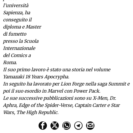
l’università
Sapienza, ha
conseguito il
diploma e Master
di fumetto
presso la Scuola
Internazionale
del Comics a
Roma.
Il suo primo lavoro è stato una storia nel volume
Yamazaki 18 Years Apocrypha.
In seguito ha lavorato per Lion Forge nella saga Summit e
poi il suo esordio in Marvel con Power Pack.
Le sue successive pubblicazioni sono su X-Men, Dr.
Aphra, Edge of the Spider-Verse, Captain Carter e Star
Wars, The High Republic.