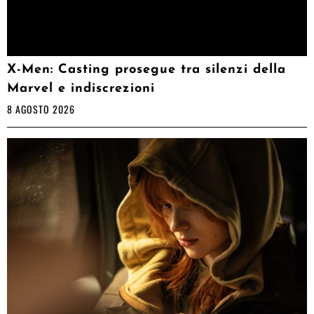
X-Men: Casting prosegue tra silenzi della
Marvel e indiscrezioni
8 AGOSTO 2026