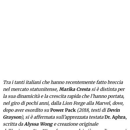
Tra i tanti italiani che hanno recentemente fatto breccia
nel mercato statunitense,
Marika Cresta
si è distinta per
la sua dinamicità e la crescita rapida che l’hanno portata,
nel giro di pochi anni, dalla Lion Forge alla Marvel, dove,
dopo aver esordito su
Power Pack
(2018, testi di
Devin
Grayson
), si è affermata sull’apprezzata testata
Dr. Aphra
,
scritta da
Alyssa Wong
e creazione originale