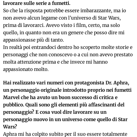
lavorare sulle serie a fumetti.
So che la risposta potrebbe essere imbarazzante, ma io
non avevo alcun legame con l’universo di Star Wars,
prima di lavorarci. Avevo visto i film, certo, ma solo
quello, in quanto non era un genere che posso dire mi
appassionasse più di tanto.
In realtà poi entrandoci dentro ho scoperto molte storie e
personaggi che non conoscevo o a cui non avevo prestato
molta attenzione prima e che invece mi hanno
appassionato molto.
Hai realizzato vari numeri con protagonista Dr. Aphra,
un personaggio originale introdotto proprio nei fumetti
Marvel che ha avuto un buon successo di critica e
pubblico. Quali sono gli elementi più affascinanti del
personaggio? E cosa vuol dire lavorare su un
personaggio nuovo in un universo come quello di Star
Wars?
Aphra mi ha colpito subito per il suo essere totalmente