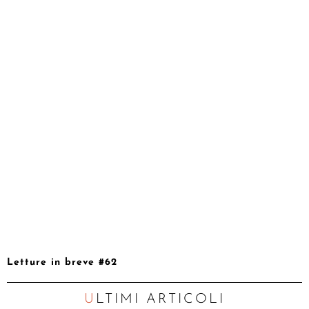
Letture in breve #62
ULTIMI ARTICOLI