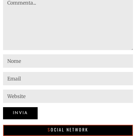
SOCIAL NETWORK