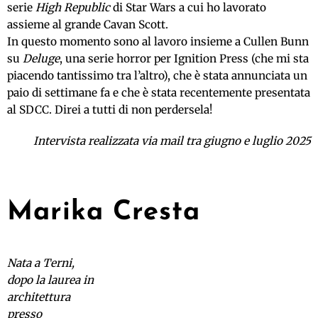
serie
High Republic
di Star Wars a cui ho lavorato
assieme al grande Cavan Scott.
In questo momento sono al lavoro insieme a Cullen Bunn
su
Deluge
, una serie horror per Ignition Press (che mi sta
piacendo tantissimo tra l’altro), che è stata annunciata un
paio di settimane fa e che è stata recentemente presentata
al SDCC. Direi a tutti di non perdersela!
Intervista realizzata via mail tra giugno e luglio 2025
Marika Cresta
Nata a Terni,
dopo la laurea in
architettura
presso