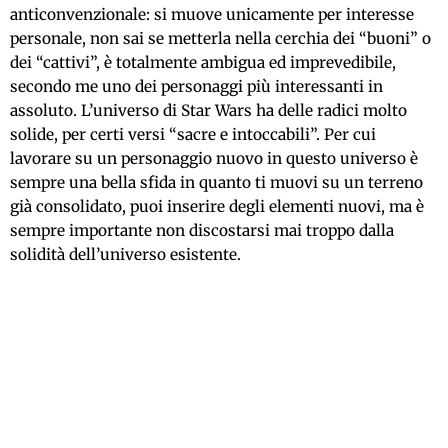
anticonvenzionale: si muove unicamente per interesse
personale, non sai se metterla nella cerchia dei “buoni” o
dei “cattivi”, è totalmente ambigua ed imprevedibile,
secondo me uno dei personaggi più interessanti in
assoluto. L’universo di Star Wars ha delle radici molto
solide, per certi versi “sacre e intoccabili”. Per cui
lavorare su un personaggio nuovo in questo universo è
sempre una bella sfida in quanto ti muovi su un terreno
già consolidato, puoi inserire degli elementi nuovi, ma è
sempre importante non discostarsi mai troppo dalla
solidità dell’universo esistente.