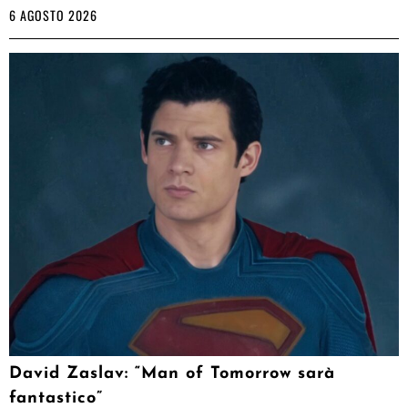
6 AGOSTO 2026
David Zaslav: “Man of Tomorrow sarà
fantastico”