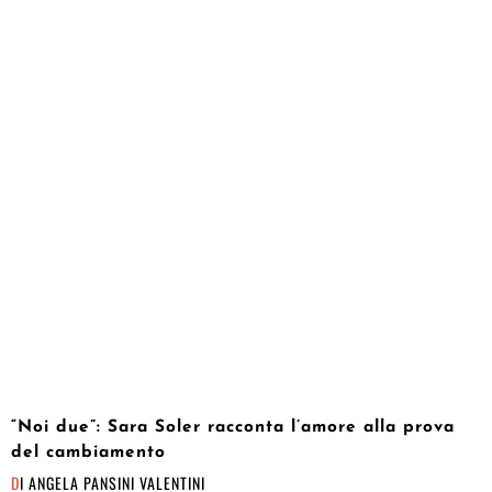
“Noi due”: Sara Soler racconta l’amore alla prova
del cambiamento
DI
ANGELA PANSINI VALENTINI