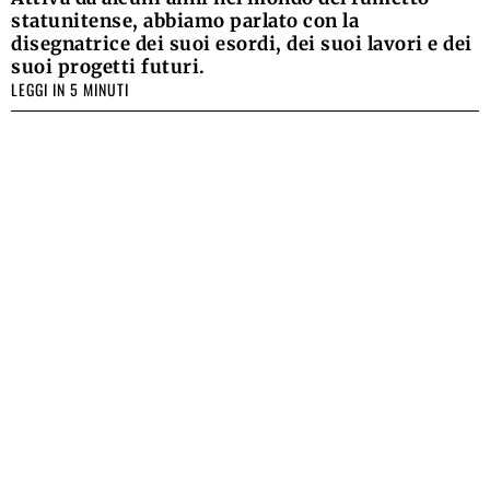
statunitense, abbiamo parlato con la
disegnatrice dei suoi esordi, dei suoi lavori e dei
suoi progetti futuri.
LEGGI IN 5 MINUTI