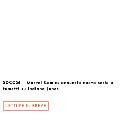
SDCC26 – Marvel Comics annuncia nuova serie a
fumetti su Indiana Jones
LETTURE IN BREVE