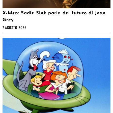
X-Men: Sadie Sink parla del futuro di Jean
Grey
7 AGOSTO 2026