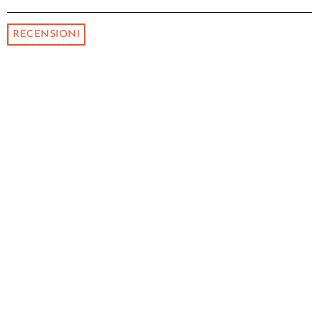
RECENSIONI