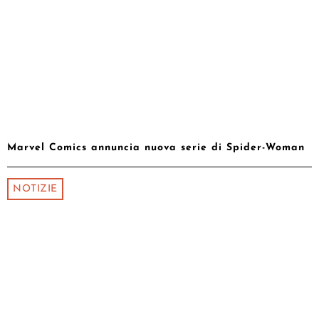
Marvel Comics annuncia nuova serie di Spider-Woman
NOTIZIE