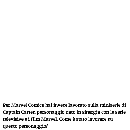
Per Marvel Comics hai invece lavorato sulla miniserie di
Captain Carter, personaggio nato in sinergia con le serie
televisive e i film Marvel. Come è stato lavorare su
questo personaggio?