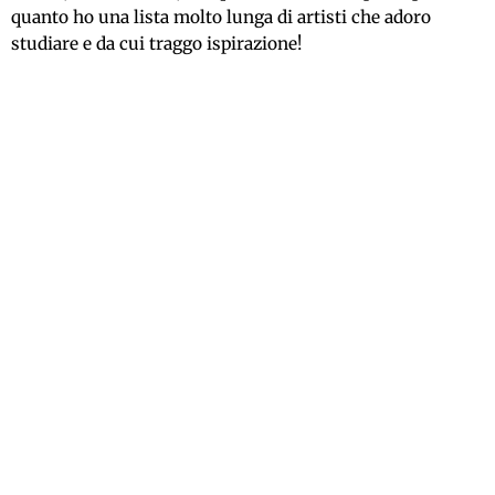
quanto ho una lista molto lunga di artisti che adoro
studiare e da cui traggo ispirazione!