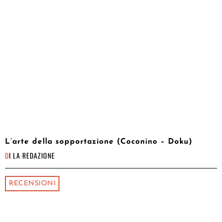
L’arte della sopportazione (Coconino – Doku)
DI
LA REDAZIONE
RECENSIONI