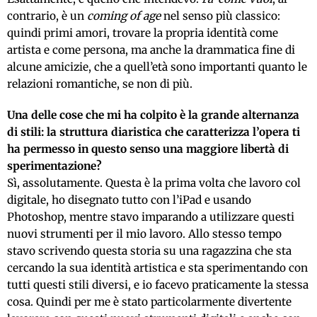
contrario, è un
coming of age
nel senso più classico:
quindi primi amori, trovare la propria identità come
artista e come persona, ma anche la drammatica fine di
alcune amicizie, che a quell’età sono importanti quanto le
relazioni romantiche, se non di più.
Una delle cose che mi ha colpito è la grande alternanza
di stili: la struttura diaristica che caratterizza l’opera ti
ha permesso in questo senso una maggiore libertà di
sperimentazione?
Sì, assolutamente. Questa è la prima volta che lavoro col
digitale, ho disegnato tutto con l’iPad e usando
Photoshop, mentre stavo imparando a utilizzare questi
nuovi strumenti per il mio lavoro. Allo stesso tempo
stavo scrivendo questa storia su una ragazzina che sta
cercando la sua identità artistica e sta sperimentando con
tutti questi stili diversi, e io facevo praticamente la stessa
cosa. Quindi per me è stato particolarmente divertente