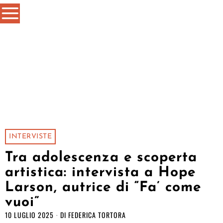
INTERVISTE
Tra adolescenza e scoperta
artistica: intervista a Hope
Larson, autrice di “Fa’ come
vuoi”
10 LUGLIO 2025
DI
FEDERICA TORTORA