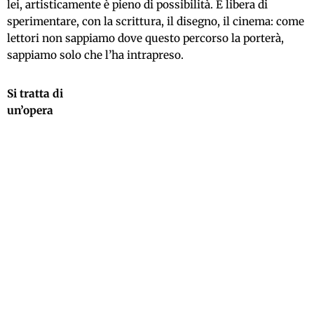
lei, artisticamente è pieno di possibilità. È libera di
sperimentare, con la scrittura, il disegno, il cinema: come
lettori non sappiamo dove questo percorso la porterà,
sappiamo solo che l’ha intrapreso.
Si tratta di
un’opera