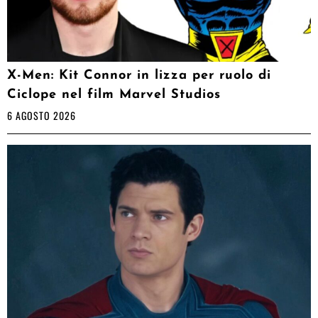
X-Men: Kit Connor in lizza per ruolo di
Ciclope nel film Marvel Studios
6 AGOSTO 2026