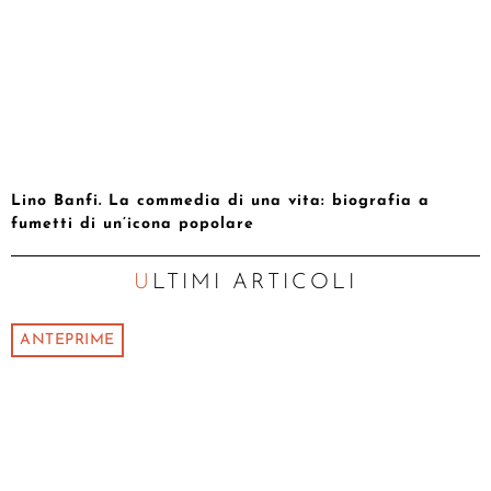
Lino Banfi. La commedia di una vita: biografia a
fumetti di un’icona popolare
ULTIMI ARTICOLI
ANTEPRIME