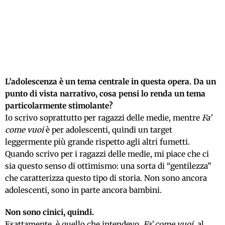
L’adolescenza è un tema centrale in questa opera. Da un
punto di vista narrativo, cosa pensi lo renda un tema
particolarmente stimolante?
Io scrivo soprattutto per ragazzi delle medie, mentre
Fa’
come vuoi
è per adolescenti, quindi un target
leggermente più grande rispetto agli altri fumetti.
Quando scrivo per i ragazzi delle medie, mi piace che ci
sia questo senso di ottimismo: una sorta di “gentilezza”
che caratterizza questo tipo di storia. Non sono ancora
adolescenti, sono in parte ancora bambini.
Non sono cinici, quindi.
Esattamente, è quello che intendevo.
Fa’ come vuoi
, al