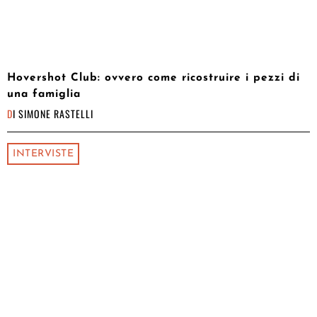
Hovershot Club: ovvero come ricostruire i pezzi di
una famiglia
DI
SIMONE RASTELLI
INTERVISTE