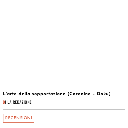
L’arte della sopportazione (Coconino – Doku)
DI
LA REDAZIONE
RECENSIONI