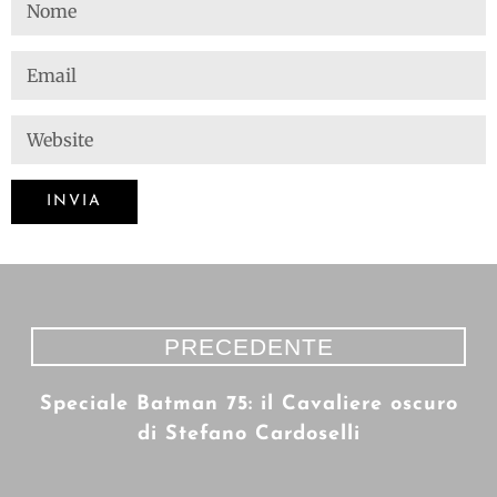
PRECEDENTE
Speciale Batman 75: il Cavaliere oscuro
di Stefano Cardoselli