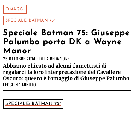
OMAGGI
SPECIALE: BATMAN 75°
Speciale Batman 75: Giuseppe
Palumbo porta DK a Wayne
Manor
25 OTTOBRE 2014
DI
LA REDAZIONE
Abbiamo chiesto ad alcuni fumettisti di
regalarci la loro interpretazione del Cavaliere
Oscuro: questo è l'omaggio di Giuseppe Palumbo
LEGGI IN 1 MINUTO
SPECIALE: BATMAN 75°