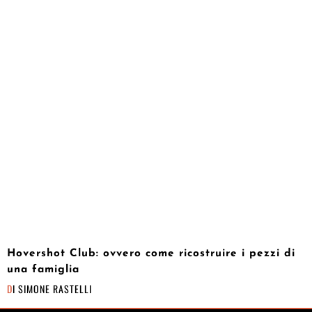
Hovershot Club: ovvero come ricostruire i pezzi di
una famiglia
DI
SIMONE RASTELLI