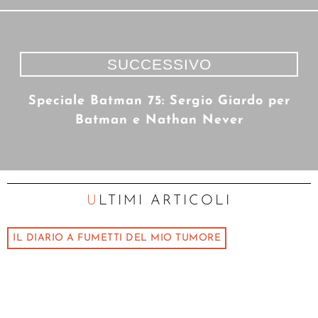
SUCCESSIVO
Speciale Batman 75: Sergio Giardo per
Batman e Nathan Never
ULTIMI ARTICOLI
IL DIARIO A FUMETTI DEL MIO TUMORE