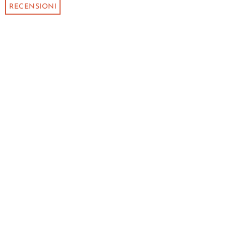
RECENSIONI