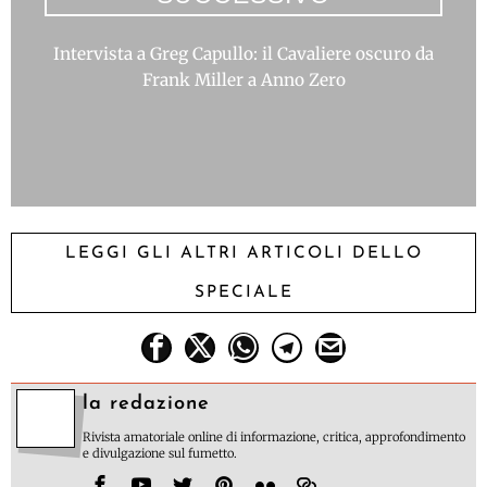
Intervista a Greg Capullo: il Cavaliere oscuro da
Frank Miller a Anno Zero
LEGGI GLI ALTRI ARTICOLI DELLO
SPECIALE
la redazione
Rivista amatoriale online di informazione, critica, approfondimento
e divulgazione sul fumetto.