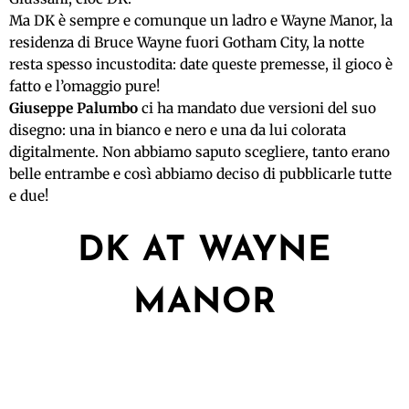
Ma DK è sempre e comunque un ladro e Wayne Manor, la
residenza di Bruce Wayne fuori Gotham City, la notte
resta spesso incustodita: date queste premesse, il gioco è
fatto e l’omaggio pure!
Giuseppe Palumbo
ci ha mandato due versioni del suo
disegno: una in bianco e nero e una da lui colorata
digitalmente. Non abbiamo saputo scegliere, tanto erano
belle entrambe e così abbiamo deciso di pubblicarle tutte
e due!
DK AT WAYNE
MANOR