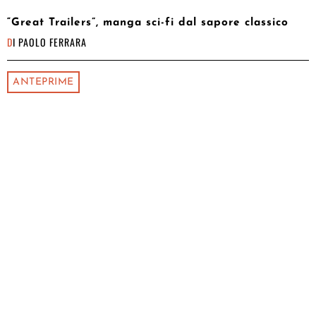
“Great Trailers”, manga sci-fi dal sapore classico
DI
PAOLO FERRARA
ANTEPRIME