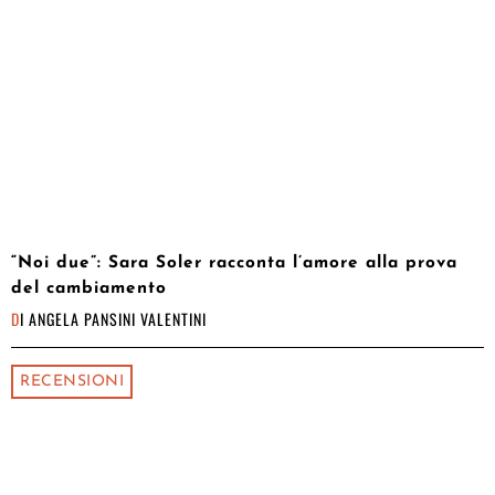
“Noi due”: Sara Soler racconta l’amore alla prova
del cambiamento
DI
ANGELA PANSINI VALENTINI
RECENSIONI