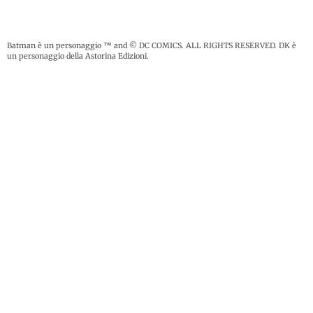
Batman è un personaggio ™ and © DC COMICS. ALL RIGHTS RESERVED. DK è
un personaggio della Astorina Edizioni.