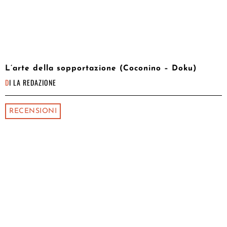
L’arte della sopportazione (Coconino – Doku)
DI
LA REDAZIONE
RECENSIONI