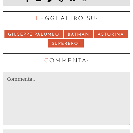
LEGGI ALTRO SU:
GIUSEPPE PALUMBO
BATMAN
ASTORINA
SUPEREROI
C
OMMENTA: