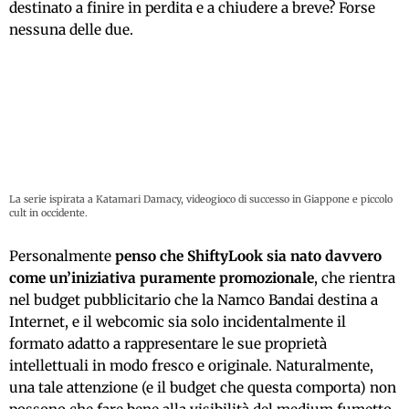
destinato a finire in perdita e a chiudere a breve? Forse
nessuna delle due.
La serie ispirata a Katamari Damacy, videogioco di successo in Giappone e piccolo
cult in occidente.
Personalmente
penso che ShiftyLook sia nato davvero
come un’iniziativa puramente promozionale
, che rientra
nel budget pubblicitario che la Namco Bandai destina a
Internet, e il webcomic sia solo incidentalmente il
formato adatto a rappresentare le sue proprietà
intellettuali in modo fresco e originale. Naturalmente,
una tale attenzione (e il budget che questa comporta) non