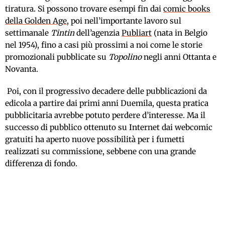
tiratura. Si possono trovare esempi fin dai
comic books
della Golden Age
, poi nell’importante lavoro sul
settimanale
Tintin
dell’agenzia
Publiart
(nata in Belgio
nel 1954), fino a casi più prossimi a noi come le storie
promozionali pubblicate su
Topolino
negli anni Ottanta e
Novanta.
Poi, con il progressivo decadere delle pubblicazioni da
edicola a partire dai primi anni Duemila, questa pratica
pubblicitaria avrebbe potuto perdere d’interesse. Ma il
successo di pubblico ottenuto su Internet dai webcomic
gratuiti ha aperto nuove possibilità per i fumetti
realizzati su commissione, sebbene con una grande
differenza di fondo.