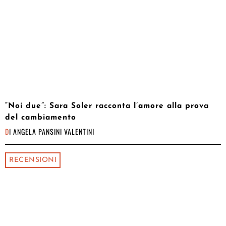
“Noi due”: Sara Soler racconta l’amore alla prova
del cambiamento
DI
ANGELA PANSINI VALENTINI
RECENSIONI