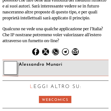
possono che fare bene alla visibilità del medium fumetto
e ai suoi autori. Sarà interessante vedere se in futuro
nasceranno altre proposte di questo tipo, e per quali
proprietà intellettuali sarà applicato il principio.
Qualcuno ne vede una qualche applicazione per l’Italia?
Che IP nostrane potremmo voler valorizzare all’estero
attraverso un fumetto on-line?
Alessandro Munari
LEGGI ALTRO SU:
WEBCOMICS