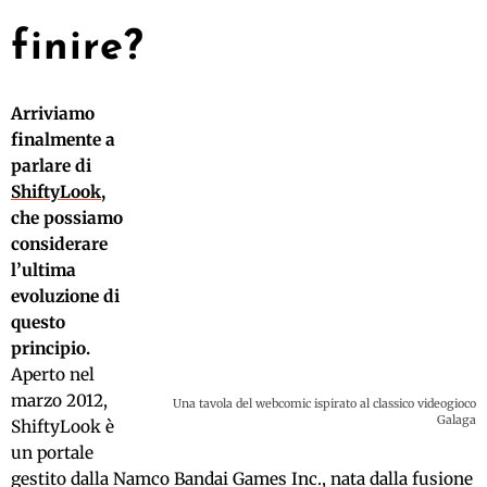
finire?
Arriviamo
finalmente a
parlare di
ShiftyLook
,
che possiamo
considerare
l’ultima
evoluzione di
questo
principio.
Aperto nel
marzo 2012,
Una tavola del webcomic ispirato al classico videogioco
Galaga
ShiftyLook è
un portale
gestito dalla Namco Bandai Games Inc., nata dalla fusione