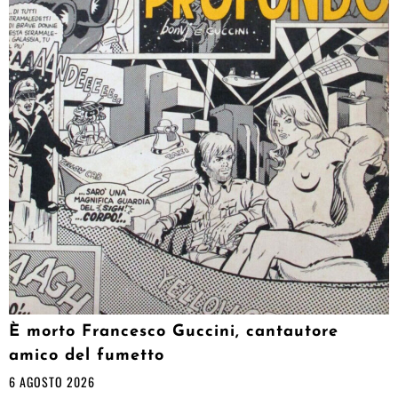
È morto Francesco Guccini, cantautore
amico del fumetto
6 AGOSTO 2026