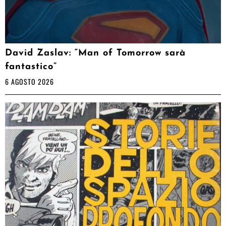
David Zaslav: “Man of Tomorrow sarà
fantastico”
6 AGOSTO 2026