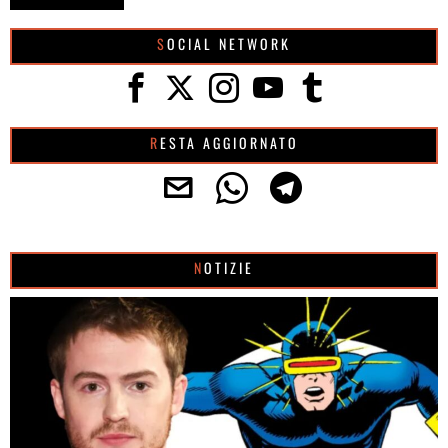
SOCIAL NETWORK
RESTA AGGIORNATO
NOTIZIE