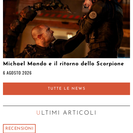
Michael Mando e il ritorno dello Scorpione
6 AGOSTO 2026
TUTTE LE NEWS
ULTIMI ARTICOLI
RECENSIONI