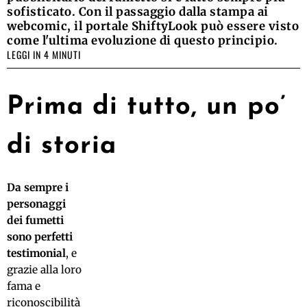
sofisticato. Con il passaggio dalla stampa ai
webcomic, il portale ShiftyLook può essere visto
come l'ultima evoluzione di questo principio.
LEGGI IN 4 MINUTI
Prima di tutto, un po’
di storia
Da sempre i
personaggi
dei fumetti
sono perfetti
testimonial
, e
grazie alla loro
fama e
riconoscibilità