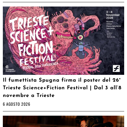
Il fumettista Spugna firma il poster del 26°
Trieste Science+Fiction Festival | Dal 3 all’8
novembre a Trieste
6 AGOSTO 2026