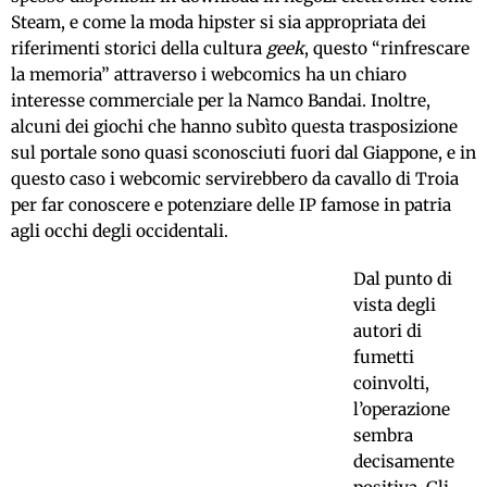
Steam, e come la moda hipster si sia appropriata dei
riferimenti storici della cultura
geek
, questo “rinfrescare
la memoria” attraverso i webcomics ha un chiaro
interesse commerciale per la Namco Bandai. Inoltre,
alcuni dei giochi che hanno subìto questa trasposizione
sul portale sono quasi sconosciuti fuori dal Giappone, e in
questo caso i webcomic servirebbero da cavallo di Troia
per far conoscere e potenziare delle IP famose in patria
agli occhi degli occidentali.
Dal punto di
vista degli
autori di
fumetti
coinvolti,
l’operazione
sembra
decisamente