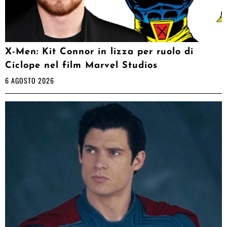
X-Men: Kit Connor in lizza per ruolo di
Ciclope nel film Marvel Studios
6 AGOSTO 2026