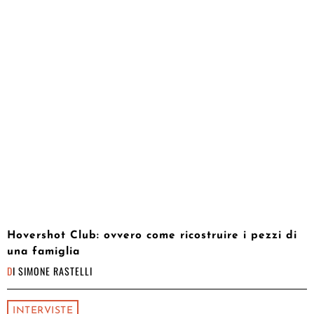
Hovershot Club: ovvero come ricostruire i pezzi di
una famiglia
DI
SIMONE RASTELLI
INTERVISTE