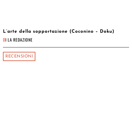
L’arte della sopportazione (Coconino – Doku)
DI
LA REDAZIONE
RECENSIONI