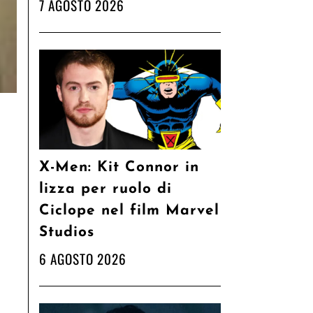
7 AGOSTO 2026
X-Men: Kit Connor in
lizza per ruolo di
Ciclope nel film Marvel
Studios
6 AGOSTO 2026