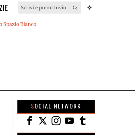
ZIE
SOCIAL NETWORK