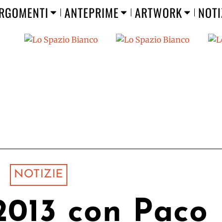
RGOMENTI
ANTEPRIME
ARTWORK
NOTI
NOTIZIE
2013 con Paco