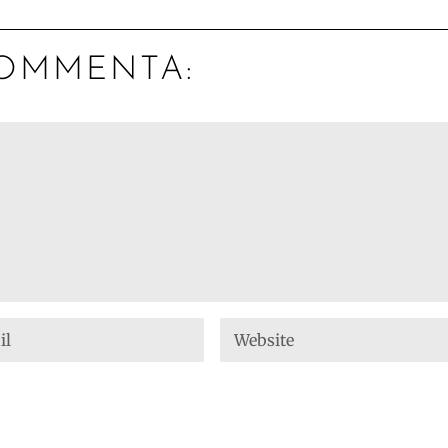
OMMENTA: