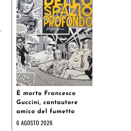
.
È morto Francesco
Guccini, cantautore
amico del fumetto
6 AGOSTO 2026