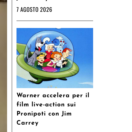
7 AGOSTO 2026
Warner accelera per il
film live-action sui
Pronipoti con Jim
Carrey