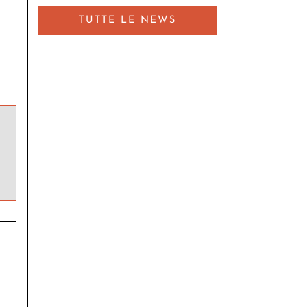
TUTTE LE NEWS