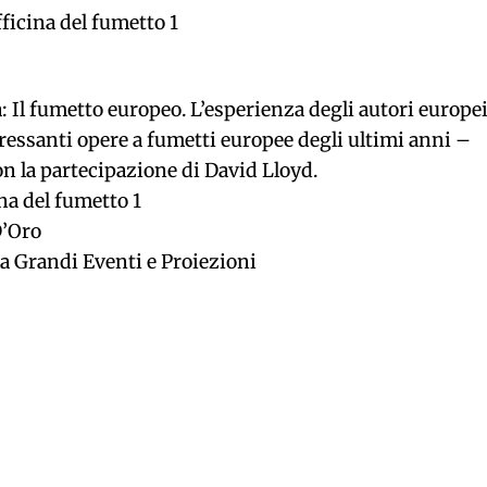
fficina del fumetto 1
 Il fumetto europeo. L’esperienza degli autori europei
eressanti opere a fumetti europee degli ultimi anni –
n la partecipazione di David Lloyd.
ina del fumetto 1
D’Oro
a Grandi Eventi e Proiezioni