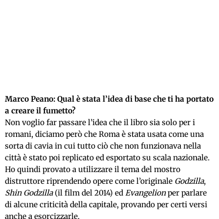
Marco Peano: Qual è stata l’idea di base che ti ha portato
a creare il fumetto?
Non voglio far passare l’idea che il libro sia solo per i
romani, diciamo però che Roma è stata usata come una
sorta di cavia in cui tutto ciò che non funzionava nella
città è stato poi replicato ed esportato su scala nazionale.
Ho quindi provato a utilizzare il tema del mostro
distruttore riprendendo opere come l’originale
Godzilla
,
Shin Godzilla
(il film del 2014) ed
Evangelion
per parlare
di alcune criticità della capitale, provando per certi versi
anche a esorcizzarle.