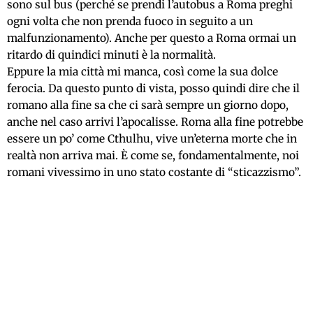
sono sul bus (perché se prendi l’autobus a Roma preghi
ogni volta che non prenda fuoco in seguito a un
malfunzionamento). Anche per questo a Roma ormai un
ritardo di quindici minuti è la normalità.
Eppure la mia città mi manca, così come la sua dolce
ferocia. Da questo punto di vista, posso quindi dire che il
romano alla fine sa che ci sarà sempre un giorno dopo,
anche nel caso arrivi l’apocalisse. Roma alla fine potrebbe
essere un po’ come Cthulhu, vive un’eterna morte che in
realtà non arriva mai. È come se, fondamentalmente, noi
romani vivessimo in uno stato costante di “sticazzismo”.