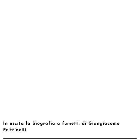
In uscita la biografia a fumetti di Giangiacomo
Feltrinelli