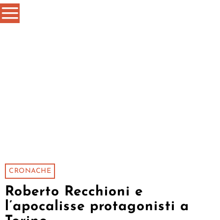
CRONACHE
Roberto Recchioni e
l’apocalisse protagonisti a