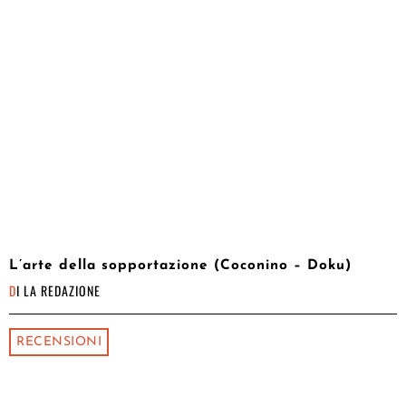
L’arte della sopportazione (Coconino – Doku)
DI
LA REDAZIONE
RECENSIONI