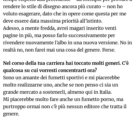
rendere lo stile di disegno ancora più curato – non ho
voluto esagerare, dato che in opere come questa per me
deve essere data massima priorità all’istinto.
Adesso, a mente fredda, avrei magari inserito venti
pagine in più, ma posso farlo successivamente per
rivendere nuovamente l’albo in una nuova versione. No in
realtà no, non farei mai una cosa del genere. Forse.
Nel corso della tua carriera hai toccato molti generi. C’è
qualcosa su cui vorresti concentrarti ora?
Sono un amante dei fumetti sportivi e mi piacerebbe
molto realizzarne uno, anche se non penso ci sia un
grande mercato a sostenerli, almeno qui in Italia.
Mi piacerebbe molto fare anche un fumetto porno, ma
purtroppo ormai non c’è più nessun editore che tratta il
genere.