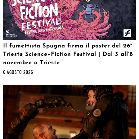
Il fumettista Spugna firma il poster del 26°
Trieste Science+Fiction Festival | Dal 3 all’8
novembre a Trieste
6 AGOSTO 2026