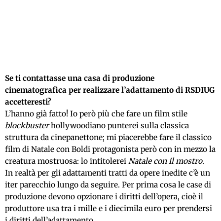
Se ti contattasse una casa di produzione
cinematografica per realizzare l’adattamento di RSDIUG
accetteresti?
L’hanno già fatto! Io però più che fare un film stile
blockbuster
hollywoodiano punterei sulla classica
struttura da cinepanettone; mi piacerebbe fare il classico
film di Natale con Boldi protagonista però con in mezzo la
creatura mostruosa: lo intitolerei
Natale con il mostro
.
In realtà per gli adattamenti tratti da opere inedite c’è un
iter parecchio lungo da seguire. Per prima cosa le case di
produzione devono opzionare i diritti dell’opera, cioè il
produttore usa tra i mille e i diecimila euro per prendersi
i diritti dell’adattamento.