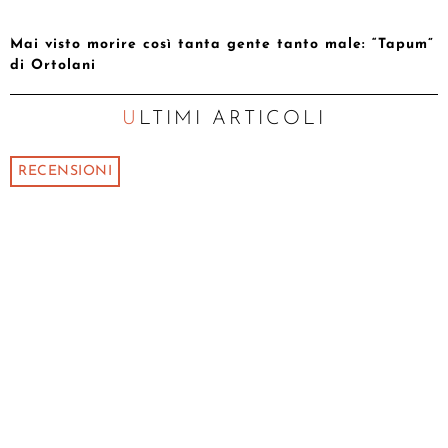
Mai visto morire così tanta gente tanto male: “Tapum”
di Ortolani
ULTIMI ARTICOLI
RECENSIONI