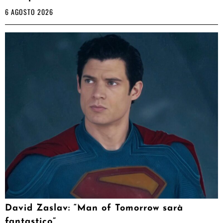
6 AGOSTO 2026
David Zaslav: “Man of Tomorrow sarà
fantastico”