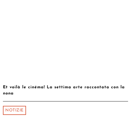
Et voilà le cinéma! La settima arte raccontata con la
nona
NOTIZIE