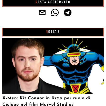
RESTA AGGIORNATO
NOTIZIE
X-Men: Kit Connor in lizza per ruolo di
Ciclope nel film Marvel Studios