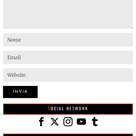
SOCIAL NETWORK