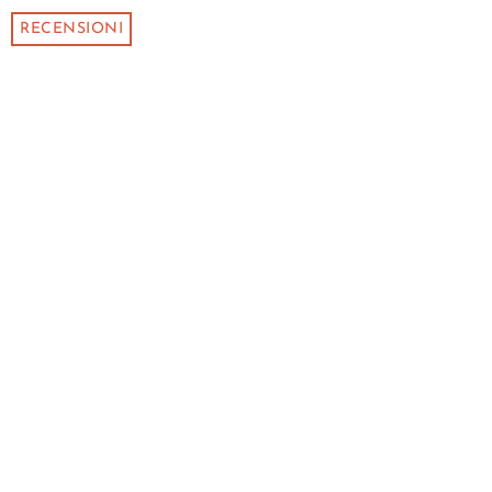
RECENSIONI