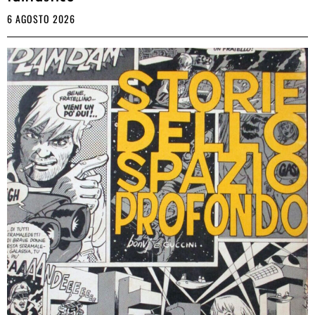
6 AGOSTO 2026