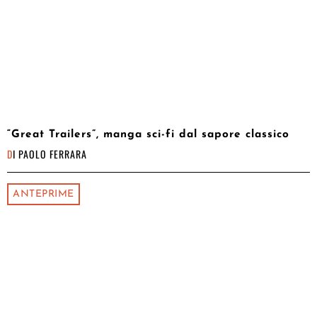
“Great Trailers”, manga sci-fi dal sapore classico
DI
PAOLO FERRARA
ANTEPRIME