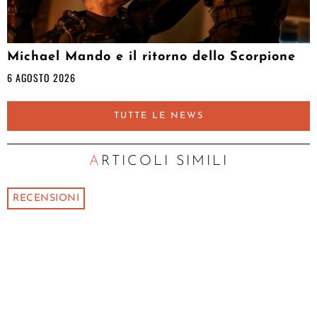
Michael Mando e il ritorno dello Scorpione
6 AGOSTO 2026
TUTTE LE NEWS
ARTICOLI SIMILI
RECENSIONI