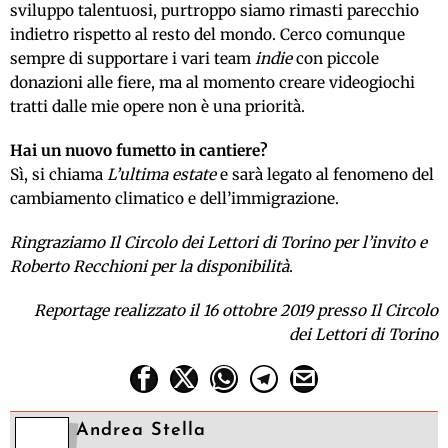
sviluppo talentuosi, purtroppo siamo rimasti parecchio
indietro rispetto al resto del mondo. Cerco comunque
sempre di supportare i vari team
indie
con piccole
donazioni alle fiere, ma al momento creare videogiochi
tratti dalle mie opere non è una priorità.
Hai un nuovo fumetto in cantiere?
Sì, si chiama
L’ultima estate
e sarà legato al fenomeno del
cambiamento climatico e dell’immigrazione.
Ringraziamo Il Circolo dei Lettori di Torino per l’invito e
Roberto Recchioni per la disponibilità
.
Reportage realizzato il 16 ottobre 2019 presso Il Circolo
dei Lettori di Torino
Andrea Stella