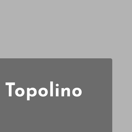
– Topolino