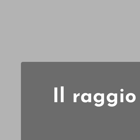
Il raggio