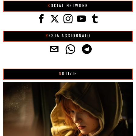
SOCIAL NETWORK
RESTA AGGIORNATO
NOTIZIE