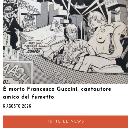
È morto Francesco Guccini, cantautore
amico del fumetto
6 AGOSTO 2026
TUTTE LE NEWS