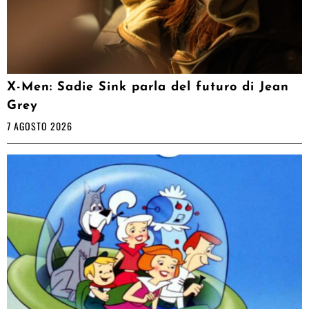
X-Men: Sadie Sink parla del futuro di Jean
Grey
7 AGOSTO 2026