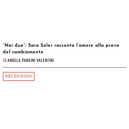
“Noi due”: Sara Soler racconta l’amore alla prova
del cambiamento
DI
ANGELA PANSINI VALENTINI
RECENSIONI