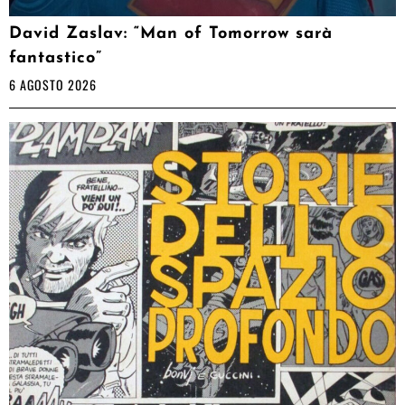
David Zaslav: “Man of Tomorrow sarà
fantastico”
6 AGOSTO 2026