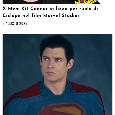
X-Men: Kit Connor in lizza per ruolo di
Ciclope nel film Marvel Studios
6 AGOSTO 2026