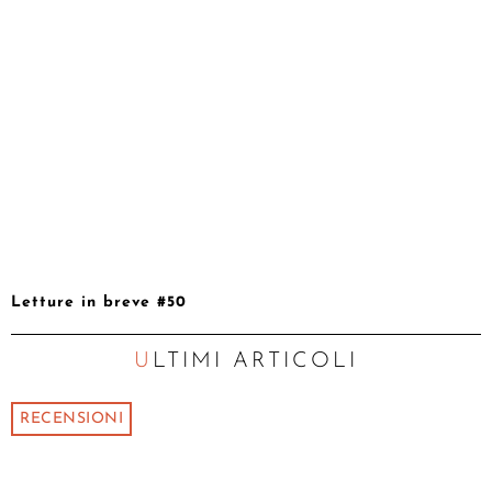
Letture in breve #50
ULTIMI ARTICOLI
RECENSIONI