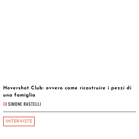
Hovershot Club: ovvero come ricostruire i pezzi di
una famiglia
DI
SIMONE RASTELLI
INTERVISTE