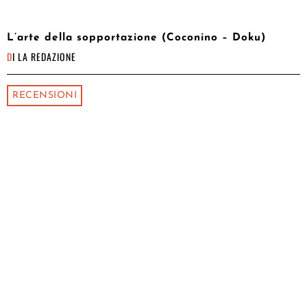
L’arte della sopportazione (Coconino – Doku)
DI
LA REDAZIONE
RECENSIONI