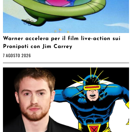
Warner accelera per il film live-action sui
Pronipoti con Jim Carrey
7 AGOSTO 2026