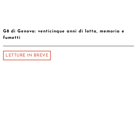
G8 di Genova: venticinque anni di lotta, memoria e
fumetti
LETTURE IN BREVE