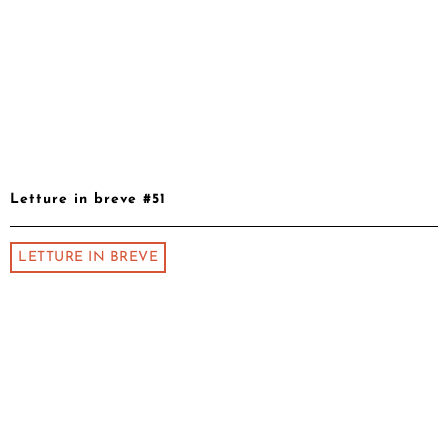
Letture in breve #51
LETTURE IN BREVE