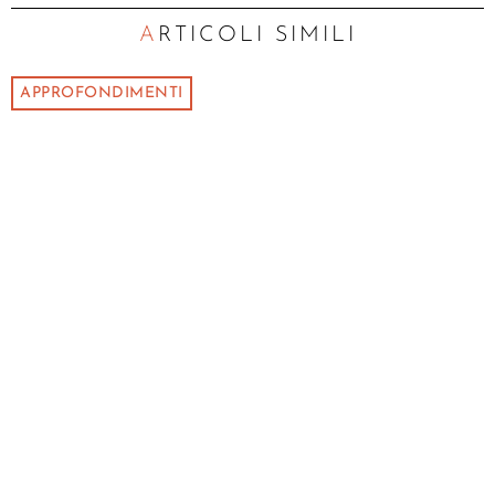
ARTICOLI SIMILI
APPROFONDIMENTI