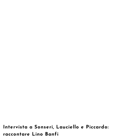
Intervista a Sonseri, Lauciello e Piccardo:
raccontare Lino Banfi