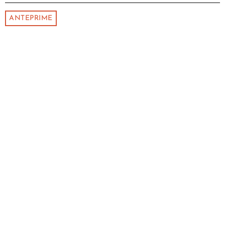
ANTEPRIME