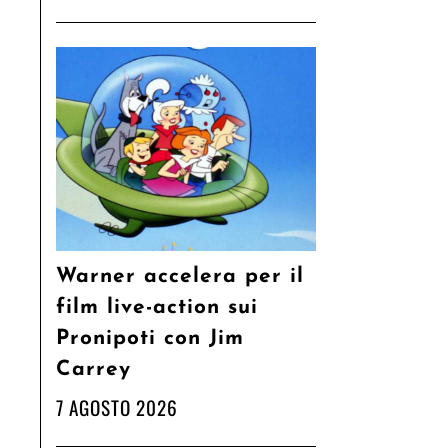
Warner accelera per il
film live-action sui
Pronipoti con Jim
Carrey
7 AGOSTO 2026