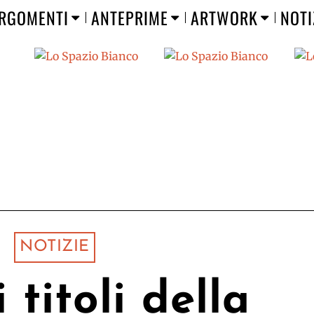
RGOMENTI
ANTEPRIME
ARTWORK
NOTI
NOTIZIE
 titoli della