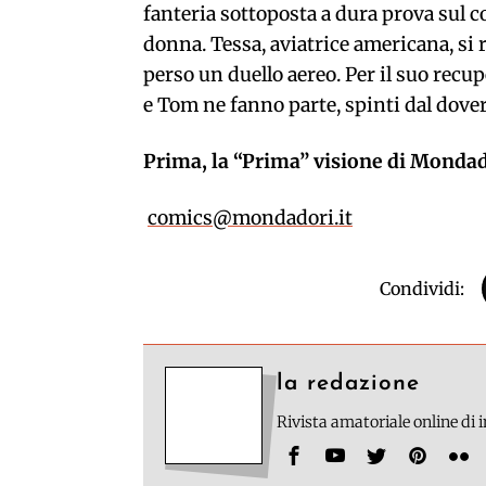
fanteria sottoposta a dura prova sul 
donna. Tessa, aviatrice americana, si 
perso un duello aereo. Per il suo re
e Tom ne fanno parte, spinti dal dover
Prima, la “Prima” visione di Monda
comics@mondadori.it
Condividi:
la redazione
Rivista amatoriale online di