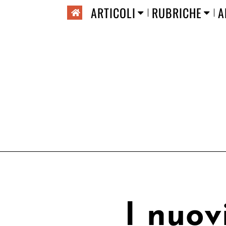
ARTICOLI
RUBRICHE
A
I nuovi