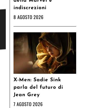
della Marvel e
indiscrezioni
8 AGOSTO 2026
X-Men: Sadie Sink
parla del futuro di
Jean Grey
7 AGOSTO 2026