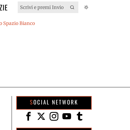
ZIE
SOCIAL NETWORK