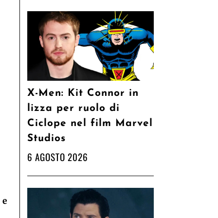
X-Men: Kit Connor in
lizza per ruolo di
Ciclope nel film Marvel
Studios
6 AGOSTO 2026
 e