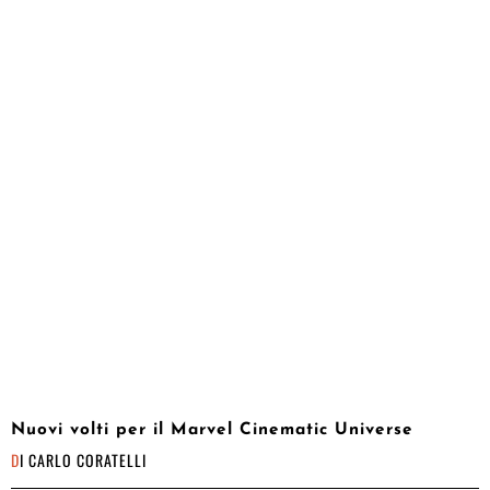
Nuovi volti per il Marvel Cinematic Universe
DI
CARLO CORATELLI