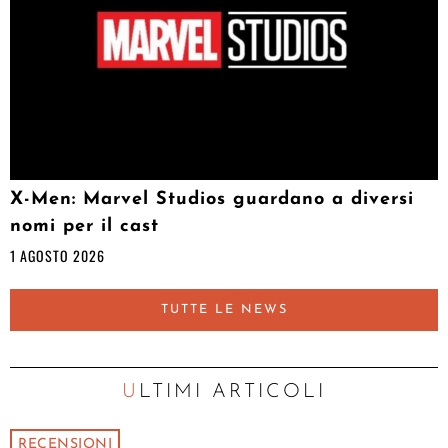
X-Men: Marvel Studios guardano a diversi
nomi per il cast
1 AGOSTO 2026
TUTTE LE NEWS
ULTIMI ARTICOLI
RECENSIONI