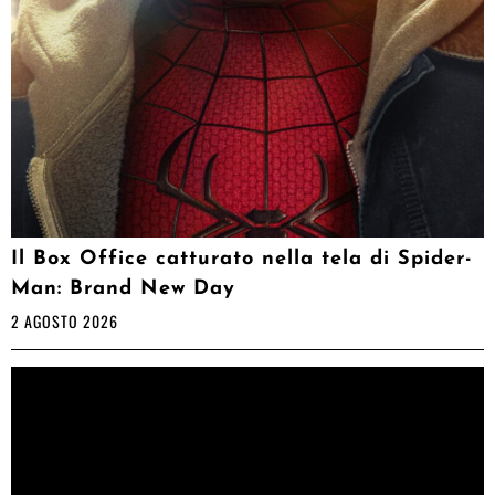
Il Box Office catturato nella tela di Spider-
Man: Brand New Day
2 AGOSTO 2026