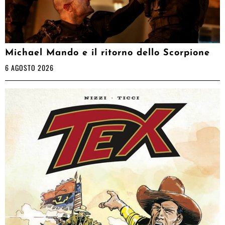
Michael Mando e il ritorno dello Scorpione
6 AGOSTO 2026