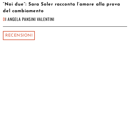
“Noi due”: Sara Soler racconta l’amore alla prova
del cambiamento
DI
ANGELA PANSINI VALENTINI
RECENSIONI