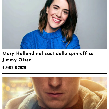
Mary Holland nel cast dello spin-off su
Jimmy Olsen
4 AGOSTO 2026