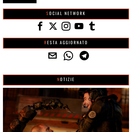
SOCIAL NETWORK
RESTA AGGIORNATO
NOTIZIE