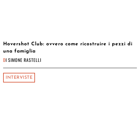
Hovershot Club: ovvero come ricostruire i pezzi di
una famiglia
DI
SIMONE RASTELLI
INTERVISTE