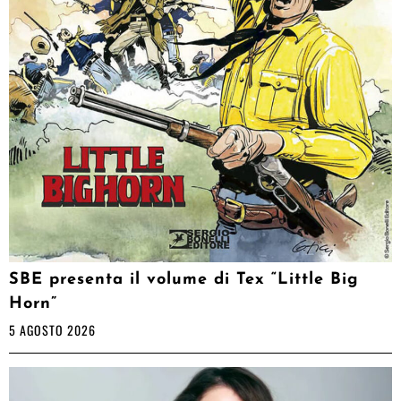
SBE presenta il volume di Tex “Little Big
Horn”
5 AGOSTO 2026