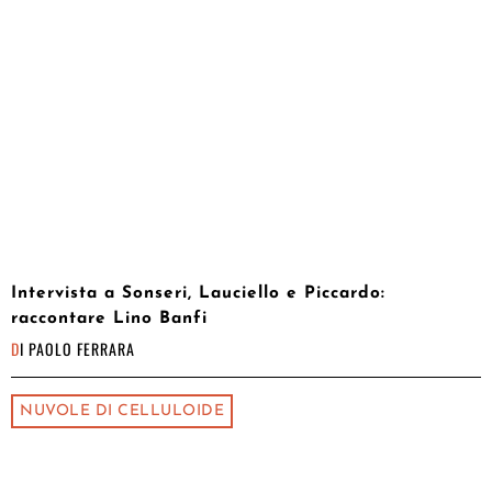
Intervista a Sonseri, Lauciello e Piccardo:
raccontare Lino Banfi
DI
PAOLO FERRARA
NUVOLE DI CELLULOIDE