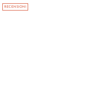
RECENSIONI