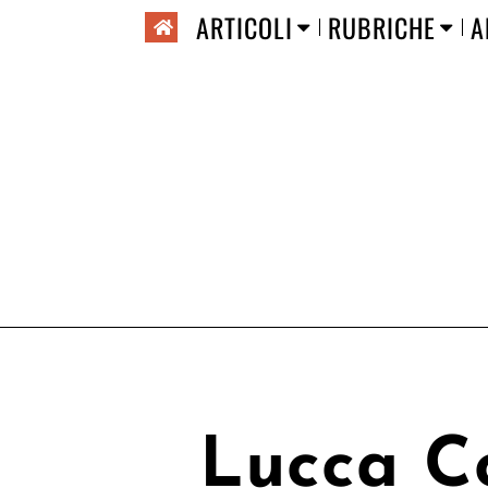
ARTICOLI
RUBRICHE
A
Lucca 