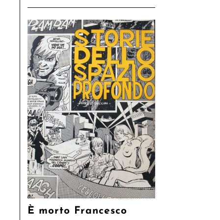
È morto Francesco