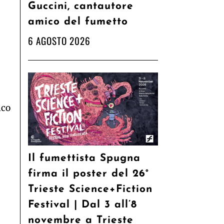
Guccini, cantautore
amico del fumetto
6 AGOSTO 2026
ico
Il fumettista Spugna
firma il poster del 26°
Trieste Science+Fiction
Festival | Dal 3 all’8
novembre a Trieste