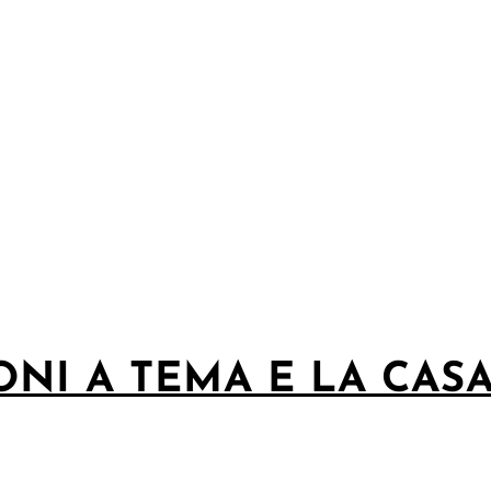
ONI A TEMA E LA CAS