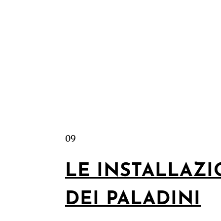
09
LE INSTALLAZI
DEI PALADINI