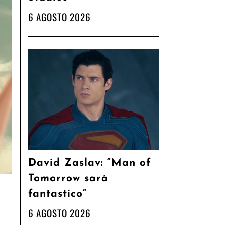
6 AGOSTO 2026
David Zaslav: “Man of
Tomorrow sarà
fantastico”
6 AGOSTO 2026