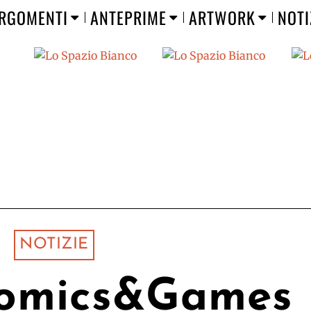
RGOMENTI
ANTEPRIME
ARTWORK
NOTI
NOTIZIE
Comics&Games