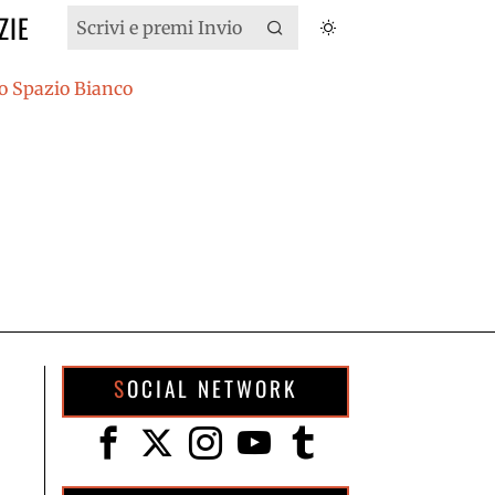
ZIE
SOCIAL NETWORK