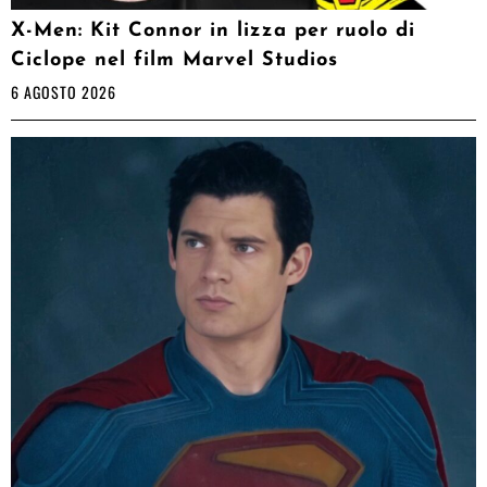
X-Men: Kit Connor in lizza per ruolo di
Ciclope nel film Marvel Studios
6 AGOSTO 2026