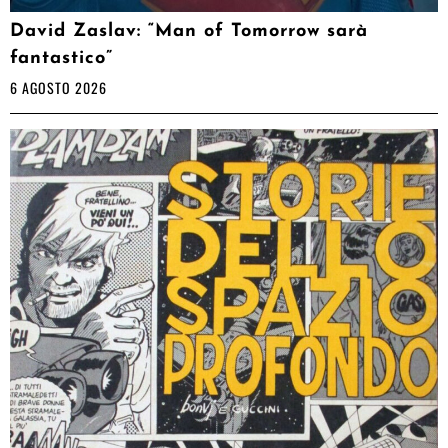
David Zaslav: “Man of Tomorrow sarà
fantastico”
6 AGOSTO 2026