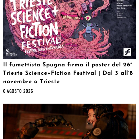
Il fumettista Spugna firma il poster del 26°
Trieste Science+Fiction Festival | Dal 3 all’8
novembre a Trieste
6 AGOSTO 2026