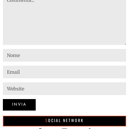
SOCIAL NETWORK