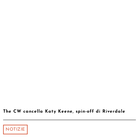
The CW cancella Katy Keene, spin-off di Riverdale
NOTIZIE