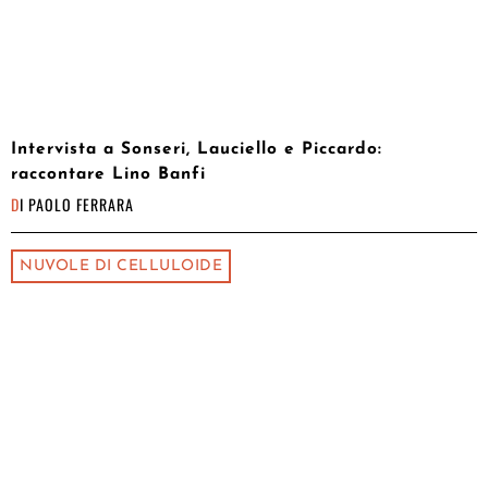
Intervista a Sonseri, Lauciello e Piccardo:
raccontare Lino Banfi
DI
PAOLO FERRARA
NUVOLE DI CELLULOIDE