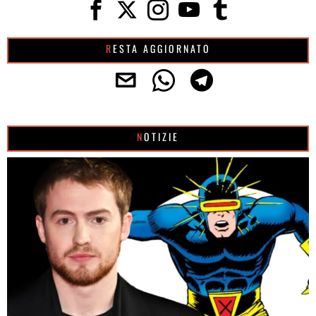
RESTA AGGIORNATO
NOTIZIE