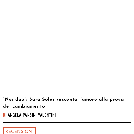
“Noi due”: Sara Soler racconta l’amore alla prova
del cambiamento
DI
ANGELA PANSINI VALENTINI
RECENSIONI