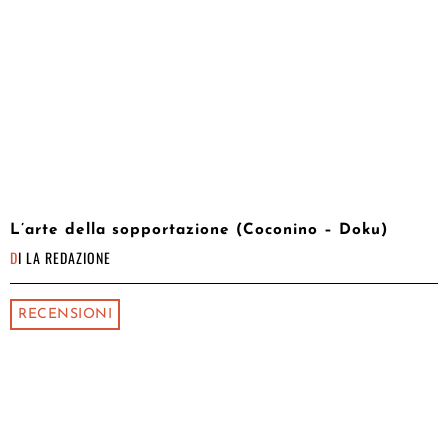
L’arte della sopportazione (Coconino – Doku)
DI
LA REDAZIONE
RECENSIONI