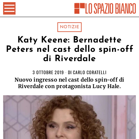
NOTIZIE
Katy Keene: Bernadette
Peters nel cast dello spin-off
di Riverdale
3 OTTOBRE 2019
DI
CARLO CORATELLI
Nuovo ingresso nel cast dello spin-off di
Riverdale con protagonista Lucy Hale.