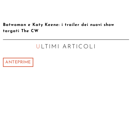
Batwoman e Katy Keene: i trailer dei nuovi show
targati The CW
ULTIMI ARTICOLI
ANTEPRIME