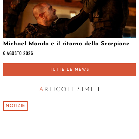
Michael Mando e il ritorno dello Scorpione
6 AGOSTO 2026
TUTTE LE NEWS
ARTICOLI SIMILI
NOTIZIE