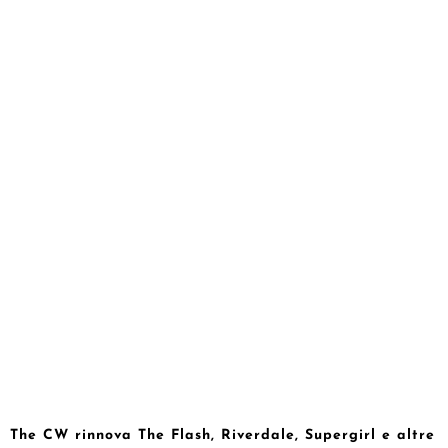
The CW rinnova The Flash, Riverdale, Supergirl e altre