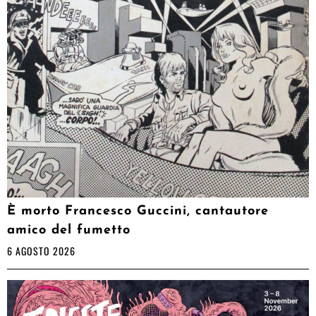
È morto Francesco Guccini, cantautore
amico del fumetto
6 AGOSTO 2026