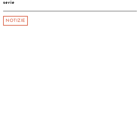
serie
NOTIZIE