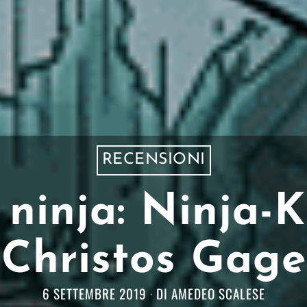
RECENSIONI
r ninja: Ninja-
Christos Gage
6 SETTEMBRE 2019
DI
AMEDEO SCALESE