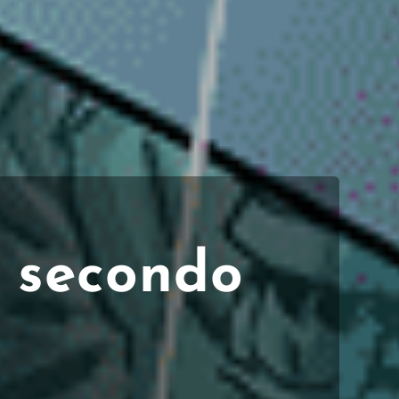
K secondo