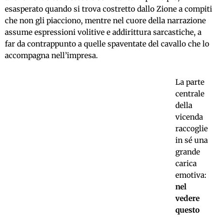
esasperato quando si trova costretto dallo Zione a compiti
che non gli piacciono, mentre nel cuore della narrazione
assume espressioni volitive e addirittura sarcastiche, a
far da contrappunto a quelle spaventate del cavallo che lo
accompagna nell’impresa.
La parte
centrale
della
vicenda
raccoglie
in sé una
grande
carica
emotiva:
nel
vedere
questo