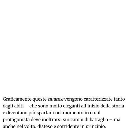
Graficamente queste
nuance
vengono caratterizzate tanto
dagli abiti – che sono molto eleganti all’inizio della storia
e diventano più spartani nel momento in cui il
protagonista deve inoltrarsi sui campi di battaglia – ma
anche nel volto: disteso e sorridente in principio,