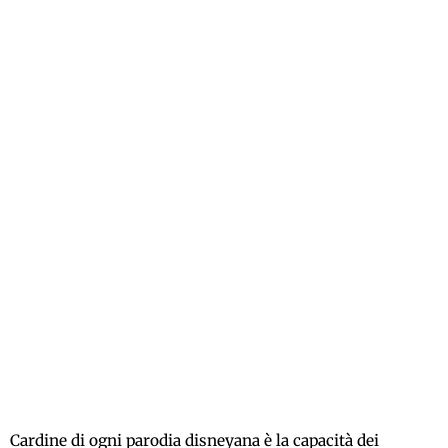
Cardine di ogni parodia disneyana è la capacità dei