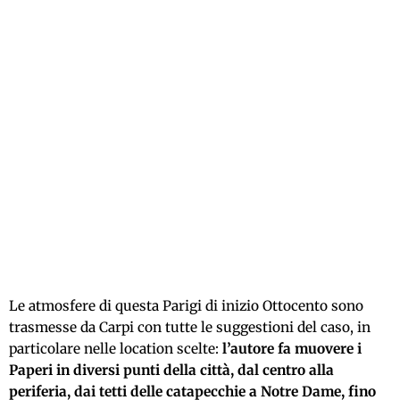
Le atmosfere di questa Parigi di inizio Ottocento sono
trasmesse da Carpi con tutte le suggestioni del caso, in
particolare nelle location scelte:
l’autore fa muovere i
Paperi in diversi punti della città, dal centro alla
periferia, dai tetti delle catapecchie a Notre Dame, fino