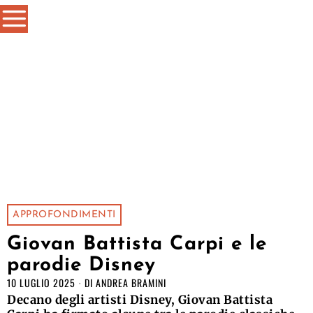
APPROFONDIMENTI
Giovan Battista Carpi e le
parodie Disney
10 LUGLIO 2025
DI
ANDREA BRAMINI
Decano degli artisti Disney, Giovan Battista