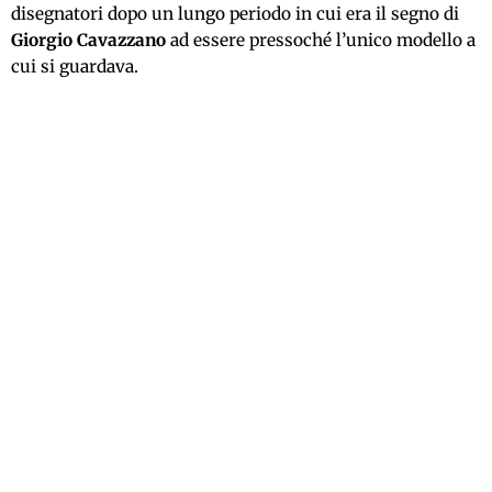
disegnatori dopo un lungo periodo in cui era il segno di
Giorgio Cavazzano
ad essere pressoché l’unico modello a
cui si guardava.