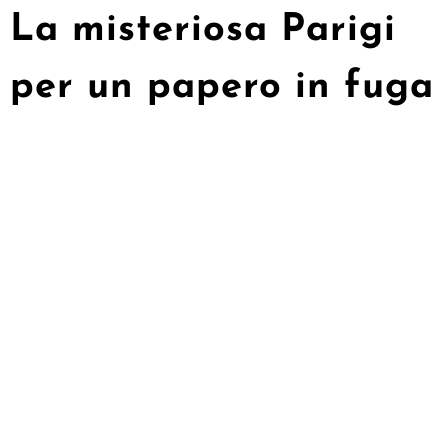
La misteriosa Parigi
per un papero in fuga