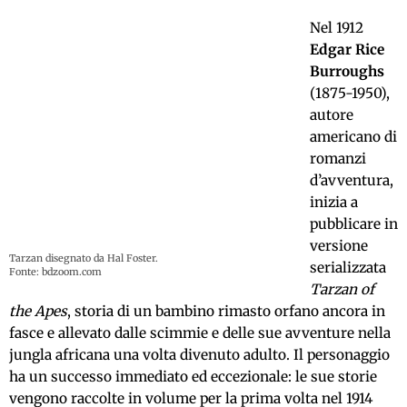
Nel 1912
Edgar Rice
Burroughs
(1875-1950),
autore
americano di
romanzi
d’avventura,
inizia a
pubblicare in
versione
Tarzan disegnato da Hal Foster.
serializzata
Fonte: bdzoom.com
Tarzan of
the Apes
, storia di un bambino rimasto orfano ancora in
fasce e allevato dalle scimmie e delle sue avventure nella
jungla africana una volta divenuto adulto. Il personaggio
ha un successo immediato ed eccezionale: le sue storie
vengono raccolte in volume per la prima volta nel 1914