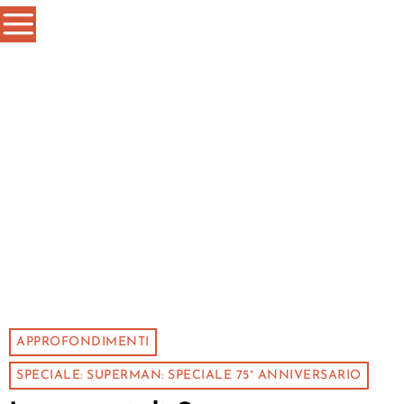
APPROFONDIMENTI
SPECIALE: SUPERMAN: SPECIALE 75° ANNIVERSARIO