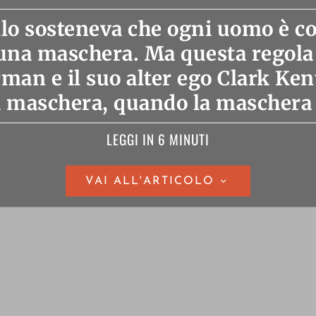
lo sosteneva che ogni uomo è co
una maschera. Ma questa regola
man e il suo alter ego Clark Kent
la maschera, quando la maschera 
LEGGI IN 6 MINUTI
VAI ALL'ARTICOLO