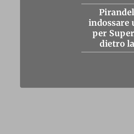
Pirandel
indossare 
per Super
dietro 