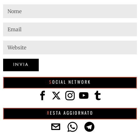
SOCIAL NETWORK
RESTA AGGIORNATO