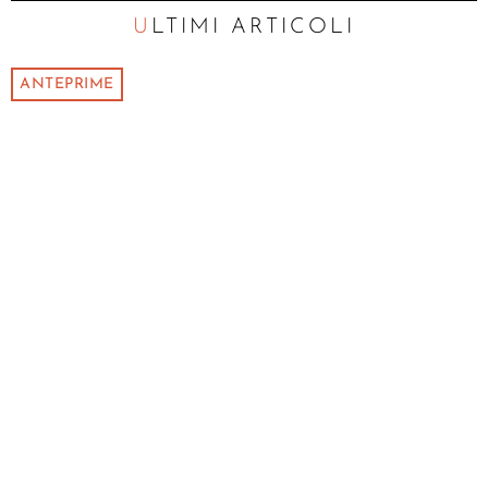
ULTIMI ARTICOLI
ANTEPRIME