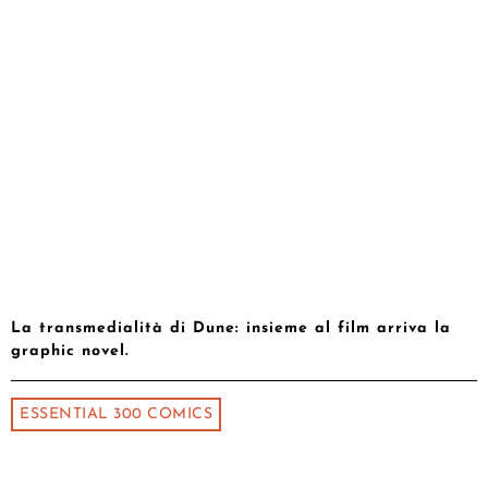
La transmedialità di Dune: insieme al film arriva la
graphic novel.
ESSENTIAL 300 COMICS