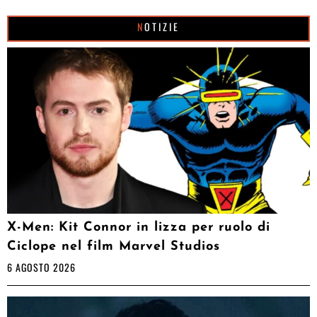
NOTIZIE
X-Men: Kit Connor in lizza per ruolo di
Ciclope nel film Marvel Studios
6 AGOSTO 2026