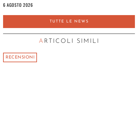
6 AGOSTO 2026
TUTTE LE NEWS
ARTICOLI SIMILI
RECENSIONI