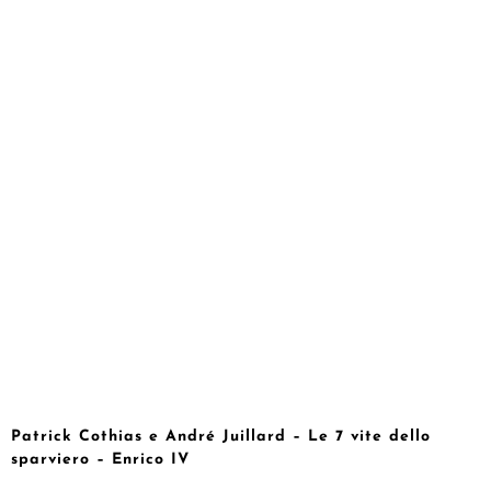
Patrick Cothias e André Juillard – Le 7 vite dello
sparviero – Enrico IV