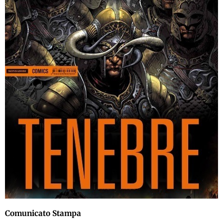
Comunicato Stampa