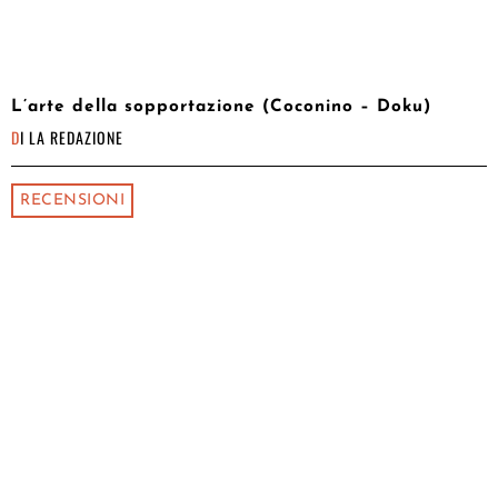
L’arte della sopportazione (Coconino – Doku)
DI
LA REDAZIONE
RECENSIONI