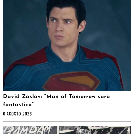
David Zaslav: “Man of Tomorrow sarà
fantastico”
6 AGOSTO 2026