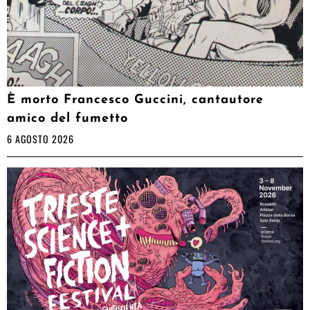
È morto Francesco Guccini, cantautore
amico del fumetto
6 AGOSTO 2026