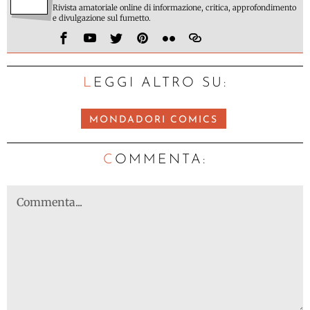
Rivista amatoriale online di informazione, critica, approfondimento
e divulgazione sul fumetto.
LEGGI ALTRO SU:
MONDADORI COMICS
C
OMMENTA: