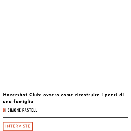
Hovershot Club: ovvero come ricostruire i pezzi di
una famiglia
DI
SIMONE RASTELLI
INTERVISTE