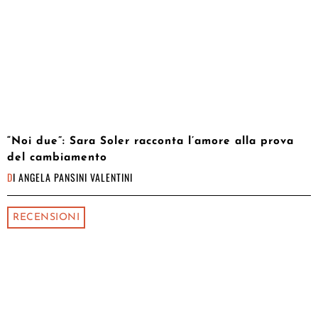
“Noi due”: Sara Soler racconta l’amore alla prova
del cambiamento
DI
ANGELA PANSINI VALENTINI
RECENSIONI