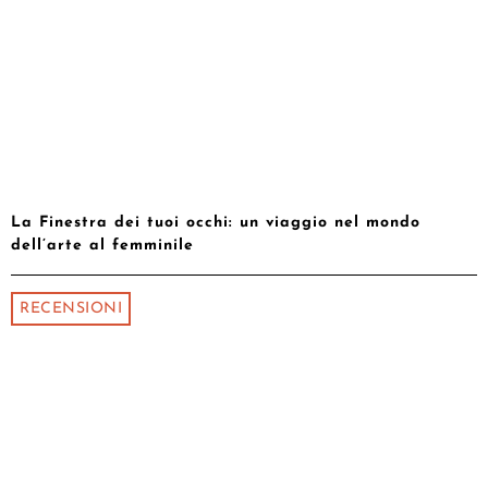
La Finestra dei tuoi occhi: un viaggio nel mondo
dell’arte al femminile
RECENSIONI