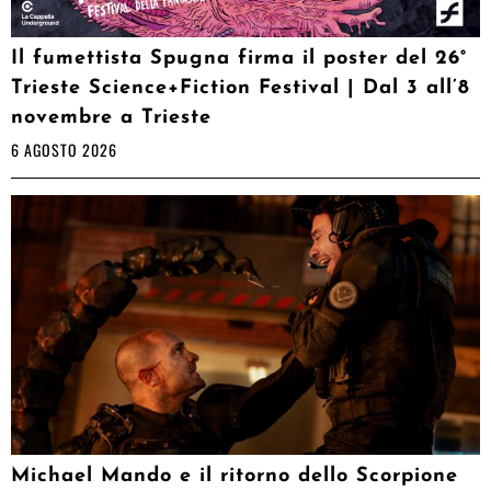
Il fumettista Spugna firma il poster del 26°
Trieste Science+Fiction Festival | Dal 3 all’8
novembre a Trieste
6 AGOSTO 2026
Michael Mando e il ritorno dello Scorpione