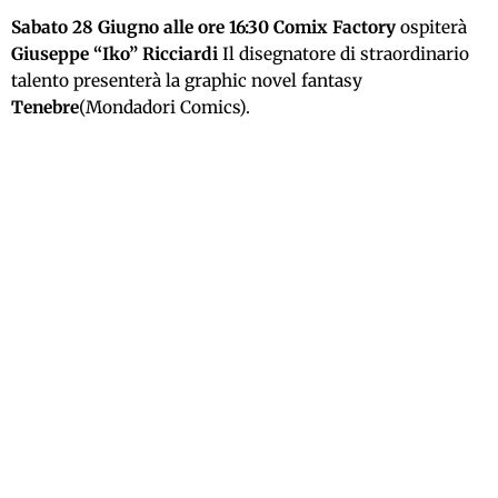
Sabato 28 Giugno alle ore 16:30 Comix Factory
ospiterà
Giuseppe “Iko” Ricciardi
Il disegnatore di straordinario
talento presenterà la graphic novel fantasy
Tenebre
(Mondadori Comics).