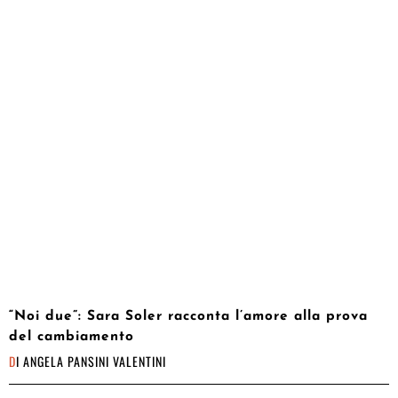
“Noi due”: Sara Soler racconta l’amore alla prova
del cambiamento
DI
ANGELA PANSINI VALENTINI