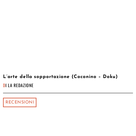
L’arte della sopportazione (Coconino – Doku)
DI
LA REDAZIONE
RECENSIONI