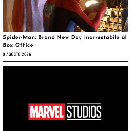
Spider-Man: Brand New Day inarrestabile al
Box Office
9 AGOSTO 2026