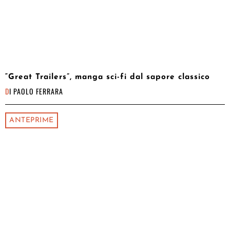
“Great Trailers”, manga sci-fi dal sapore classico
DI
PAOLO FERRARA
ANTEPRIME