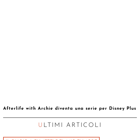
Afterlife with Archie diventa una serie per Disney Plus
ULTIMI ARTICOLI