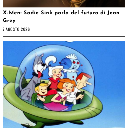
X-Men: Sadie Sink parla del futuro di Jean
Grey
7 AGOSTO 2026