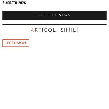
6 AGOSTO 2026
TUTTE LE NEWS
ARTICOLI SIMILI
RECENSIONI