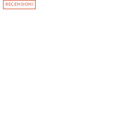
RECENSIONI