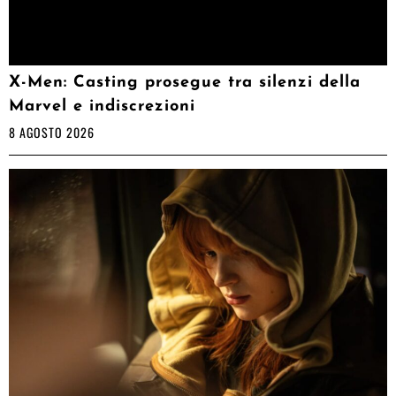
X-Men: Casting prosegue tra silenzi della
Marvel e indiscrezioni
8 AGOSTO 2026