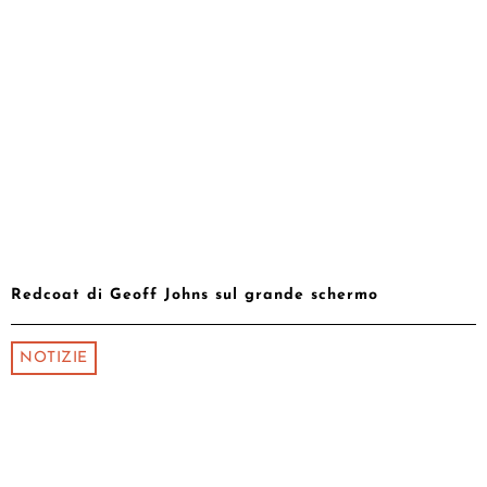
Redcoat di Geoff Johns sul grande schermo
NOTIZIE