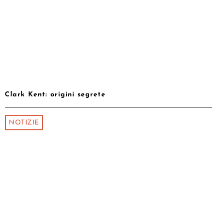
Clark Kent: origini segrete
NOTIZIE