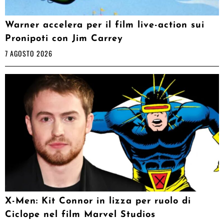
Warner accelera per il film live-action sui
Pronipoti con Jim Carrey
7 AGOSTO 2026
X-Men: Kit Connor in lizza per ruolo di
Ciclope nel film Marvel Studios