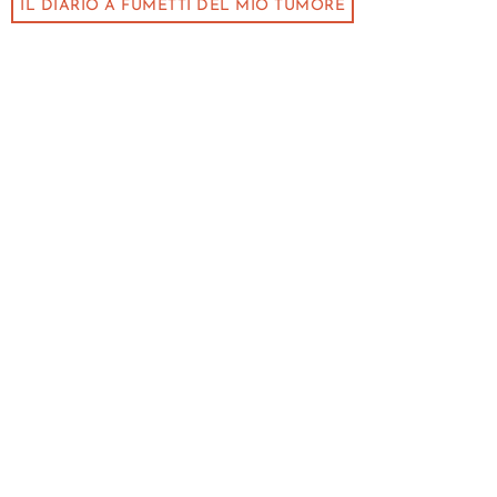
IL DIARIO A FUMETTI DEL MIO TUMORE