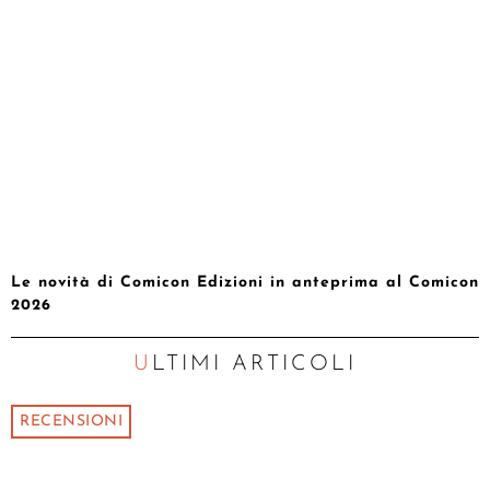
Le novità di Comicon Edizioni in anteprima al Comicon
2026
ULTIMI ARTICOLI
RECENSIONI