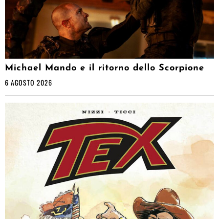
Michael Mando e il ritorno dello Scorpione
6 AGOSTO 2026