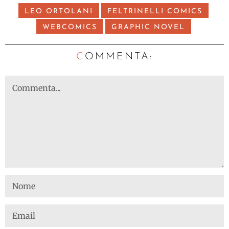
LEO ORTOLANI
FELTRINELLI COMICS
WEBCOMICS
GRAPHIC NOVEL
C
OMMENTA: