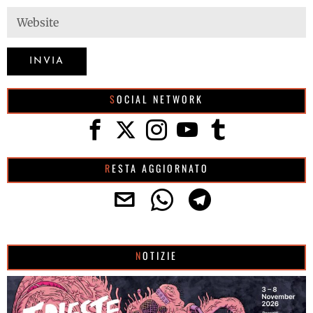
SOCIAL NETWORK
RESTA AGGIORNATO
NOTIZIE