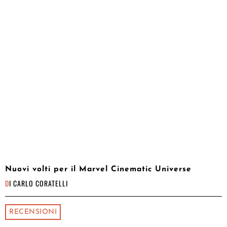
Nuovi volti per il Marvel Cinematic Universe
DI
CARLO CORATELLI
RECENSIONI