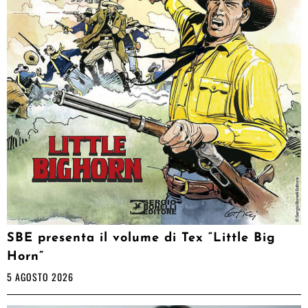
SBE presenta il volume di Tex “Little Big
Horn”
5 AGOSTO 2026