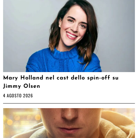
Mary Holland nel cast dello spin-off su
Jimmy Olsen
4 AGOSTO 2026