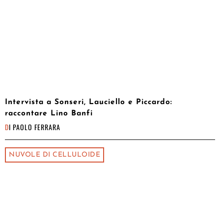
Intervista a Sonseri, Lauciello e Piccardo:
raccontare Lino Banfi
DI
PAOLO FERRARA
NUVOLE DI CELLULOIDE