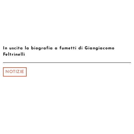
In uscita la biografia a fumetti di Giangiacomo
Feltrinelli
NOTIZIE