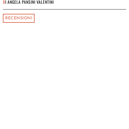
DI
ANGELA PANSINI VALENTINI
RECENSIONI