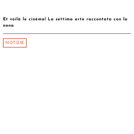
Et voilà le cinéma! La settima arte raccontata con la
nona
NOTIZIE