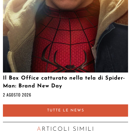
Il Box Office catturato nella tela di Spider-
Man: Brand New Day
2 AGOSTO 2026
TUTTE LE NEWS
ARTICOLI SIMILI