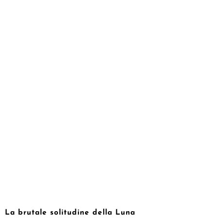
La brutale solitudine della Luna