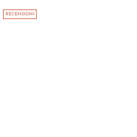
RECENSIONI