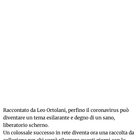
Raccontato da Leo Ortolani, perfino il coronavirus può
diventare un tema esilarante e degno di un sano,
liberatorio scherno.
Un colossale successo in rete diventa ora una raccolta da