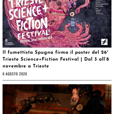
Il fumettista Spugna firma il poster del 26°
Trieste Science+Fiction Festival | Dal 3 all’8
novembre a Trieste
6 AGOSTO 2026