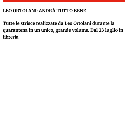
LEO ORTOLANI: ANDRÀ TUTTO BENE
Tutte le strisce realizzate da Leo Ortolani durante la
quarantena in un unico, grande volume. Dal 23 luglio in
libreria