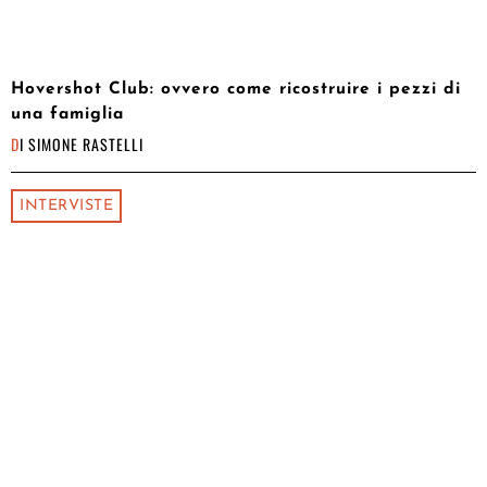
Hovershot Club: ovvero come ricostruire i pezzi di
una famiglia
DI
SIMONE RASTELLI
INTERVISTE