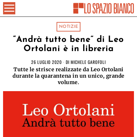
NOTIZIE
“Andrà tutto bene” di Leo
Ortolani è in libreria
26 LUGLIO 2020
DI
MICHELE GAROFOLI
Tutte le strisce realizzate da Leo Ortolani
durante la quarantena in un unico, grande
volume.