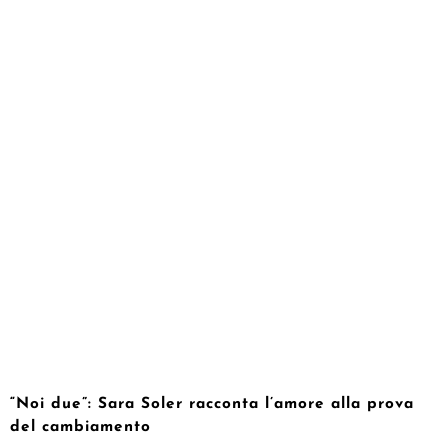
“Noi due”: Sara Soler racconta l’amore alla prova
del cambiamento