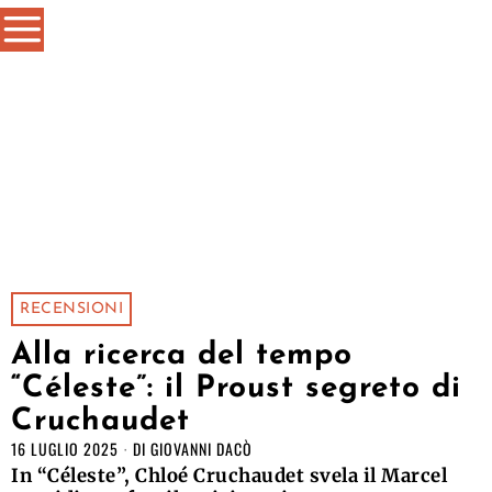
RECENSIONI
Alla ricerca del tempo
“Céleste”: il Proust segreto di
Cruchaudet
16 LUGLIO 2025
DI
GIOVANNI DACÒ
In “Céleste”, Chloé Cruchaudet svela il Marcel