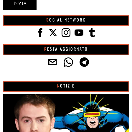
SOCIAL NETWORK
RESTA AGGIORNATO
NOTIZIE