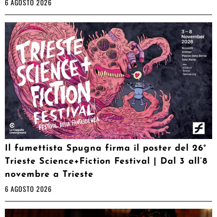
6 AGOSTO 2026
Il fumettista Spugna firma il poster del 26°
Trieste Science+Fiction Festival | Dal 3 all’8
novembre a Trieste
6 AGOSTO 2026