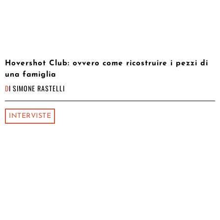
Hovershot Club: ovvero come ricostruire i pezzi di
una famiglia
DI
SIMONE RASTELLI
INTERVISTE