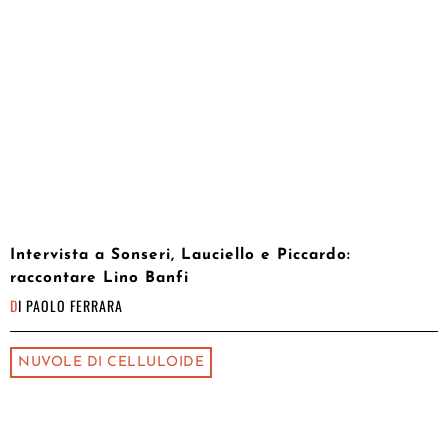
Intervista a Sonseri, Lauciello e Piccardo:
raccontare Lino Banfi
DI
PAOLO FERRARA
NUVOLE DI CELLULOIDE