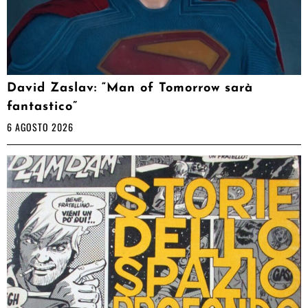
David Zaslav: “Man of Tomorrow sarà
fantastico”
6 AGOSTO 2026