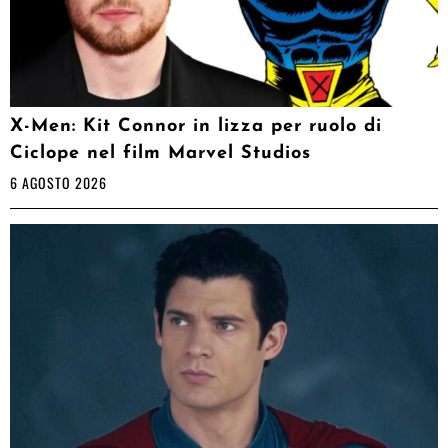
X-Men: Kit Connor in lizza per ruolo di
Ciclope nel film Marvel Studios
6 AGOSTO 2026