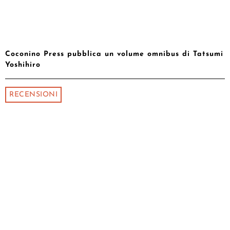
Coconino Press pubblica un volume omnibus di Tatsumi
Yoshihiro
RECENSIONI