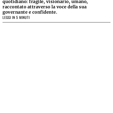
quotidiano: fragile, visionario, umano,
raccontato attraverso la voce della sua
governante e confidente.
LEGGI IN 5 MINUTI