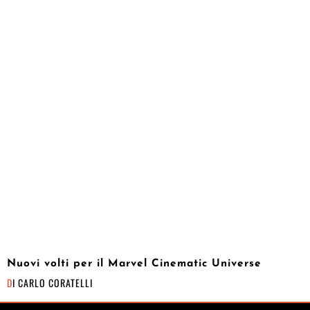
Nuovi volti per il Marvel Cinematic Universe
DI
CARLO CORATELLI