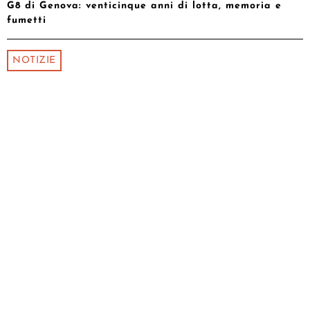
G8 di Genova: venticinque anni di lotta, memoria e
fumetti
NOTIZIE