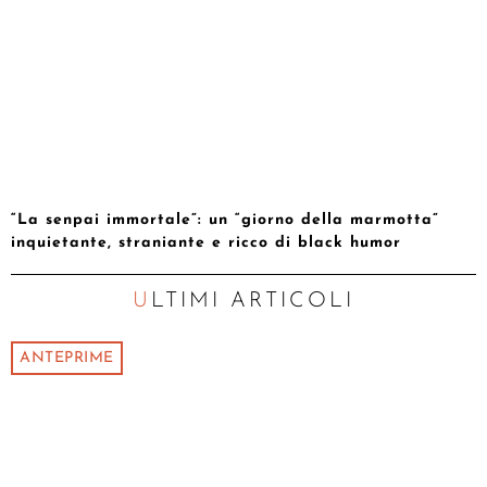
“La senpai immortale”: un “giorno della marmotta”
inquietante, straniante e ricco di black humor
ULTIMI ARTICOLI
ANTEPRIME