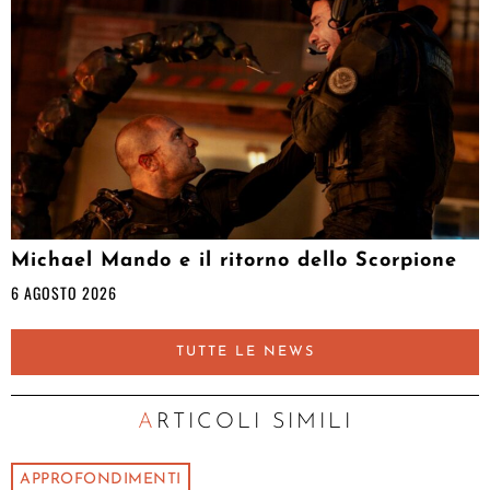
Michael Mando e il ritorno dello Scorpione
6 AGOSTO 2026
TUTTE LE NEWS
ARTICOLI SIMILI
APPROFONDIMENTI