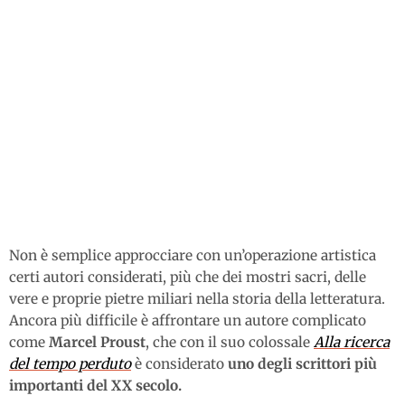
Non è semplice approcciare con un’operazione artistica
certi autori considerati, più che dei mostri sacri, delle
vere e proprie pietre miliari nella storia della letteratura.
Ancora più difficile è affrontare un autore complicato
come
Marcel Proust
, che con il suo colossale
Alla ricerca
del tempo perduto
è considerato
uno degli scrittori più
importanti del XX secolo.