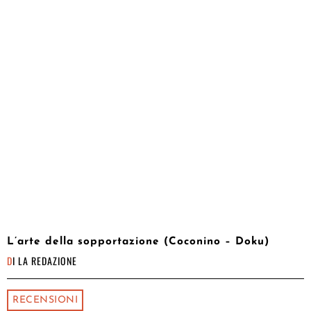
L’arte della sopportazione (Coconino – Doku)
DI
LA REDAZIONE
RECENSIONI