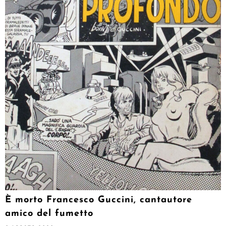
È morto Francesco Guccini, cantautore
amico del fumetto